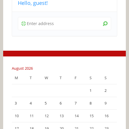
Hello, guest!
August 2026
M
T
W
T
F
S
S
1
2
3
4
5
6
7
8
9
10
11
12
13
14
15
16
17
18
19
20
21
22
23