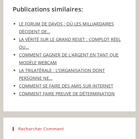
Publications similaires:
LE FORUM DE DAVOS : OÙ LES MILLIARDAIRES
DÉCIDENT DE…
LA VÉRITÉ SUR LE GRAND RESET : COMPLOT RÉEL
OU…
COMMENT GAGNER DE L'ARGENT EN TANT QUE
MODÈLE WEBCAM
LA TRILATÉRALE : L'ORGANISATION DONT
PERSONNE NE…
COMMENT SE FAIRE DES AMIS SUR INTERNET
COMMENT FAIRE PREUVE DE DÉTERMINATION
Rechercher Comment