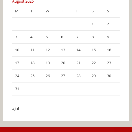
August 2026
M
T
W
T
F
S
S
1
2
3
4
5
6
7
8
9
10
11
12
13
14
15
16
17
18
19
20
21
22
23
24
25
26
27
28
29
30
31
« Jul