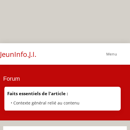
JeunInfo.J.I.
Menu
Forum
Faits essentiels de l'article :
• Contexte général relié au contenu