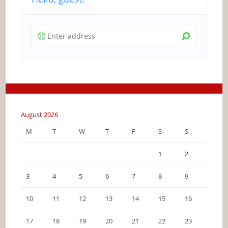
August 2026
M
T
W
T
F
S
S
1
2
3
4
5
6
7
8
9
10
11
12
13
14
15
16
17
18
19
20
21
22
23