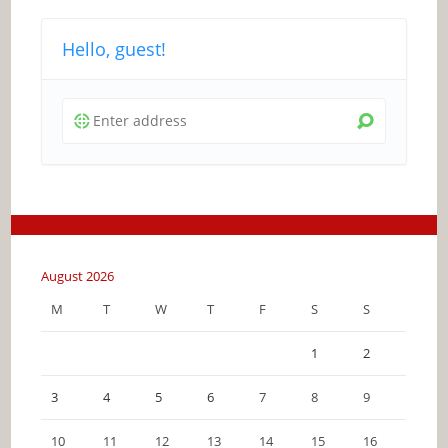
Hello, guest!
August 2026
M
T
W
T
F
S
S
1
2
3
4
5
6
7
8
9
10
11
12
13
14
15
16