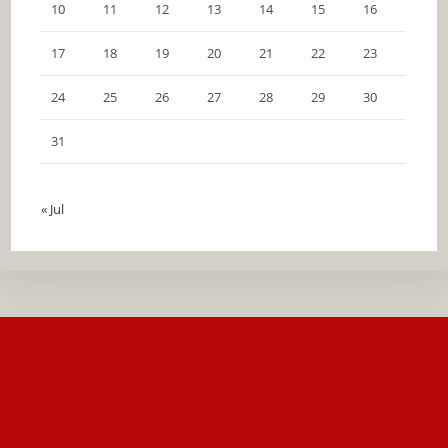
10
11
12
13
14
15
16
17
18
19
20
21
22
23
24
25
26
27
28
29
30
31
« Jul