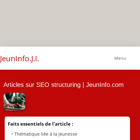
JeunInfo.J.I.
Menu
Articles sur SEO structuring | JeunInfo.com
Faits essentiels de l'article :
• Thématique liée à la jeunesse