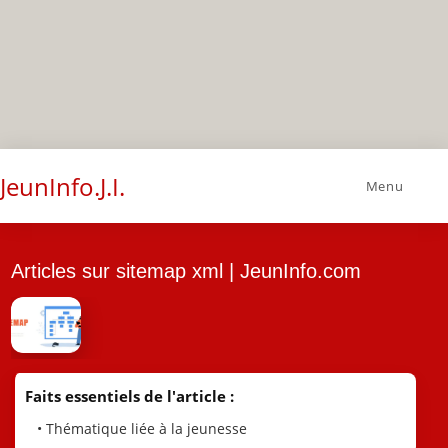
JeunInfo.J.I.
Menu
Articles sur sitemap xml | JeunInfo.com
Faits essentiels de l'article :
• Thématique liée à la jeunesse