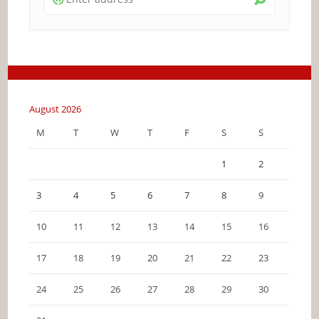
August 2026
M
T
W
T
F
S
S
1
2
3
4
5
6
7
8
9
10
11
12
13
14
15
16
17
18
19
20
21
22
23
24
25
26
27
28
29
30