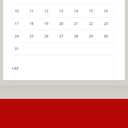
10
11
12
13
14
15
16
17
18
19
20
21
22
23
24
25
26
27
28
29
30
31
« Jul