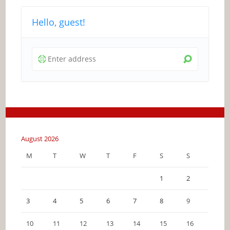
Hello, guest!
August 2026
M
T
W
T
F
S
S
1
2
3
4
5
6
7
8
9
10
11
12
13
14
15
16