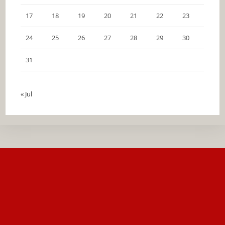
17
18
19
20
21
22
23
24
25
26
27
28
29
30
31
« Jul