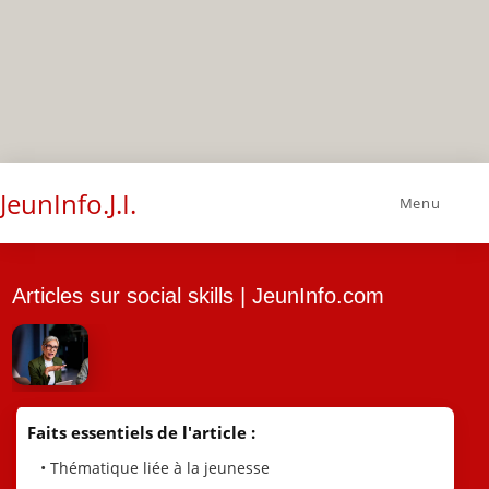
JeunInfo.J.I.
Menu
Articles sur social skills | JeunInfo.com
Faits essentiels de l'article :
• Thématique liée à la jeunesse