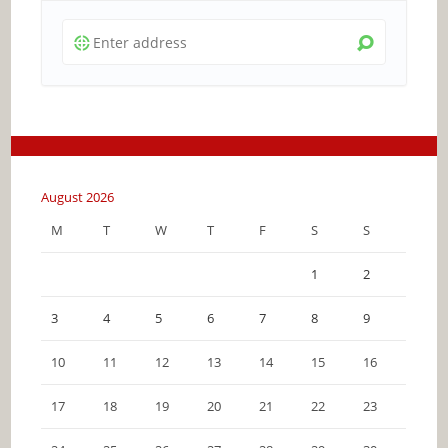
August 2026
M
T
W
T
F
S
S
1
2
3
4
5
6
7
8
9
10
11
12
13
14
15
16
17
18
19
20
21
22
23