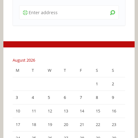
August 2026
M
T
W
T
F
S
S
1
2
3
4
5
6
7
8
9
10
11
12
13
14
15
16
17
18
19
20
21
22
23