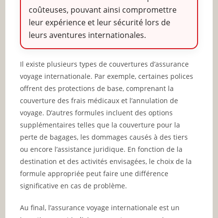
coûteuses, pouvant ainsi compromettre
leur expérience et leur sécurité lors de
leurs aventures internationales.
Il existe plusieurs types de couvertures d’assurance
voyage internationale. Par exemple, certaines polices
offrent des protections de base, comprenant la
couverture des frais médicaux et l’annulation de
voyage. D’autres formules incluent des options
supplémentaires telles que la couverture pour la
perte de bagages, les dommages causés à des tiers
ou encore l’assistance juridique. En fonction de la
destination et des activités envisagées, le choix de la
formule appropriée peut faire une différence
significative en cas de problème.
Au final, l’assurance voyage internationale est un