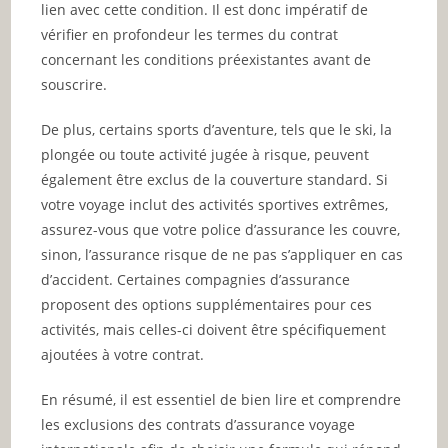
lien avec cette condition. Il est donc impératif de
vérifier en profondeur les termes du contrat
concernant les conditions préexistantes avant de
souscrire.
De plus, certains sports d’aventure, tels que le ski, la
plongée ou toute activité jugée à risque, peuvent
également être exclus de la couverture standard. Si
votre voyage inclut des activités sportives extrêmes,
assurez-vous que votre police d’assurance les couvre,
sinon, l’assurance risque de ne pas s’appliquer en cas
d’accident. Certaines compagnies d’assurance
proposent des options supplémentaires pour ces
activités, mais celles-ci doivent être spécifiquement
ajoutées à votre contrat.
En résumé, il est essentiel de bien lire et comprendre
les exclusions des contrats d’assurance voyage