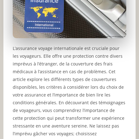
L’assurance voyage internationale est cruciale pour
les voyageurs. Elle offre une protection contre divers
imprévus à l’étranger, de la couverture des frais
médicaux à l’assistance en cas de problèmes. Cet
article explore les différents types de couvertures
disponibles, les critères à considérer lors du choix de
votre assurance et l’importance de bien lire les
conditions générales. En découvrant des témoignages
de voyageurs, vous comprendrez l’importance de
cette protection qui peut transformer une expérience
stressante en une aventure sereine. Ne laissez pas
l’imprévu gâcher vos voyages; choisissez