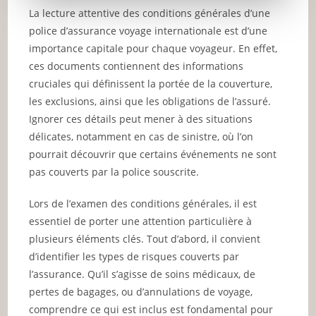
La lecture attentive des conditions générales d’une
police d’assurance voyage internationale est d’une
importance capitale pour chaque voyageur. En effet,
ces documents contiennent des informations
cruciales qui définissent la portée de la couverture,
les exclusions, ainsi que les obligations de l’assuré.
Ignorer ces détails peut mener à des situations
délicates, notamment en cas de sinistre, où l’on
pourrait découvrir que certains événements ne sont
pas couverts par la police souscrite.
Lors de l’examen des conditions générales, il est
essentiel de porter une attention particulière à
plusieurs éléments clés. Tout d’abord, il convient
d’identifier les types de risques couverts par
l’assurance. Qu’il s’agisse de soins médicaux, de
pertes de bagages, ou d’annulations de voyage,
comprendre ce qui est inclus est fondamental pour