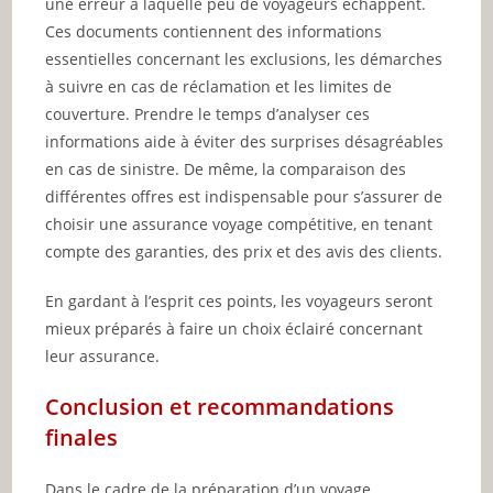
une erreur à laquelle peu de voyageurs échappent.
Ces documents contiennent des informations
essentielles concernant les exclusions, les démarches
à suivre en cas de réclamation et les limites de
couverture. Prendre le temps d’analyser ces
informations aide à éviter des surprises désagréables
en cas de sinistre. De même, la comparaison des
différentes offres est indispensable pour s’assurer de
choisir une assurance voyage compétitive, en tenant
compte des garanties, des prix et des avis des clients.
En gardant à l’esprit ces points, les voyageurs seront
mieux préparés à faire un choix éclairé concernant
leur assurance.
Conclusion et recommandations
finales
Dans le cadre de la préparation d’un voyage