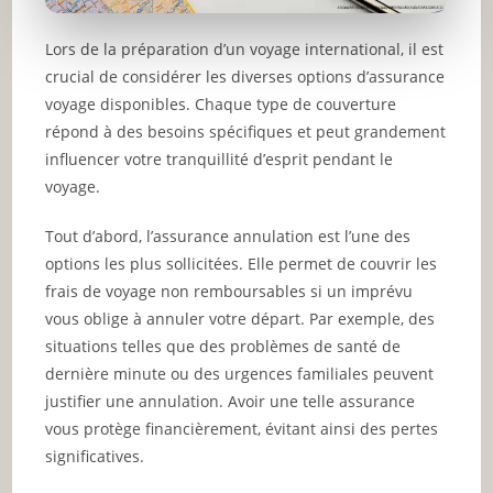
Lors de la préparation d’un voyage international, il est
crucial de considérer les diverses options d’assurance
voyage disponibles. Chaque type de couverture
répond à des besoins spécifiques et peut grandement
influencer votre tranquillité d’esprit pendant le
voyage.
Tout d’abord, l’assurance annulation est l’une des
options les plus sollicitées. Elle permet de couvrir les
frais de voyage non remboursables si un imprévu
vous oblige à annuler votre départ. Par exemple, des
situations telles que des problèmes de santé de
dernière minute ou des urgences familiales peuvent
justifier une annulation. Avoir une telle assurance
vous protège financièrement, évitant ainsi des pertes
significatives.