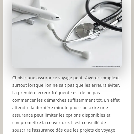
Choisir une assurance voyage peut s’avérer complexe,
surtout lorsque l’on ne sait pas quelles erreurs éviter.
La première erreur fréquente est de ne pas
commencer les démarches suffisamment tôt. En effet,
attendre la dernière minute pour souscrire une
assurance peut limiter les options disponibles et
compromettre la couverture. Il est conseillé de
souscrire l’assurance dès que les projets de voyage