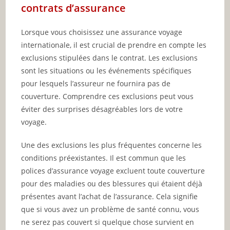
contrats d’assurance
Lorsque vous choisissez une assurance voyage
internationale, il est crucial de prendre en compte les
exclusions stipulées dans le contrat. Les exclusions
sont les situations ou les événements spécifiques
pour lesquels l’assureur ne fournira pas de
couverture. Comprendre ces exclusions peut vous
éviter des surprises désagréables lors de votre
voyage.
Une des exclusions les plus fréquentes concerne les
conditions préexistantes. Il est commun que les
polices d’assurance voyage excluent toute couverture
pour des maladies ou des blessures qui étaient déjà
présentes avant l’achat de l’assurance. Cela signifie
que si vous avez un problème de santé connu, vous
ne serez pas couvert si quelque chose survient en