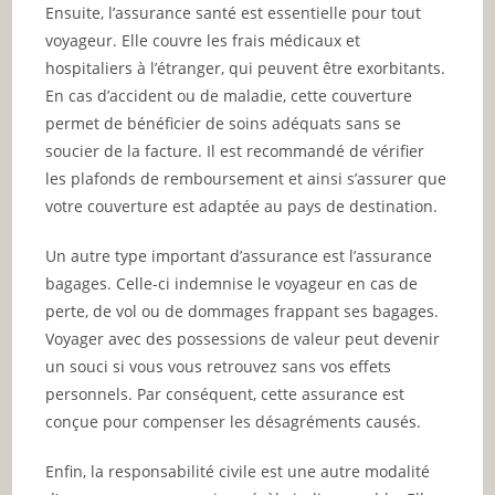
Ensuite, l’assurance santé est essentielle pour tout
voyageur. Elle couvre les frais médicaux et
hospitaliers à l’étranger, qui peuvent être exorbitants.
En cas d’accident ou de maladie, cette couverture
permet de bénéficier de soins adéquats sans se
soucier de la facture. Il est recommandé de vérifier
les plafonds de remboursement et ainsi s’assurer que
votre couverture est adaptée au pays de destination.
Un autre type important d’assurance est l’assurance
bagages. Celle-ci indemnise le voyageur en cas de
perte, de vol ou de dommages frappant ses bagages.
Voyager avec des possessions de valeur peut devenir
un souci si vous vous retrouvez sans vos effets
personnels. Par conséquent, cette assurance est
conçue pour compenser les désagréments causés.
Enfin, la responsabilité civile est une autre modalité