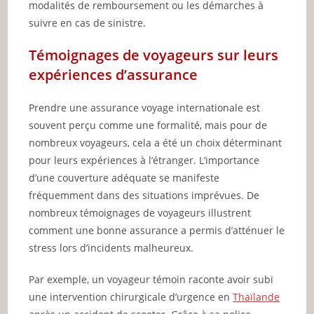
modalités de remboursement ou les démarches à
suivre en cas de sinistre.
Témoignages de voyageurs sur leurs
expériences d’assurance
Prendre une assurance voyage internationale est
souvent perçu comme une formalité, mais pour de
nombreux voyageurs, cela a été un choix déterminant
pour leurs expériences à l’étranger. L’importance
d’une couverture adéquate se manifeste
fréquemment dans des situations imprévues. De
nombreux témoignages de voyageurs illustrent
comment une bonne assurance a permis d’atténuer le
stress lors d’incidents malheureux.
Par exemple, un voyageur témoin raconte avoir subi
une intervention chirurgicale d’urgence en
Thaïlande