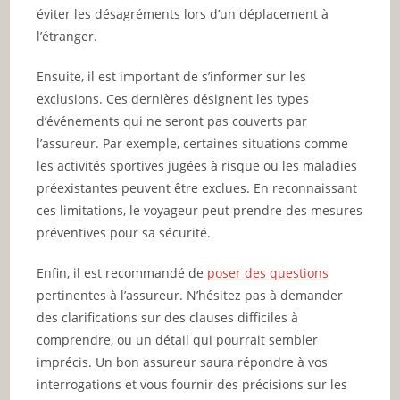
éviter les désagréments lors d’un déplacement à
l’étranger.
Ensuite, il est important de s’informer sur les
exclusions. Ces dernières désignent les types
d’événements qui ne seront pas couverts par
l’assureur. Par exemple, certaines situations comme
les activités sportives jugées à risque ou les maladies
préexistantes peuvent être exclues. En reconnaissant
ces limitations, le voyageur peut prendre des mesures
préventives pour sa sécurité.
Enfin, il est recommandé de
poser des questions
pertinentes à l’assureur. N’hésitez pas à demander
des clarifications sur des clauses difficiles à
comprendre, ou un détail qui pourrait sembler
imprécis. Un bon assureur saura répondre à vos
interrogations et vous fournir des précisions sur les