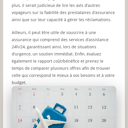
plus, il serait judicieux de lire les avis d’autres
voyageurs sur la fiabilité des prestataires d’assurance
ainsi que sur leur capacité à gérer les réclamations.
Ailleurs, il peut être utile de souscrire à une
assurance qui comprend des services d’assistance
24h/24, garantissant ainsi, lors de situations
d’urgence, un soutien immédiat. Enfin, évaluez
également le rapport coût/bénéfice et prenez le
temps de comparer plusieurs offres afin de trouver
celle qui correspond le mieux à vos besoins et à votre
budget.