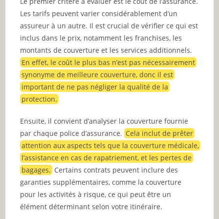
Le premier critère à évaluer est le coût de l’assurance.
Les tarifs peuvent varier considérablement d’un
assureur à un autre. Il est crucial de vérifier ce qui est
inclus dans le prix, notamment les franchises, les
montants de couverture et les services additionnels.
En effet, le coût le plus bas n’est pas nécessairement
synonyme de meilleure couverture, donc il est
important de ne pas négliger la qualité de la
protection.
Ensuite, il convient d’analyser la couverture fournie
par chaque police d’assurance.
Cela inclut de prêter
attention aux aspects tels que la couverture médicale,
l’assistance en cas de rapatriement, et les pertes de
bagages.
Certains contrats peuvent inclure des
garanties supplémentaires, comme la couverture
pour les activités à risque, ce qui peut être un
élément déterminant selon votre itinéraire.