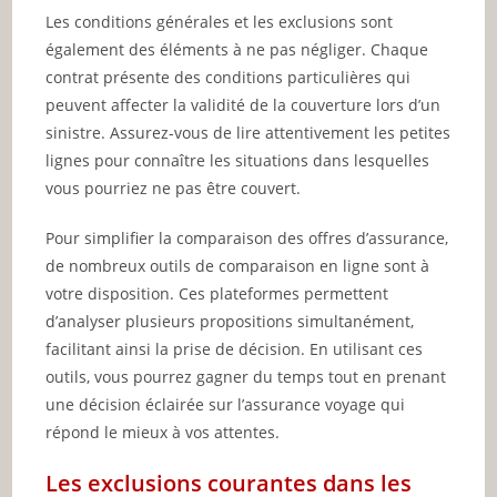
Les conditions générales et les exclusions sont
également des éléments à ne pas négliger. Chaque
contrat présente des conditions particulières qui
peuvent affecter la validité de la couverture lors d’un
sinistre. Assurez-vous de lire attentivement les petites
lignes pour connaître les situations dans lesquelles
vous pourriez ne pas être couvert.
Pour simplifier la comparaison des offres d’assurance,
de nombreux outils de comparaison en ligne sont à
votre disposition. Ces plateformes permettent
d’analyser plusieurs propositions simultanément,
facilitant ainsi la prise de décision. En utilisant ces
outils, vous pourrez gagner du temps tout en prenant
une décision éclairée sur l’assurance voyage qui
répond le mieux à vos attentes.
Les exclusions courantes dans les