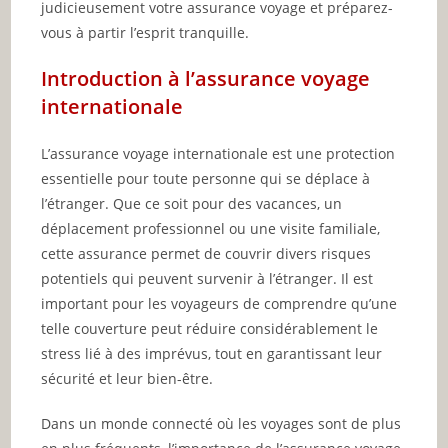
judicieusement votre assurance voyage et préparez-
vous à partir l’esprit tranquille.
Introduction à l’assurance voyage
internationale
L’assurance voyage internationale est une protection
essentielle pour toute personne qui se déplace à
l’étranger. Que ce soit pour des vacances, un
déplacement professionnel ou une visite familiale,
cette assurance permet de couvrir divers risques
potentiels qui peuvent survenir à l’étranger. Il est
important pour les voyageurs de comprendre qu’une
telle couverture peut réduire considérablement le
stress lié à des imprévus, tout en garantissant leur
sécurité et leur bien-être.
Dans un monde connecté où les voyages sont de plus