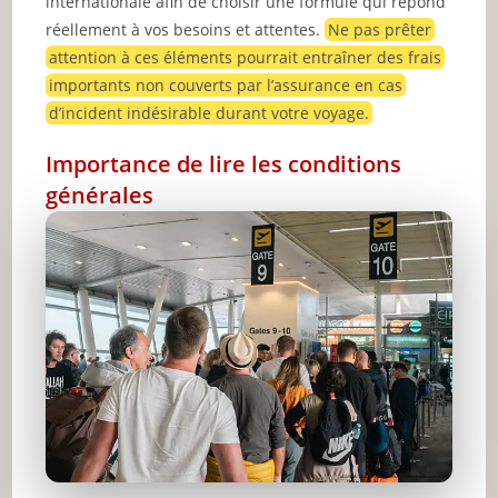
internationale afin de choisir une formule qui répond
réellement à vos besoins et attentes.
Ne pas prêter
attention à ces éléments pourrait entraîner des frais
importants non couverts par l’assurance en cas
d’incident indésirable durant votre voyage.
Importance de lire les conditions
générales