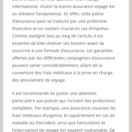
international, choisir la bonne assurance voyage est
un élément fondamental. En effet, cette police
d’assurance peut se traduire par une protection
financière et un soutien crucial en cas d’imprévu.
Comme souligné tout au long de l’article, il est
essentiel de bien évaluer ses besoins avant de
souscrire à une formule d’assurance. Les garanties
offertes par les différentes compagnies d’assurance
peuvent varier considérablement, allant de la
couverture des frais médicaux à la prise en charge
des annulations de voyage.
Il est recommandé de porter une attention
particulière aux polices qui incluent des protections
complètes. Par exemple, une assurance couvrant les
frais médicaux d’urgence, le rapatriement en cas de
maladie ou d’accident, ainsi que l’annulation et
l’interruption de voyage est souvent souhaitable. De