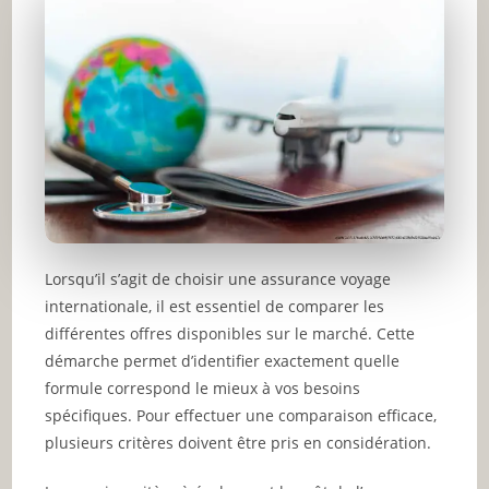
Lorsqu’il s’agit de choisir une assurance voyage
internationale, il est essentiel de comparer les
différentes offres disponibles sur le marché. Cette
démarche permet d’identifier exactement quelle
formule correspond le mieux à vos besoins
spécifiques. Pour effectuer une comparaison efficace,
plusieurs critères doivent être pris en considération.