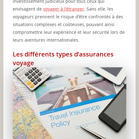
investissement judicieux pour tous ceux qui
envisagent de
voyager à l’étranger
. Sans elle, les
voyageurs prennent le risque d’être confrontés à des
situations complexes et coûteuses, pouvant ainsi
compromettre leur expérience et leur sécurité lors de
leurs aventures internationales.
Les différents types d’assurances
voyage