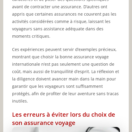
avant de contracter une assurance. D’autres ont
appris que certaines assurances ne couvrent pas les
activités considérées comme à risque, laissant les
voyageurs sans assistance adéquate dans des
moments critiques.
Ces expériences peuvent servir d’exemples précieux,
montrant que choisir la bonne assurance voyage
internationale n’est pas seulement une question de
coût, mais aussi de tranquillité d’esprit. La réflexion et
la diligence doivent avancer main dans la main pour
garantir que les voyageurs sont suffisamment
protégés, afin de profiter de leur aventure sans tracas
inutiles.
Les erreurs à éviter lors du choix de
son assurance voyage