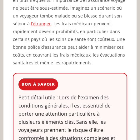
en plus fréquents, l’importance de l’assurance voyage
ne peut être sous-estimée. Imaginez un scénario où
un voyageur tombe malade ou se blesse durant son
séjour à
l’étranger
. Les frais médicaux peuvent
rapidement devenir prohibitifs, en particulier dans
certains pays où les soins de santé sont coûteux. Une
bonne police d’assurance peut aider à minimiser ces
coûts, en couvrant les frais médicaux, les évacuations
sanitaires et même les rapatriements.
BON À SAVOIR
Petit détail utile : Lors de l'examen des
conditions générales, il est essentiel de
porter une attention particulière à
plusieurs éléments clés. Sans elle, les
voyageurs prennent le risque d'être
confrontés à des situations complexes et