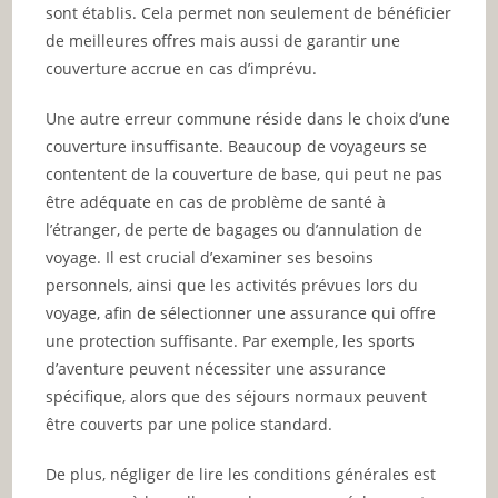
sont établis. Cela permet non seulement de bénéficier
de meilleures offres mais aussi de garantir une
couverture accrue en cas d’imprévu.
Une autre erreur commune réside dans le choix d’une
couverture insuffisante. Beaucoup de voyageurs se
contentent de la couverture de base, qui peut ne pas
être adéquate en cas de problème de santé à
l’étranger, de perte de bagages ou d’annulation de
voyage. Il est crucial d’examiner ses besoins
personnels, ainsi que les activités prévues lors du
voyage, afin de sélectionner une assurance qui offre
une protection suffisante. Par exemple, les sports
d’aventure peuvent nécessiter une assurance
spécifique, alors que des séjours normaux peuvent
être couverts par une police standard.
De plus, négliger de lire les conditions générales est