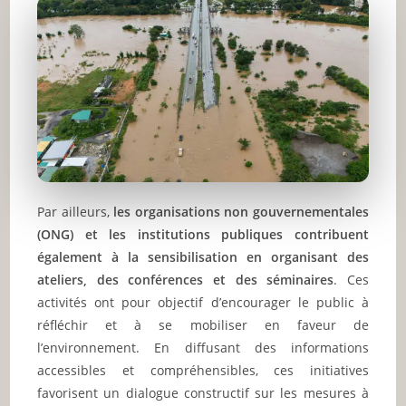
Par ailleurs,
les organisations non gouvernementales
(ONG) et les institutions publiques contribuent
également à la sensibilisation en organisant des
ateliers, des conférences et des séminaires
. Ces
activités ont pour objectif d’encourager le public à
réfléchir et à se mobiliser en faveur de
l’environnement. En diffusant des informations
accessibles et compréhensibles, ces initiatives
favorisent un dialogue constructif sur les mesures à