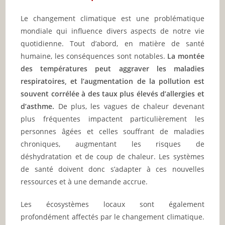
Le changement climatique est une problématique
mondiale qui influence divers aspects de notre vie
quotidienne. Tout d’abord, en matière de santé
humaine, les conséquences sont notables.
La montée
des températures peut aggraver les maladies
respiratoires, et l’augmentation de la pollution est
souvent corrélée à des taux plus élevés d’allergies et
d’asthme.
De plus, les vagues de chaleur devenant
plus fréquentes impactent particulièrement les
personnes âgées et celles souffrant de maladies
chroniques, augmentant les risques de
déshydratation et de coup de chaleur. Les systèmes
de santé doivent donc s’adapter à ces nouvelles
ressources et à une demande accrue.
Les écosystèmes locaux sont également
profondément affectés par le changement climatique.