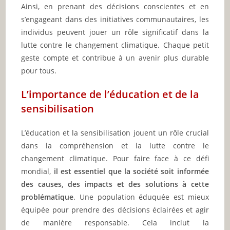
Ainsi, en prenant des décisions conscientes et en
s’engageant dans des initiatives communautaires, les
individus peuvent jouer un rôle significatif dans la
lutte contre le changement climatique. Chaque petit
geste compte et contribue à un avenir plus durable
pour tous.
L’importance de l’éducation et de la
sensibilisation
L’éducation et la sensibilisation jouent un rôle crucial
dans la compréhension et la lutte contre le
changement climatique. Pour faire face à ce défi
mondial,
il est essentiel que la société soit informée
des causes, des impacts et des solutions à cette
problématique
. Une population éduquée est mieux
équipée pour prendre des décisions éclairées et agir
de manière responsable. Cela inclut la