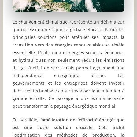
Le changement climatique représente un défi majeur
qui nécessite une réponse globale efficace. Parmi les
principales solutions pour atténuer ses impacts,
la
transition vers des énergies renouvelables se révèle
essentielle.
L’utilisation d’énergies solaires, éoliennes
et hydrauliques non seulement réduit les émissions
de gaz à effet de serre, mais permet également une
indépendance énergétique accrue. Les
gouvernements et les entreprises doivent investir
dans ces technologies pour favoriser leur adoption à
grande échelle. Ce passage à une économie verte
peut transformer le paysage énergétique mondial.
En parallèle,
l’amélioration de l’efficacité énergétique
est une autre solution cruciale
. Cela inclut
l’optimisation des méthodes de production, la