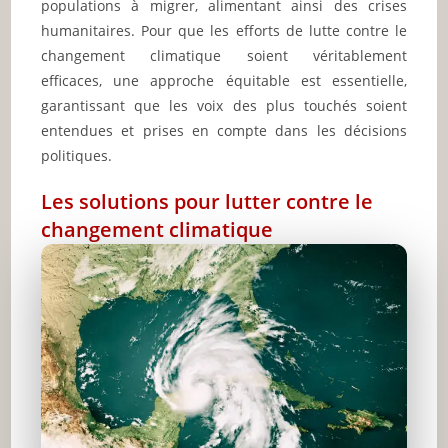
populations à migrer, alimentant ainsi des crises
humanitaires. Pour que les efforts de lutte contre le
changement climatique soient véritablement
efficaces, une approche équitable est essentielle,
garantissant que les voix des plus touchés soient
entendues et prises en compte dans les décisions
politiques.
Les solutions pour lutter contre le
changement climatique