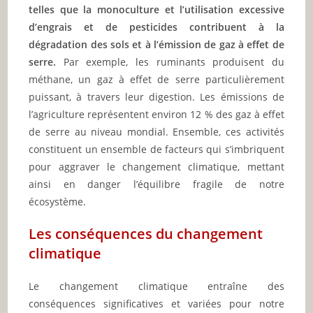
telles que la monoculture et l’utilisation excessive
d’engrais et de pesticides contribuent à la
dégradation des sols et à l’émission de gaz à effet de
serre.
Par exemple, les ruminants produisent du
méthane, un gaz à effet de serre particulièrement
puissant, à travers leur digestion. Les émissions de
l’agriculture représentent environ 12 % des gaz à effet
de serre au niveau mondial. Ensemble, ces activités
constituent un ensemble de facteurs qui s’imbriquent
pour aggraver le changement climatique, mettant
ainsi en danger l’équilibre fragile de notre
écosystème.
Les conséquences du changement
climatique
Le changement climatique entraîne des
conséquences significatives et variées pour notre