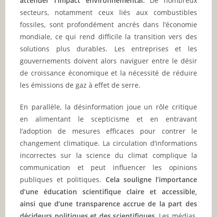
atténuer l’impact environnemental.
De nombreux
secteurs, notamment ceux liés aux combustibles
fossiles, sont profondément ancrés dans l’économie
mondiale, ce qui rend difficile la transition vers des
solutions plus durables. Les entreprises et les
gouvernements doivent alors naviguer entre le désir
de croissance économique et la nécessité de réduire
les émissions de gaz à effet de serre.
En parallèle, la désinformation joue un rôle critique
en alimentant le scepticisme et en entravant
l’adoption de mesures efficaces pour contrer le
changement climatique. La circulation d’informations
incorrectes sur la science du climat complique la
communication et peut influencer les opinions
publiques et politiques.
Cela souligne l’importance
d’une éducation scientifique claire et accessible,
ainsi que d’une transparence accrue de la part des
décideurs politiques et des scientifiques.
Les médias,