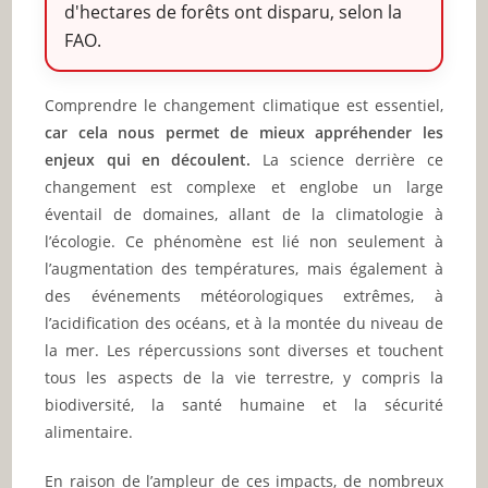
d'hectares de forêts ont disparu, selon la
FAO.
Comprendre le changement climatique est essentiel,
car cela nous permet de mieux appréhender les
enjeux qui en découlent.
La science derrière ce
changement est complexe et englobe un large
éventail de domaines, allant de la climatologie à
l’écologie. Ce phénomène est lié non seulement à
l’augmentation des températures, mais également à
des événements météorologiques extrêmes, à
l’acidification des océans, et à la montée du niveau de
la mer. Les répercussions sont diverses et touchent
tous les aspects de la vie terrestre, y compris la
biodiversité, la santé humaine et la sécurité
alimentaire.
En raison de l’ampleur de ces impacts, de nombreux