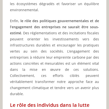
les écosystèmes dégradés et favoriser un équilibre
environnemental.
Enfin,
le rôle des politiques gouvernementales et de
l’engagement des entreprises ne saurait être sous-
estimé
. Des réglementations et des incitations fiscales
peuvent orienter les investissements vers des
infrastructures durables et encourager les pratiques
vertes au sein des sociétés. L’engagement des
entreprises à réduire leur empreinte carbone par des
actions concrètes et mesurables est un élément vital
dans la mise en œuvre de ces solutions.
Collectivement, ces efforts ciblés peuvent
véritablement transformer notre approche face au
changement climatique et tendre vers un avenir plus
durable.
Le rôle des individus dans la lutte