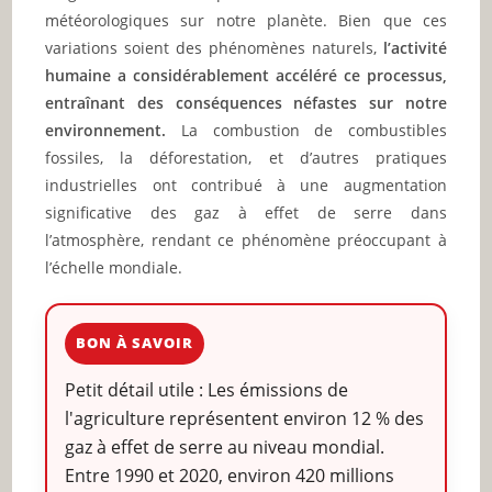
météorologiques sur notre planète. Bien que ces
variations soient des phénomènes naturels,
l’activité
humaine a considérablement accéléré ce processus,
entraînant des conséquences néfastes sur notre
environnement.
La combustion de combustibles
fossiles, la déforestation, et d’autres pratiques
industrielles ont contribué à une augmentation
significative des gaz à effet de serre dans
l’atmosphère, rendant ce phénomène préoccupant à
l’échelle mondiale.
BON À SAVOIR
Petit détail utile : Les émissions de
l'agriculture représentent environ 12 % des
gaz à effet de serre au niveau mondial.
Entre 1990 et 2020, environ 420 millions