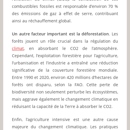
combustibles fossiles est responsable d’environ 70 %
des émissions de gaz à effet de serre, contribuant
ainsi au réchauffement global.
Un autre facteur important est la déforestation
. Les
forêts jouent un rôle crucial dans la régulation du
climat
, en absorbant le CO2 de l’atmosphère.
Cependant, l’exploitation forestière pour l’agriculture,
l’urbanisation et l’industrie a entraîné une réduction
significative de la couverture forestière mondiale.
Entre 1990 et 2020, environ 420 millions d’hectares de
forêts ont disparu, selon la FAO. Cette perte de
biodiversité non seulement perturbe les écosystèmes,
mais aggrave également le changement climatique en
réduisant la capacité de la Terre à absorber le CO2.
Enfin, l’agriculture intensive est une autre cause
majeure du changement climatique. Les pratiques