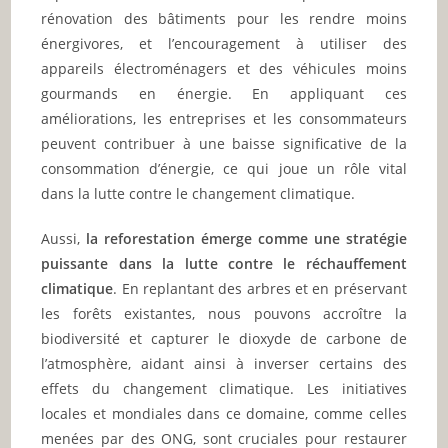
rénovation des bâtiments pour les rendre moins
énergivores, et l’encouragement à utiliser des
appareils électroménagers et des véhicules moins
gourmands en énergie. En appliquant ces
améliorations, les entreprises et les consommateurs
peuvent contribuer à une baisse significative de la
consommation d’énergie, ce qui joue un rôle vital
dans la lutte contre le changement climatique.
Aussi,
la reforestation émerge comme une stratégie
puissante dans la lutte contre le réchauffement
climatique
. En replantant des arbres et en préservant
les forêts existantes, nous pouvons accroître la
biodiversité et capturer le dioxyde de carbone de
l’atmosphère, aidant ainsi à inverser certains des
effets du changement climatique. Les initiatives
locales et mondiales dans ce domaine, comme celles
menées par des ONG, sont cruciales pour restaurer