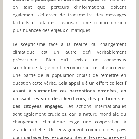
en tant que porteurs d’informations, doivent
également s’efforcer de transmettre des messages
factuels et adaptés, favorisant une compréhension
plus nuancée des enjeux climatiques.
Le scepticisme face à la réalité du changement
climatique est un autre défi véritablement
préoccupant. Bien qu’il existe un consensus
scientifique largement reconnu sur ce phénomène,
une partie de la population choisit de remettre en
question cette vérité.
Cela appelle à un effort collectif
visant à surmonter ces perceptions erronées, en
unissant les voix des chercheurs, des politiciens et
des citoyens engagés.
Les actions internationales
sont également cruciales, car la nature mondiale du
changement climatique exige une coopération à
grande échelle. Un engagement commun des pays
pour partager les responsabilités et les ressources est