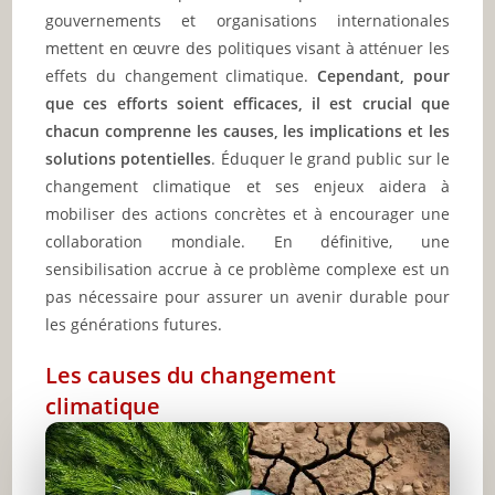
gouvernements et organisations internationales
mettent en œuvre des politiques visant à atténuer les
effets du changement climatique.
Cependant, pour
que ces efforts soient efficaces, il est crucial que
chacun comprenne les causes, les implications et les
solutions potentielles
. Éduquer le grand public sur le
changement climatique et ses enjeux aidera à
mobiliser des actions concrètes et à encourager une
collaboration mondiale. En définitive, une
sensibilisation accrue à ce problème complexe est un
pas nécessaire pour assurer un avenir durable pour
les générations futures.
Les causes du changement
climatique