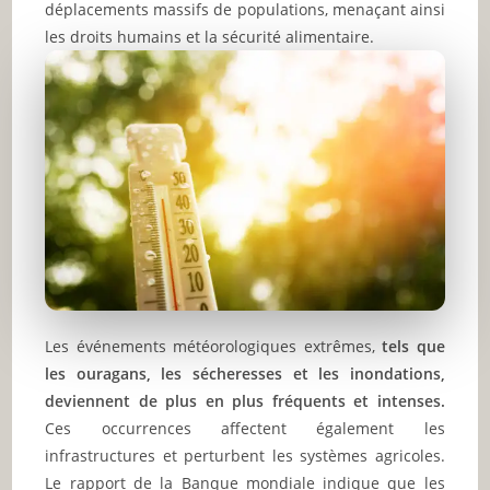
déplacements massifs de populations, menaçant ainsi
les droits humains et la sécurité alimentaire.
Les événements météorologiques extrêmes,
tels que
les ouragans, les sécheresses et les inondations,
deviennent de plus en plus fréquents et intenses.
Ces occurrences affectent également les
infrastructures et perturbent les systèmes agricoles.
Le rapport de la Banque mondiale indique que les