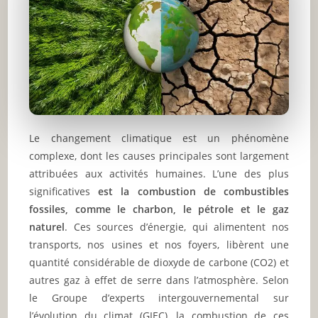
Le changement climatique est un phénomène
complexe, dont les causes principales sont largement
attribuées aux activités humaines. L’une des plus
significatives
est la combustion de combustibles
fossiles, comme le charbon, le pétrole et le gaz
naturel
. Ces sources d’énergie, qui alimentent nos
transports, nos usines et nos foyers, libèrent une
quantité considérable de dioxyde de carbone (CO2) et
autres gaz à effet de serre dans l’atmosphère. Selon
le Groupe d’experts intergouvernemental sur
l’évolution du climat (GIEC), la combustion de ces