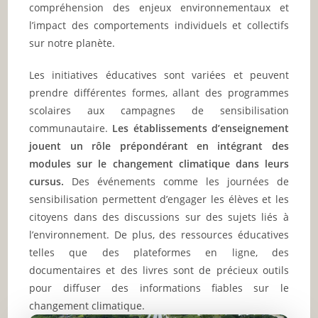
compréhension des enjeux environnementaux et
l’impact des comportements individuels et collectifs
sur notre planète.
Les initiatives éducatives sont variées et peuvent
prendre différentes formes, allant des programmes
scolaires aux campagnes de sensibilisation
communautaire.
Les établissements d’enseignement
jouent un rôle prépondérant en intégrant des
modules sur le changement climatique dans leurs
cursus.
Des événements comme les journées de
sensibilisation permettent d’engager les élèves et les
citoyens dans des discussions sur des sujets liés à
l’environnement. De plus, des ressources éducatives
telles que des plateformes en ligne, des
documentaires et des livres sont de précieux outils
pour diffuser des informations fiables sur le
changement climatique.