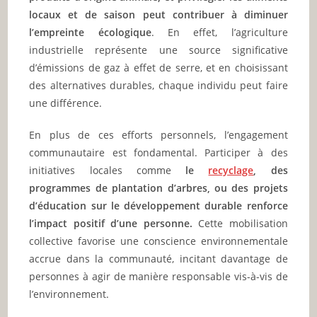
locaux et de saison peut contribuer à diminuer
l’empreinte écologique
. En effet, l’agriculture
industrielle représente une source significative
d’émissions de gaz à effet de serre, et en choisissant
des alternatives durables, chaque individu peut faire
une différence.
En plus de ces efforts personnels, l’engagement
communautaire est fondamental. Participer à des
initiatives locales comme
le
recyclage
, des
programmes de plantation d’arbres, ou des projets
d’éducation sur le développement durable renforce
l’impact positif d’une personne.
Cette mobilisation
collective favorise une conscience environnementale
accrue dans la communauté, incitant davantage de
personnes à agir de manière responsable vis-à-vis de
l’environnement.