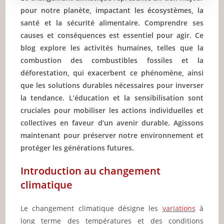
pour notre planète, impactant les écosystèmes, la
santé et la sécurité alimentaire. Comprendre ses
causes et conséquences est essentiel pour agir. Ce
blog explore les activités humaines, telles que la
combustion des combustibles fossiles et la
déforestation, qui exacerbent ce phénomène, ainsi
que les solutions durables nécessaires pour inverser
la tendance. L’éducation et la sensibilisation sont
cruciales pour mobiliser les actions individuelles et
collectives en faveur d’un avenir durable. Agissons
maintenant pour préserver notre environnement et
protéger les générations futures.
Introduction au changement
climatique
Le changement climatique désigne les
variations
à
long terme des températures et des conditions