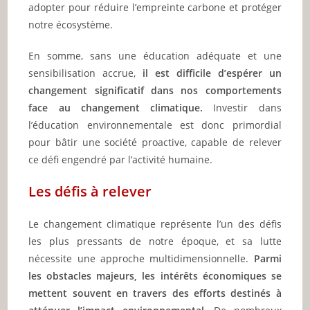
adopter pour réduire l’empreinte carbone et protéger
notre écosystème.
En somme, sans une éducation adéquate et une
sensibilisation accrue,
il est difficile d’espérer un
changement significatif dans nos comportements
face au changement climatique.
Investir dans
l’éducation environnementale est donc primordial
pour bâtir une société proactive, capable de relever
ce défi engendré par l’activité humaine.
Les défis à relever
Le changement climatique représente l’un des défis
les plus pressants de notre époque, et sa lutte
nécessite une approche multidimensionnelle.
Parmi
les obstacles majeurs, les intérêts économiques se
mettent souvent en travers des efforts destinés à