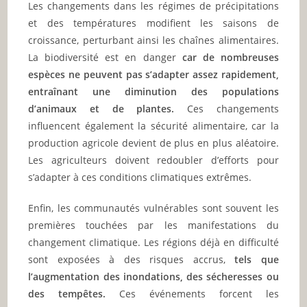
Les changements dans les régimes de précipitations
et des températures modifient les saisons de
croissance, perturbant ainsi les chaînes alimentaires.
La biodiversité est en danger
car de nombreuses
espèces ne peuvent pas s’adapter assez rapidement,
entraînant une diminution des populations
d’animaux et de plantes.
Ces changements
influencent également la sécurité alimentaire, car la
production agricole devient de plus en plus aléatoire.
Les agriculteurs doivent redoubler d’efforts pour
s’adapter à ces conditions climatiques extrêmes.
Enfin, les communautés vulnérables sont souvent les
premières touchées par les manifestations du
changement climatique. Les régions déjà en difficulté
sont exposées à des risques accrus,
tels que
l’augmentation des inondations, des sécheresses ou
des tempêtes.
Ces événements forcent les