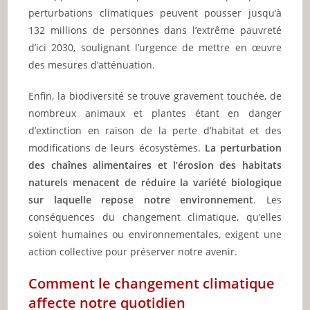
perturbations climatiques peuvent pousser jusqu’à
132 millions de personnes dans l’extrême pauvreté
d’ici 2030, soulignant l’urgence de mettre en œuvre
des mesures d’atténuation.
Enfin, la biodiversité se trouve gravement touchée, de
nombreux animaux et plantes étant en danger
d’extinction en raison de la perte d’habitat et des
modifications de leurs écosystèmes.
La perturbation
des chaînes alimentaires et l’érosion des habitats
naturels menacent de réduire la variété biologique
sur laquelle repose notre environnement
. Les
conséquences du changement climatique, qu’elles
soient humaines ou environnementales, exigent une
action collective pour préserver notre avenir.
Comment le changement climatique
affecte notre quotidien