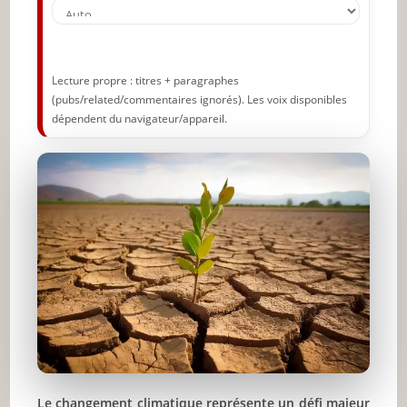
Lecture propre : titres + paragraphes
(pubs/related/commentaires ignorés). Les voix disponibles
dépendent du navigateur/appareil.
Le changement climatique représente un défi majeur