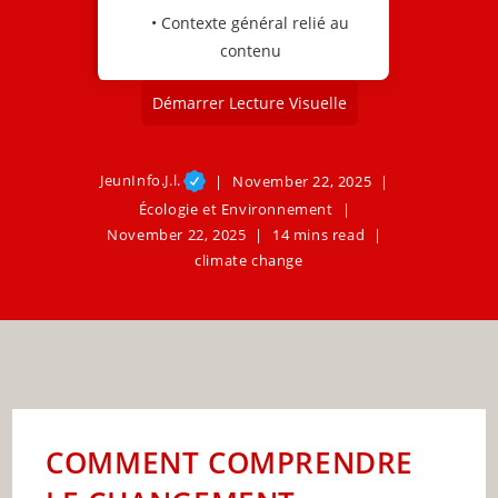
• Contexte général relié au
contenu
Démarrer Lecture Visuelle
JeunInfo.J.l.
November 22, 2025
Écologie et Environnement
November 22, 2025
14 mins read
climate change
COMMENT COMPRENDRE