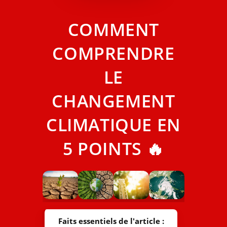
COMMENT
COMPRENDRE
LE
CHANGEMENT
CLIMATIQUE EN
5 POINTS 🔥
Faits essentiels de l'article :