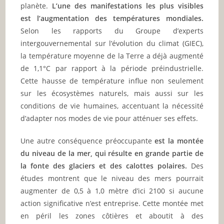
planète.
L’une des manifestations les plus visibles
est l’augmentation des températures mondiales.
Selon les rapports du Groupe d’experts
intergouvernemental sur l’évolution du climat (GIEC),
la température moyenne de la Terre a déjà augmenté
de 1,1°C par rapport à la période préindustrielle.
Cette hausse de température influe non seulement
sur les écosystèmes naturels, mais aussi sur les
conditions de vie humaines, accentuant la nécessité
d’adapter nos modes de vie pour atténuer ses effets.
Une autre conséquence préoccupante
est la montée
du niveau de la mer, qui résulte en grande partie de
la fonte des glaciers et des calottes polaires.
Des
études montrent que le niveau des mers pourrait
augmenter de 0,5 à 1,0 mètre d’ici 2100 si aucune
action significative n’est entreprise. Cette montée met
en péril les zones côtières et aboutit à des