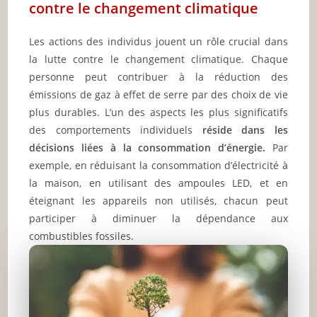
contre le changement climatique
Les actions des individus jouent un rôle crucial dans
la lutte contre le changement climatique. Chaque
personne peut contribuer à la réduction des
émissions de gaz à effet de serre par des choix de vie
plus durables. L’un des aspects les plus significatifs
des comportements individuels
réside dans les
décisions liées à la consommation d’énergie.
Par
exemple, en réduisant la consommation d’électricité à
la maison, en utilisant des ampoules LED, et en
éteignant les appareils non utilisés, chacun peut
participer à diminuer la dépendance aux
combustibles fossiles.