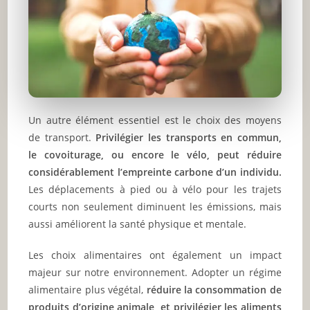
Un autre élément essentiel est le choix des moyens
de transport.
Privilégier les transports en commun,
le covoiturage, ou encore le vélo, peut réduire
considérablement l’empreinte carbone d’un individu.
Les déplacements à pied ou à vélo pour les trajets
courts non seulement diminuent les émissions, mais
aussi améliorent la santé physique et mentale.
Les choix alimentaires ont également un impact
majeur sur notre environnement. Adopter un régime
alimentaire plus végétal,
réduire la consommation de
produits d’origine animale, et privilégier les aliments