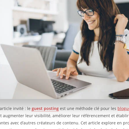
article invité : le
guest posting
est une méthode clé pour les
blogu
t augmenter leur visibilité, améliorer leur référencement et établir
antes avec d’autres créateurs de contenu. Cet article explore en pr