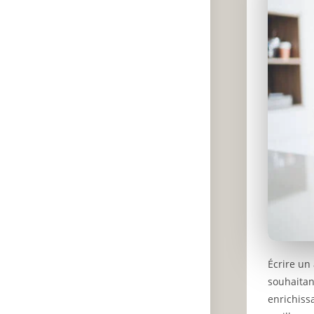
Écrire un 
souhaitan
enrichiss