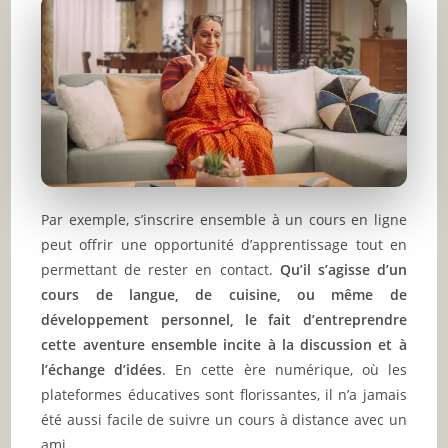
Par exemple, s’inscrire ensemble à un cours en ligne
peut offrir une opportunité d’apprentissage tout en
permettant de rester en contact.
Qu’il s’agisse d’un
cours de langue, de cuisine, ou même de
développement personnel, le fait d’entreprendre
cette aventure ensemble incite à la discussion et à
l’échange d’idées
. En cette ère numérique, où les
plateformes éducatives sont florissantes, il n’a jamais
été aussi facile de suivre un cours à distance avec un
ami.