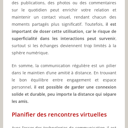
des publications, des photos ou des commentaires
sur le quotidien peut enrichir votre relation et
maintenir un contact visuel, rendant chacun des
moments partagés plus significatif. Toutefois,
il est
important de doser cette utilisation, car le risque de
superficialité dans les interactions peut survenir
,
surtout si les échanges deviennent trop limités à la
sphère numérique.
En somme, la communication régulière est un pilier
dans le maintien d’une amitié à distance. En trouvant
le bon équilibre entre engagement et espace
personnel,
il est possible de garder une connexion
solide et durable, peu importe la distance qui sépare
les amis.
Planifier des rencontres virtuelles
Avec l’essor des technologies de communication, il est