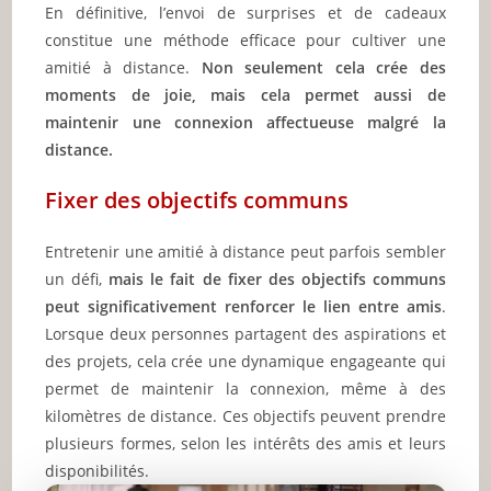
En définitive, l’envoi de surprises et de cadeaux
constitue une méthode efficace pour cultiver une
amitié à distance.
Non seulement cela crée des
moments de joie, mais cela permet aussi de
maintenir une connexion affectueuse malgré la
distance.
Fixer des objectifs communs
Entretenir une amitié à distance peut parfois sembler
un défi,
mais le fait de fixer des objectifs communs
peut significativement renforcer le lien entre amis
.
Lorsque deux personnes partagent des aspirations et
des projets, cela crée une dynamique engageante qui
permet de maintenir la connexion, même à des
kilomètres de distance. Ces objectifs peuvent prendre
plusieurs formes, selon les intérêts des amis et leurs
disponibilités.