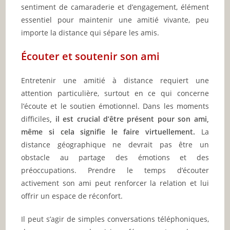
sentiment de camaraderie et d’engagement, élément
essentiel pour maintenir une amitié vivante, peu
importe la distance qui sépare les amis.
Écouter et soutenir son ami
Entretenir une amitié à distance requiert une
attention particulière, surtout en ce qui concerne
l’écoute et le soutien émotionnel. Dans les moments
difficiles
, il est crucial d’être présent pour son ami,
même si cela signifie le faire virtuellement.
La
distance géographique ne devrait pas être un
obstacle au partage des émotions et des
préoccupations. Prendre le temps d’écouter
activement son ami peut renforcer la relation et lui
offrir un espace de réconfort.
Il peut s’agir de simples conversations téléphoniques,