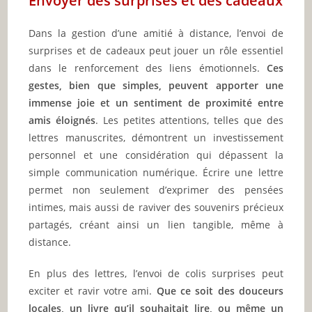
Envoyer des surprises et des cadeaux
Dans la gestion d’une amitié à distance, l’envoi de
surprises et de cadeaux peut jouer un rôle essentiel
dans le renforcement des liens émotionnels.
Ces
gestes, bien que simples, peuvent apporter une
immense joie et un sentiment de proximité entre
amis éloignés
. Les petites attentions, telles que des
lettres manuscrites, démontrent un investissement
personnel et une considération qui dépassent la
simple communication numérique. Écrire une lettre
permet non seulement d’exprimer des pensées
intimes, mais aussi de raviver des souvenirs précieux
partagés, créant ainsi un lien tangible, même à
distance.
En plus des lettres, l’envoi de colis surprises peut
exciter et ravir votre ami.
Que ce soit des douceurs
locales, un livre qu’il souhaitait lire, ou même un