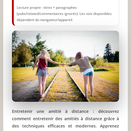
Lecture propre : titres + paragraphes
(pubs/related/commentaires ignorés). Les voix disponibles
dépendent du navigateur/appareil.
Entretenir une amitié à distance : découvrez
comment entretenir des amitiés à distance grâce à
des techniques efficaces et modernes. Apprenez