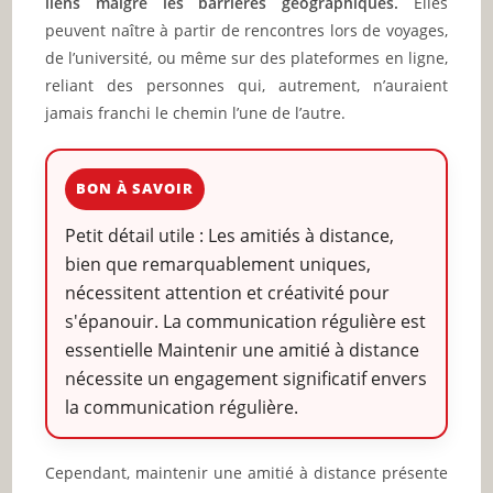
liens malgré les barrières géographiques.
Elles
peuvent naître à partir de rencontres lors de voyages,
de l’université, ou même sur des plateformes en ligne,
reliant des personnes qui, autrement, n’auraient
jamais franchi le chemin l’une de l’autre.
BON À SAVOIR
Petit détail utile : Les amitiés à distance,
bien que remarquablement uniques,
nécessitent attention et créativité pour
s'épanouir. La communication régulière est
essentielle Maintenir une amitié à distance
nécessite un engagement significatif envers
la communication régulière.
Cependant, maintenir une amitié à distance présente