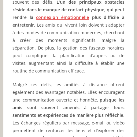
souvent des défis.
L’un des principaux obstacles
réside dans le manque de contact physique, qui peut
rendre la
connexion émotionnelle
plus difficile à
entretenir
. Les amis qui vivent loin doivent s’adapter
à des modes de communication modernes, cherchant
à créer des moments significatifs, malgré la
séparation. De plus, la gestion des fuseaux horaires
peut compliquer la planification d’appels ou de
visites, augmentant ainsi la difficulté à établir une
routine de communication efficace.
Malgré ces défis, les amitiés à distance offrent
également des avantages notables. Elles encouragent
une communication ouverte et honnête,
puisque les
amis sont souvent amenés à partager leurs
sentiments et expériences de manière plus réfléchie
.
Les échanges réguliers par message, e-mail ou vidéo
permettent de renforcer les liens et d’explorer des