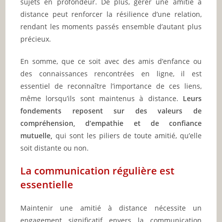
sujets en profondeur. De plus, gérer une amitié à
distance peut renforcer la résilience d’une relation,
rendant les moments passés ensemble d’autant plus
précieux.
En somme, que ce soit avec des amis d’enfance ou
des connaissances rencontrées en ligne, il est
essentiel de reconnaître l’importance de ces liens,
même lorsqu’ils sont maintenus à distance.
Leurs
fondements reposent sur des valeurs de
compréhension, d’empathie et de confiance
mutuelle,
qui sont les piliers de toute amitié, qu’elle
soit distante ou non.
La communication régulière est
essentielle
Maintenir une amitié à distance nécessite un
engagement significatif envers la communication