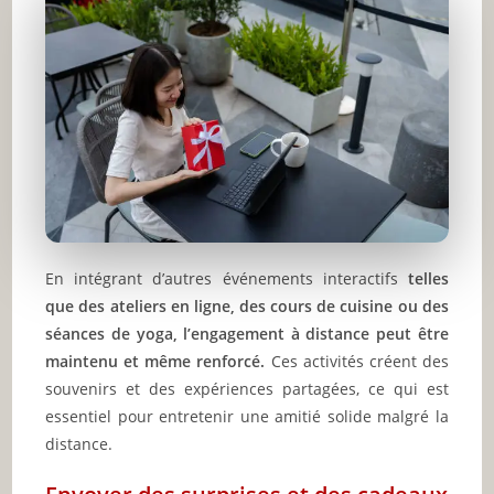
En intégrant d’autres événements interactifs
telles
que des ateliers en ligne, des cours de cuisine ou des
séances de yoga, l’engagement à distance peut être
maintenu et même renforcé.
Ces activités créent des
souvenirs et des expériences partagées, ce qui est
essentiel pour entretenir une amitié solide malgré la
distance.