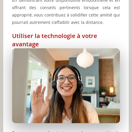
En démontrant votre disponibilité émotionnelle et en
offrant des conseils pertinents lorsque cela est
approprié, vous contribuez à solidifier cette amitié qui
pourrait autrement s’affaiblir avec la distance.
Utiliser la technologie à votre
avantage