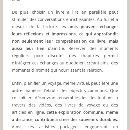
De plus, choisir un livre à lire en parallèle peut
stimuler des conversations enrichissantes. Au fur et à
mesure de la lecture,
les amis peuvent échanger
leurs réflexions et impressions, ce qui approfondit
non seulement leur compréhension du livre, mais
aussi leur lien d’amitié
. Réserver des moments
réguliers pour discuter des chapitres permet
d’intégrer ces échanges au quotidien, créant ainsi des
moments d’intimité qui nourrissent la relation.
Enfin, planifier un voyage, même virtuel, peut être une
autre manière d’établir des objectifs communs. Que
ce soit en découvrant ensemble des destinations à
travers des vidéos, des livres de voyage ou des
articles en ligne,
cette exploration commune, même
à distance, contribue à créer des souvenirs durables
.
Ainsi, ces activités partagées engendrent un