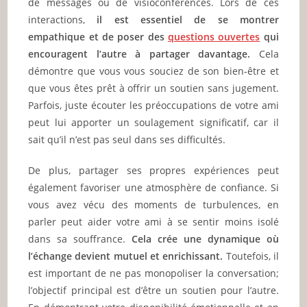
de messages ou de visioconférences. Lors de ces
interactions,
il est essentiel de se montrer
empathique et de poser des
questions ouvertes
qui
encouragent l’autre à partager davantage.
Cela
démontre que vous vous souciez de son bien-être et
que vous êtes prêt à offrir un soutien sans jugement.
Parfois, juste écouter les préoccupations de votre ami
peut lui apporter un soulagement significatif, car il
sait qu’il n’est pas seul dans ses difficultés.
De plus, partager ses propres expériences peut
également favoriser une atmosphère de confiance. Si
vous avez vécu des moments de turbulences, en
parler peut aider votre ami à se sentir moins isolé
dans sa souffrance.
Cela crée une dynamique où
l’échange devient mutuel et enrichissant.
Toutefois, il
est important de ne pas monopoliser la conversation;
l’objectif principal est d’être un soutien pour l’autre.