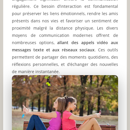
régulière. Ce besoin d’interaction est fondamental
pour préserver les liens émotionnels, rendre les amis
présents dans nos vies et favoriser un sentiment de
proximité malgré la distance physique. Les divers
moyens de communication modernes offrent de
nombreuses options,
allant des appels vidéo aux
messages texte et aux réseaux sociaux
. Ces outils
permettent de partager des moments quotidiens, des
réflexions personnelles, et d’échanger des nouvelles
de manière instantanée.