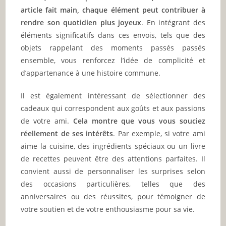
article fait main, chaque élément peut contribuer à
rendre son quotidien plus joyeux
. En intégrant des
éléments significatifs dans ces envois, tels que des
objets rappelant des moments passés passés
ensemble, vous renforcez l’idée de complicité et
d’appartenance à une histoire commune.
Il est également intéressant de sélectionner des
cadeaux qui correspondent aux goûts et aux passions
de votre ami.
Cela montre que vous vous souciez
réellement de ses intérêts
. Par exemple, si votre ami
aime la cuisine, des ingrédients spéciaux ou un livre
de recettes peuvent être des attentions parfaites. Il
convient aussi de personnaliser les surprises selon
des occasions particulières, telles que des
anniversaires ou des réussites, pour témoigner de
votre soutien et de votre enthousiasme pour sa vie.