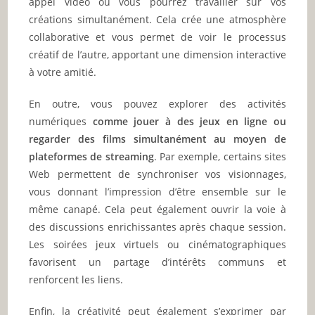
appel vidéo où vous pourrez travailler sur vos
créations simultanément. Cela crée une atmosphère
collaborative et vous permet de voir le processus
créatif de l’autre, apportant une dimension interactive
à votre amitié.
En outre, vous pouvez explorer des activités
numériques
comme jouer à des jeux en ligne ou
regarder des films simultanément au moyen de
plateformes de streaming
. Par exemple, certains sites
Web permettent de synchroniser vos visionnages,
vous donnant l’impression d’être ensemble sur le
même canapé. Cela peut également ouvrir la voie à
des discussions enrichissantes après chaque session.
Les soirées jeux virtuels ou cinématographiques
favorisent un partage d’intérêts communs et
renforcent les liens.
Enfin, la créativité peut également s’exprimer par