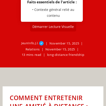
Faits essentiels de l'article :
• Contexte général relié au
contenu
Démarrer Lecture Visuelle
JeunInfo.J.l.
November 15, 2025
Relations
November 15, 2025
13 mins read
long-distance friendship
COMMENT ENTRETENIR