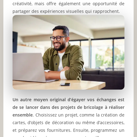
créativité, mais offre également une opportunité de
partager des expériences visuelles qui rapprochent.
Un autre moyen original d’égayer vos échanges est
de se lancer dans des projets de bricolage à réaliser
ensemble
. Choisissez un projet, comme la création de
cartes, d’objets de décoration ou même d’accessoires,
et préparez vos fournitures. Ensuite, programmez un