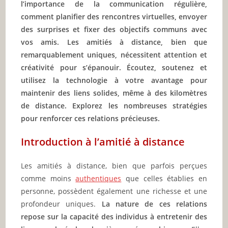
l’importance de la communication régulière,
comment planifier des rencontres virtuelles, envoyer
des surprises et fixer des objectifs communs avec
vos amis. Les amitiés à distance, bien que
remarquablement uniques, nécessitent attention et
créativité pour s’épanouir. Écoutez, soutenez et
utilisez la technologie à votre avantage pour
maintenir des liens solides, même à des kilomètres
de distance. Explorez les nombreuses stratégies
pour renforcer ces relations précieuses.
Introduction à l’amitié à distance
Les amitiés à distance, bien que parfois perçues
comme moins
authentiques
que celles établies en
personne, possèdent également une richesse et une
profondeur uniques.
La nature de ces relations
repose sur la capacité des individus à entretenir des