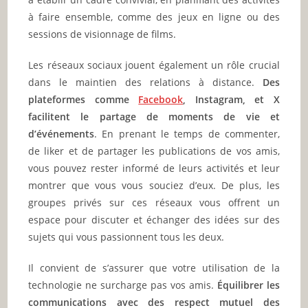
à faire ensemble, comme des jeux en ligne ou des
sessions de visionnage de films.
Les réseaux sociaux jouent également un rôle crucial
dans le maintien des relations à distance.
Des
plateformes comme
Facebook
, Instagram, et X
facilitent le partage de moments de vie et
d’événements
. En prenant le temps de commenter,
de liker et de partager les publications de vos amis,
vous pouvez rester informé de leurs activités et leur
montrer que vous vous souciez d’eux. De plus, les
groupes privés sur ces réseaux vous offrent un
espace pour discuter et échanger des idées sur des
sujets qui vous passionnent tous les deux.
Il convient de s’assurer que votre utilisation de la
technologie ne surcharge pas vos amis.
Équilibrer les
communications avec des respect mutuel des