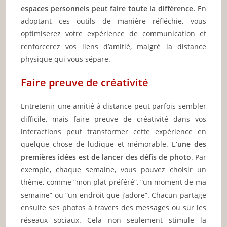
espaces personnels peut faire toute la différence.
En
adoptant ces outils de manière réfléchie, vous
optimiserez votre expérience de communication et
renforcerez vos liens d’amitié, malgré la distance
physique qui vous sépare.
Faire preuve de créativité
Entretenir une amitié à distance peut parfois sembler
difficile, mais faire preuve de créativité dans vos
interactions peut transformer cette expérience en
quelque chose de ludique et mémorable.
L’une des
premières idées est de lancer des défis de photo
. Par
exemple, chaque semaine, vous pouvez choisir un
thème, comme “mon plat préféré”, “un moment de ma
semaine” ou “un endroit que j’adore”. Chacun partage
ensuite ses photos à travers des messages ou sur les
réseaux sociaux. Cela non seulement stimule la