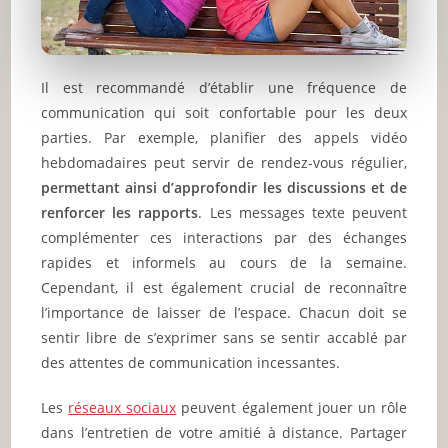
Il est recommandé d’établir une fréquence de
communication qui soit confortable pour les deux
parties. Par exemple, planifier des appels vidéo
hebdomadaires peut servir de rendez-vous régulier,
permettant ainsi d’approfondir les discussions et de
renforcer les rapports
. Les messages texte peuvent
complémenter ces interactions par des échanges
rapides et informels au cours de la semaine.
Cependant, il est également crucial de reconnaître
l’importance de laisser de l’espace. Chacun doit se
sentir libre de s’exprimer sans se sentir accablé par
des attentes de communication incessantes.
Les
réseaux sociaux
peuvent également jouer un rôle
dans l’entretien de votre amitié à distance. Partager