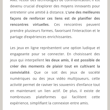
devenu crucial d’explorer des moyens innovants pour
entretenir une amitié à distance.
L’une des meilleures
façons de renforcer ces liens est de planifier des
rencontres virtuelles
. Ces rencontres peuvent
prendre plusieurs formes, favorisant l’interaction et le
partage d’expériences enrichissantes.
Les jeux en ligne représentent une option ludique et
engageante pour se connecter. En choisissant des
jeux qui interpellent
les deux amis, il est possible de
créer des moments de plaisir tout en cultivant la
convivialité
. Que ce soit des jeux de société
numériques ou des jeux vidéo multijoueurs, cette
activité permet de raviver les souvenirs d’enfance tout
en maintenant un lien actif. De plus, il existe de
nombreuses plateformes qui facilitent cette
expérience, simplifiant la connexion entre amis.