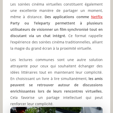
Les soirées cinéma virtuelles constituent également
une excellente manière de partager un moment,
même à distance.
Des applications comme
Netflix
Party ou Teleparty permettent à plusieurs
utilisateurs de visionner un film synchronisé tout en
discutant via un chat intégré.
Ce format rappelle
l’expérience des soirées cinéma traditionnelles, alliant
la magie du grand écran à la proximité virtuelle.
Les lectures communes sont une autre solution
attrayante pour ceux qui souhaitent échanger des
idées littéraires tout en maintenant leur complicité.
En choisissant un livre à lire simultanément,
les amis
peuvent se retrouver autour de discussions
enrichissantes lors de leurs rencontres virtuelles.
Cela favorise un partage intellectuel qui peut
renforcer leur complicité.