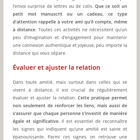
l’envoi surprise de lettres ou de colis.
Que ce soit un
petit mot manuscrit ou un cadeau, ce type
d’attention rappelle à votre ami qu’il compte, même
à distance
. Toutes ces activités ne nécessitent qu’un
peu d’imagination et d’engagement pour maintenir
une connexion authentique et joyeuse, peu importe la
distance qui vous sépare.
Évaluer et ajuster la relation
Dans toute amitié, mais surtout dans celles qui se
vivent à distance, il est crucial de régulièrement
évaluer et ajuster la relation.
Cette pratique permet
non seulement de renforcer les liens, mais aussi de
s’assurer que chaque personne s’investit de manière
égale et significative.
Il est essentiel de reconnaître
les signes qui indiquent qu’une amitié est saine et
épanouissante. Parmi ces signes, on retrouve une