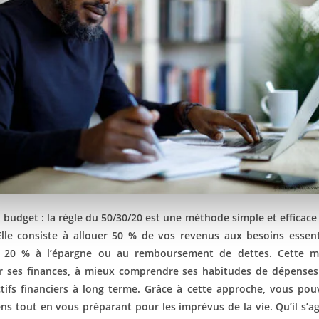
 budget : la règle du 50/30/20 est une méthode simple et efficace
Elle consiste à allouer 50 % de vos revenus aux besoins essent
t 20 % à l’épargne ou au remboursement de dettes. Cette m
er ses finances, à mieux comprendre ses habitudes de dépenses 
tifs financiers à long terme. Grâce à cette approche, vous pou
s tout en vous préparant pour les imprévus de la vie. Qu’il s’ag