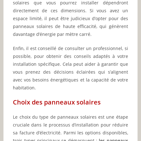
solaires que vous pourrez installer dépendront
directement de ces dimensions. Si vous avez un
espace limité, il peut être judicieux d’opter pour des
panneaux solaires de haute efficacité, qui génèrent
davantage d’énergie par mètre carré.
Enfin, il est conseillé de consulter un professionnel, si
possible, pour obtenir des conseils adaptés à votre
installation spécifique. Cela peut aider à garantir que
vous prenez des décisions éclairées qui s’alignent
avec vos besoins énergétiques et la capacité de votre
habitation.
Choix des panneaux solaires
Le choix du type de panneaux solaires est une étape
cruciale dans le processus d’installation pour réduire
sa facture d’électricité. Parmi les options disponibles,
trois types principaux se démarquent :
les panneaux