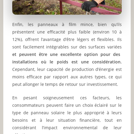
Enfin, les panneaux à film mince, bien qu’ils
présentent une efficacité plus faible (environ 10 à
12%), offrent l’avantage d’être légers et flexibles. Ils
sont facilement intégrables sur des surfaces variées
et peuvent être une excellente option pour des
installations où le poids est une considération.
Cependant, leur capacité de production d’énergie est
moins efficace par rapport aux autres types, ce qui
peut allonger le temps de retour sur investissement.
En pesant soigneusement ces facteurs, les
consommateurs peuvent faire un choix éclairé sur le
type de panneau solaire le plus approprié à leurs
besoins et à leur situation financière, tout en
considérant l’impact environnemental de leur