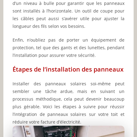
d’un niveau à bulle pour garantir que les panneaux
sont installés à l’horizontale. Un outil de coupe pour
les câbles peut aussi s’avérer utile pour ajuster la
longueur des fils selon vos besoins.
Enfin, n’oubliez pas de porter un équipement de
protection, tel que des gants et des lunettes, pendant
l’installation pour assurer votre sécurité.
Étapes de l’installation des panneaux
Installer des panneaux solaires soi-même peut
sembler une tâche ardue, mais en suivant un
processus méthodique, cela peut devenir beaucoup
plus gérable. Voici les étapes à suivre pour réussir
l’intégration de panneaux solaires sur votre toit et
réduire votre facture d’électricité.