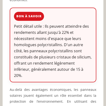
BON À SAVOIR
Petit détail utile : Ils peuvent atteindre des
rendements allant jusqu'à 22% et
nécessitent moins d'espace que leurs
homologues polycristallins. D'un autre
côté, les panneaux polycristallins sont
constitués de plusieurs cristaux de silicium,
offrant un rendement légèrement
inférieur, généralement autour de 15 à
20%.
Au-delà des avantages économiques, les panneaux
solaires jouent également un rôle essentiel dans la
protection de l’environnement. En utilisant des