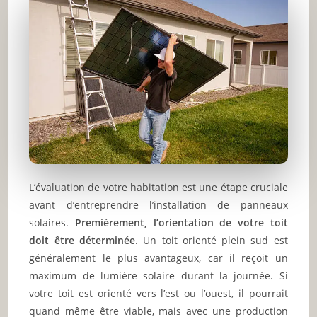
L’évaluation de votre habitation est une étape cruciale
avant d’entreprendre l’installation de panneaux
solaires.
Premièrement, l’orientation de votre toit
doit être déterminée
. Un toit orienté plein sud est
généralement le plus avantageux, car il reçoit un
maximum de lumière solaire durant la journée. Si
votre toit est orienté vers l’est ou l’ouest, il pourrait
quand même être viable, mais avec une production