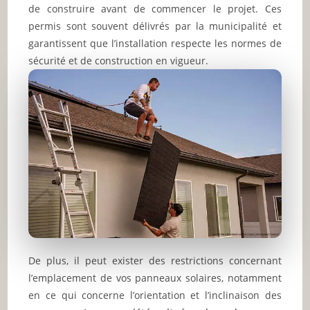
de construire avant de commencer le projet. Ces
permis sont souvent délivrés par la municipalité et
garantissent que l’installation respecte les normes de
sécurité et de construction en vigueur.
De plus, il peut exister des restrictions concernant
l’emplacement de vos panneaux solaires, notamment
en ce qui concerne l’orientation et l’inclinaison des