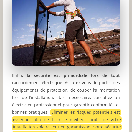
Enfin,
la sécurité est primordiale lors de tout
raccordement électrique
. Assurez-vous de porter des
équipements de protection, de couper l’alimentation
lors de l’installation, et, si nécessaire, consultez un
électricien professionnel pour garantir conformités et
bonnes pratiques.
Éliminer les risques potentiels est
essentiel afin de tirer le meilleur profit de votre
installation solaire tout en garantissant votre sécurité