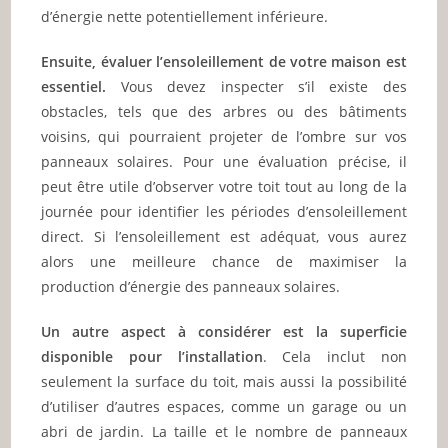
d’énergie nette potentiellement inférieure.
Ensuite, évaluer l’ensoleillement de votre maison est
essentiel.
Vous devez inspecter s’il existe des
obstacles, tels que des arbres ou des bâtiments
voisins, qui pourraient projeter de l’ombre sur vos
panneaux solaires. Pour une évaluation précise, il
peut être utile d’observer votre toit tout au long de la
journée pour identifier les périodes d’ensoleillement
direct. Si l’ensoleillement est adéquat, vous aurez
alors une meilleure chance de maximiser la
production d’énergie des panneaux solaires.
Un autre aspect à considérer est la superficie
disponible pour l’installation
. Cela inclut non
seulement la surface du toit, mais aussi la possibilité
d’utiliser d’autres espaces, comme un garage ou un
abri de jardin. La taille et le nombre de panneaux