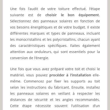
Une fois l’audit de votre toiture effectué, l’étape
suivante est de
choisir le bon équipement
.
Sélectionnez des panneaux solaires en fonction de
vos besoins énergétiques et de votre budget. Il existe
différentes marques et types de panneaux, incluant
les monocristallins et les polycristallins, chacun ayant
des caractéristiques spécifiques. Faites également
attention aux onduleurs, qui sont essentiels pour la
conversion de l’énergie.
Une fois que vous avez préparé votre toit et choisi le
matériel, vous pouvez
procéder à l’installation
elle-
même. Commencez par fixer les supports au toit
selon les instructions du fabricant. Ensuite, installez
les panneaux solaires en veillant à respecter les
distances de sécurité et les angles recommandés.
Cette étape nécessite souvent l’utilisation d’un