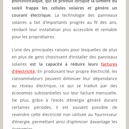
photovoltaïque, qui se produit lorsque la lumière du
soleil frappe les cellules solaires et génère un
courant électrique.
La technologie des panneaux
solaires a fait d’importants progrès au fil des ans,
rendant leur installation plus accessible et rentable
pour les propriétaires.
L’une des principales raisons pour lesquelles de plus
en plus de gens choisissent d’installer des panneaux
solaires
est la capacité à réduire leurs
factures
d’électricité
.
En produisant leur propre électricité, les
consommateurs peuvent diminuer leur dépendance
au réseau électrique, ce qui se traduit par des
économies substantielles sur leur facture mensuelle.
De plus, grâce à l’excès d’énergie généré durant
certaines périodes, il est souvent possible de
revendre cette électricité non utilisée au fournisseur
d’énergie, permettant ainsi d’optimiser davantage les
économies.