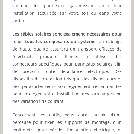
soutenir les panneaux, garantissant ainsi leur
installation sécurisée sur votre toit ou dans votre
jardin.
Les câbles solaires sont également nécessaires pour
relier tous les composants du système.
Un câblage
de haute qualité assurera un transport efficace de
l’électricité produite. Pensez à utiliser des
connecteurs spécifiques pour panneaux solaires afin
de prévenir toute défaillance électrique. Des
dispositifs de protection tels que des disjoncteurs et
des parasurtenseurs sont également recommandés
pour protéger votre installation des surcharges ou
des variations de courant.
Concernant les outils, vous aurez besoin d’une
perceuse pour fixer les supports de montage, d’un
multimètre pour vérifier l’installation électrique, et