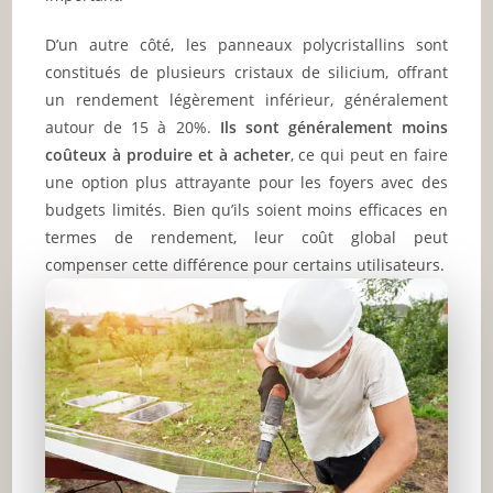
D’un autre côté, les panneaux polycristallins sont
constitués de plusieurs cristaux de silicium, offrant
un rendement légèrement inférieur, généralement
autour de 15 à 20%.
Ils sont généralement moins
coûteux à produire et à acheter
, ce qui peut en faire
une option plus attrayante pour les foyers avec des
budgets limités. Bien qu’ils soient moins efficaces en
termes de rendement, leur coût global peut
compenser cette différence pour certains utilisateurs.