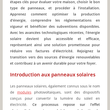
étapes clés pour évaluer votre maison, choisir le bon
type de panneaux, et procéder à l’installation.
Apprenez comment optimiser la production
d’énergie, comprendre les réglementations en
vigueur et bénéficier des subventions disponibles.
Avec les avancées technologiques récentes, l’énergie
solaire devient plus accessible et efficace,
représentant ainsi une solution prometteuse pour
réduire vos factures d’électricité. Rejoignez la
transition vers des sources d’énergie renouvelables
et contribuez à un avenir durable pour votre foyer.
Introduction aux panneaux solaires
Les panneaux solaires, également connus sous le nom
de
modules
photovoltaïques, sont des dispositifs
conçus pour convertir la lumière du soleil en
électricité.
Ce processus repose sur l’effet