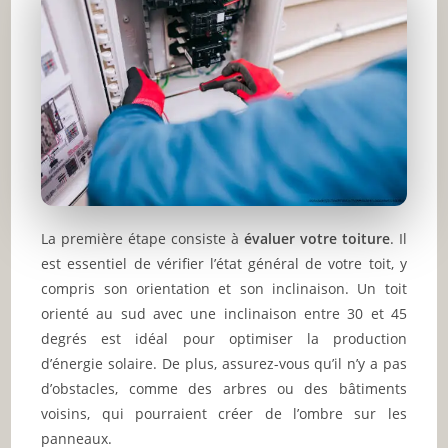
La première étape consiste à
évaluer votre toiture
. Il
est essentiel de vérifier l’état général de votre toit, y
compris son orientation et son inclinaison. Un toit
orienté au sud avec une inclinaison entre 30 et 45
degrés est idéal pour optimiser la production
d’énergie solaire. De plus, assurez-vous qu’il n’y a pas
d’obstacles, comme des arbres ou des bâtiments
voisins, qui pourraient créer de l’ombre sur les
panneaux.