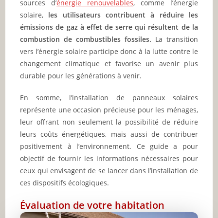
sources d’
énergie renouvelables
, comme l’énergie
solaire,
les utilisateurs contribuent à réduire les
émissions de gaz à effet de serre qui résultent de la
combustion de combustibles fossiles.
La transition
vers l’énergie solaire participe donc à la lutte contre le
changement climatique et favorise un avenir plus
durable pour les générations à venir.
En somme, l’installation de panneaux solaires
représente une occasion précieuse pour les ménages,
leur offrant non seulement la possibilité de réduire
leurs coûts énergétiques, mais aussi de contribuer
positivement à l’environnement. Ce guide a pour
objectif de fournir les informations nécessaires pour
ceux qui envisagent de se lancer dans l’installation de
ces dispositifs écologiques.
Évaluation de votre habitation