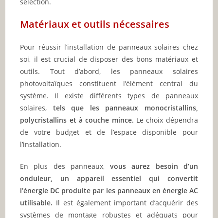
sélection.
Matériaux et outils nécessaires
Pour réussir l’installation de panneaux solaires chez
soi, il est crucial de disposer des bons matériaux et
outils. Tout d’abord, les panneaux solaires
photovoltaïques constituent l’élément central du
système. Il existe différents types de panneaux
solaires,
tels que les panneaux monocristallins,
polycristallins et à couche mince.
Le choix dépendra
de votre budget et de l’espace disponible pour
l’installation.
En plus des panneaux,
vous aurez besoin d’un
onduleur, un appareil essentiel qui convertit
l’énergie DC produite par les panneaux en énergie AC
utilisable.
Il est également important d’acquérir des
systèmes de montage robustes et adéquats pour