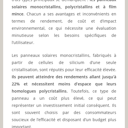
solaires monocristallins, polycristallins et à film
mince
. Chacun a ses avantages et inconvénients en
termes de rendement, de coût et d’impact
environnemental, ce qui nécessite une évaluation
minutieuse selon les besoins spécifiques de
l’utilisateur.
Les panneaux solaires monocristallins, fabriqués à
partir de cellules de silicium d’une seule
cristallisation, sont réputés pour leur efficacité élevée.
Ils peuvent atteindre des rendements allant jusqu’à
22% et nécessitent moins d’espace que leurs
homologues polycristallins.
Toutefois, ce type de
panneau a un coût plus élevé, ce qui peut
représenter un investissement initial conséquent. Ils
sont souvent choisis par des consommateurs
soucieux de l’efficacité et disposant d’un budget plus
important.