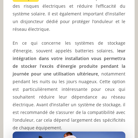
des risques électriques et réduire l’efficacité du
système solaire. Il est également important d’installer
un disjoncteur dédié pour protéger l’onduleur et le
réseau électrique.
En ce qui concerne les systèmes de stockage
d’énergie, souvent appelés batteries solaires, l
eur
intégration dans votre installation vous permettra
de stocker l’excès d’énergie produite pendant la
journée pour une utilisation ultérieure,
notamment
pendant les nuits ou les jours nuageux. Cette option
est particulièrement intéressante pour ceux qui
souhaitent réduire leur dépendance au réseau
électrique. Avant d’installer un système de stockage, il
est recommandé de s’assurer de la compatibilité avec
l’onduleur, car cela dépend largement des spécificités
de chaque équipement.