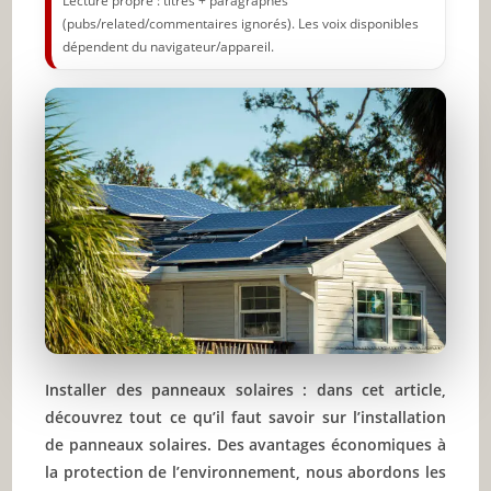
Lecture propre : titres + paragraphes
(pubs/related/commentaires ignorés). Les voix disponibles
dépendent du navigateur/appareil.
Installer des panneaux solaires : dans cet article,
découvrez tout ce qu’il faut savoir sur l’installation
de panneaux solaires. Des avantages économiques à
la protection de l’environnement, nous abordons les