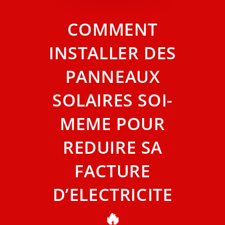
COMMENT
INSTALLER DES
PANNEAUX
SOLAIRES SOI-
MEME POUR
REDUIRE SA
FACTURE
D’ELECTRICITE
🔥