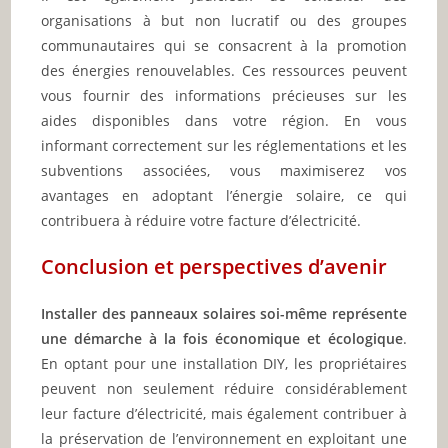
organisations à but non lucratif ou des groupes
communautaires qui se consacrent à la promotion
des énergies renouvelables. Ces ressources peuvent
vous fournir des informations précieuses sur les
aides disponibles dans votre région. En vous
informant correctement sur les réglementations et les
subventions associées, vous maximiserez vos
avantages en adoptant l’énergie solaire, ce qui
contribuera à réduire votre facture d’électricité.
Conclusion et perspectives d’avenir
Installer des panneaux solaires soi-même représente
une démarche à la fois économique et écologique
.
En optant pour une installation DIY, les propriétaires
peuvent non seulement réduire considérablement
leur facture d’électricité, mais également contribuer à
la préservation de l’environnement en exploitant une