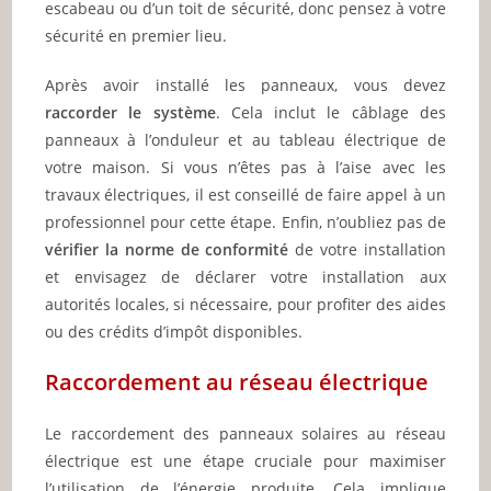
escabeau ou d’un toit de sécurité, donc pensez à votre
sécurité en premier lieu.
Après avoir installé les panneaux, vous devez
raccorder le système
. Cela inclut le câblage des
panneaux à l’onduleur et au tableau électrique de
votre maison. Si vous n’êtes pas à l’aise avec les
travaux électriques, il est conseillé de faire appel à un
professionnel pour cette étape. Enfin, n’oubliez pas de
vérifier la norme de conformité
de votre installation
et envisagez de déclarer votre installation aux
autorités locales, si nécessaire, pour profiter des aides
ou des crédits d’impôt disponibles.
Raccordement au réseau électrique
Le raccordement des panneaux solaires au réseau
électrique est une étape cruciale pour maximiser
l’utilisation de l’énergie produite. Cela implique