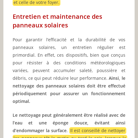
et celle de votre foyer.
Entretien et maintenance des
panneaux solaires
Pour garantir l’efficacité et la durabilité de vos
panneaux solaires, un entretien régulier est
primordial. En effet, ces dispositifs, bien que conçus
pour résister à des conditions météorologiques
variées, peuvent accumuler saleté, poussière et
débris, ce qui peut réduire leur performance.
Ainsi, le
nettoyage des panneaux solaires doit être effectué
périodiquement pour assurer un fonctionnement
optimal.
Le nettoyage peut généralement être réalisé avec de
l’eau et une éponge douce, évitant ainsi
d’endommager la surface
.
Il est conseillé de nettoyer