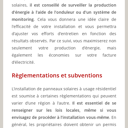
solaires,
il est conseillé de surveiller la production
d’énergie à l’aide de l’onduleur ou d’un système de
monitoring
. Cela vous donnera une idée claire de
l’efficacité de votre installation et vous permettra
d’ajuster vos efforts d’entretien en fonction des
résultats observés. Par ce suivi, vous maximiserez non
seulement votre production d’énergie, mais
également les économies sur votre facture
d’électricité.
Règlementations et subventions
L’installation de panneaux solaires à usage résidentiel
est soumise à certaines règlementations qui peuvent
varier d’une région à l’autre.
Il est essentiel de se
renseigner sur les lois locales, même si vous
envisagez de procéder à l’installation vous-même
. En
général, les propriétaires doivent obtenir un permis