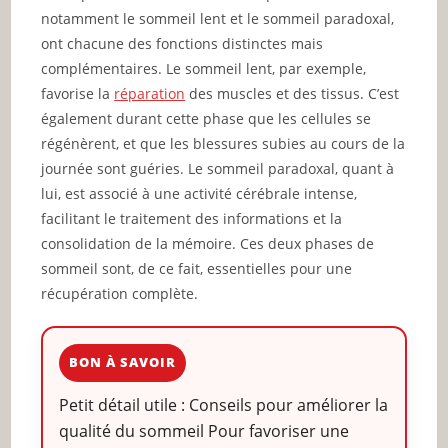
notamment le sommeil lent et le sommeil paradoxal,
ont chacune des fonctions distinctes mais
complémentaires. Le sommeil lent, par exemple,
favorise la
réparation
des muscles et des tissus. C’est
également durant cette phase que les cellules se
régénèrent, et que les blessures subies au cours de la
journée sont guéries. Le sommeil paradoxal, quant à
lui, est associé à une activité cérébrale intense,
facilitant le traitement des informations et la
consolidation de la mémoire. Ces deux phases de
sommeil sont, de ce fait, essentielles pour une
récupération complète.
BON À SAVOIR
Petit détail utile : Conseils pour améliorer la
qualité du sommeil Pour favoriser une