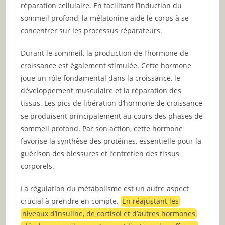
réparation cellulaire. En facilitant l’induction du
sommeil profond, la mélatonine aide le corps à se
concentrer sur les processus réparateurs.
Durant le sommeil, la production de l’hormone de
croissance est également stimulée. Cette hormone
joue un rôle fondamental dans la croissance, le
développement musculaire et la réparation des
tissus. Les pics de libération d’hormone de croissance
se produisent principalement au cours des phases de
sommeil profond. Par son action, cette hormone
favorise la synthèse des protéines, essentielle pour la
guérison des blessures et l’entretien des tissus
corporels.
La régulation du métabolisme est un autre aspect
crucial à prendre en compte.
En réajustant les
niveaux d’insuline, de cortisol et d’autres hormones