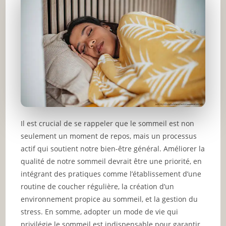
Il est crucial de se rappeler que le sommeil est non
seulement un moment de repos, mais un processus
actif qui soutient notre bien-être général. Améliorer la
qualité de notre sommeil devrait être une priorité, en
intégrant des pratiques comme l’établissement d’une
routine de coucher régulière, la création d’un
environnement propice au sommeil, et la gestion du
stress. En somme, adopter un mode de vie qui
privilégie le sommeil est indispensable pour garantir