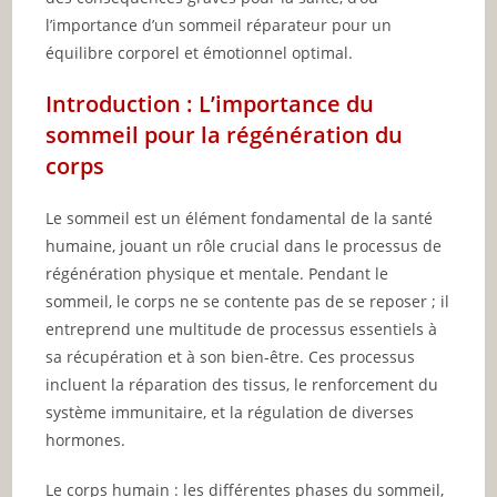
l’importance d’un sommeil réparateur pour un
équilibre corporel et émotionnel optimal.
Introduction : L’importance du
sommeil pour la régénération du
corps
Le sommeil est un élément fondamental de la santé
humaine, jouant un rôle crucial dans le processus de
régénération physique et mentale. Pendant le
sommeil, le corps ne se contente pas de se reposer ; il
entreprend une multitude de processus essentiels à
sa récupération et à son bien-être. Ces processus
incluent la réparation des tissus, le renforcement du
système immunitaire, et la régulation de diverses
hormones.
Le corps humain : les différentes phases du sommeil,