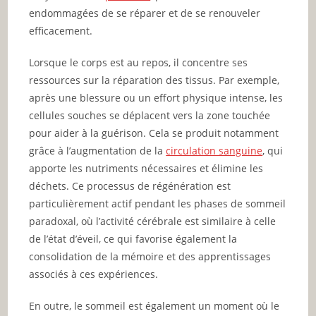
endommagées de se réparer et de se renouveler
efficacement.
Lorsque le corps est au repos, il concentre ses
ressources sur la réparation des tissus. Par exemple,
après une blessure ou un effort physique intense, les
cellules souches se déplacent vers la zone touchée
pour aider à la guérison. Cela se produit notamment
grâce à l’augmentation de la
circulation sanguine
, qui
apporte les nutriments nécessaires et élimine les
déchets. Ce processus de régénération est
particulièrement actif pendant les phases de sommeil
paradoxal, où l’activité cérébrale est similaire à celle
de l’état d’éveil, ce qui favorise également la
consolidation de la mémoire et des apprentissages
associés à ces expériences.
En outre, le sommeil est également un moment où le