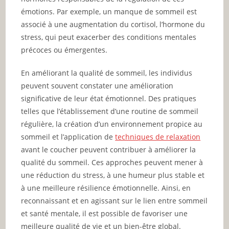
émotions. Par exemple, un manque de sommeil est
associé à une augmentation du cortisol, l’hormone du
stress, qui peut exacerber des conditions mentales
précoces ou émergentes.
En améliorant la qualité de sommeil, les individus
peuvent souvent constater une amélioration
significative de leur état émotionnel. Des pratiques
telles que l’établissement d’une routine de sommeil
régulière, la création d’un environnement propice au
sommeil et l’application de
techniques de relaxation
avant le coucher peuvent contribuer à améliorer la
qualité du sommeil. Ces approches peuvent mener à
une réduction du stress, à une humeur plus stable et
à une meilleure résilience émotionnelle. Ainsi, en
reconnaissant et en agissant sur le lien entre sommeil
et santé mentale, il est possible de favoriser une
meilleure qualité de vie et un bien-être global.