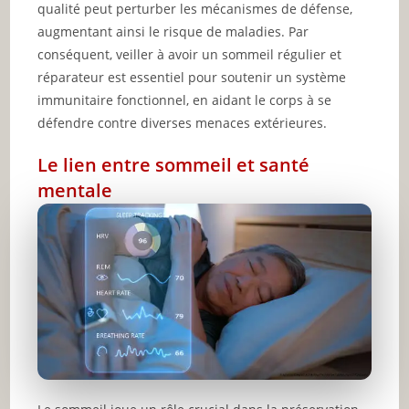
qualité peut perturber les mécanismes de défense,
augmentant ainsi le risque de maladies. Par
conséquent, veiller à avoir un sommeil régulier et
réparateur est essentiel pour soutenir un système
immunitaire fonctionnel, en aidant le corps à se
défendre contre diverses menaces extérieures.
Le lien entre sommeil et santé
mentale