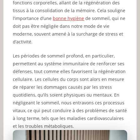
fonctions corporelles, allant de la régénération des
tissus à la consolidation de la mémoire. Cela souligne
l’importance d’une
bonne hygiène
de sommeil, qui ne
doit pas être négligée dans notre mode de vie
moderne, souvent amené à la surcharge de stress et
d’activité.
Les périodes de sommeil profond, en particulier,
permettent au système immunitaire de renforcer ses
défenses, tout comme elles favorisent la régénération
cellulaire. Les cellules du corps sont alors en mesure
de réparer les dommages causés par les stress
quotidiens, qu’ils soient physiques ou mentaux. En
négligeant le sommeil, nous entravons ces processus
vitaux, ce qui peut conduire à des problèmes de santé
à long terme, tels que les maladies cardiovasculaires
et les troubles métaboliques.