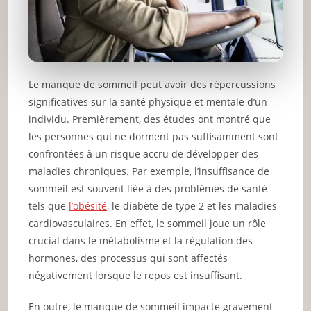
Le manque de sommeil peut avoir des répercussions
significatives sur la santé physique et mentale d’un
individu. Premièrement, des études ont montré que
les personnes qui ne dorment pas suffisamment sont
confrontées à un risque accru de développer des
maladies chroniques. Par exemple, l’insuffisance de
sommeil est souvent liée à des problèmes de santé
tels que
l’obésité
, le diabète de type 2 et les maladies
cardiovasculaires. En effet, le sommeil joue un rôle
crucial dans le métabolisme et la régulation des
hormones, des processus qui sont affectés
négativement lorsque le repos est insuffisant.
En outre, le manque de sommeil impacte gravement