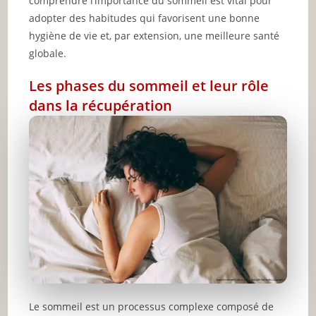
comprendre l’importance du sommeil est vital pour
adopter des habitudes qui favorisent une bonne
hygiène de vie et, par extension, une meilleure santé
globale.
Les phases du sommeil et leur rôle
dans la récupération
Le sommeil est un processus complexe composé de