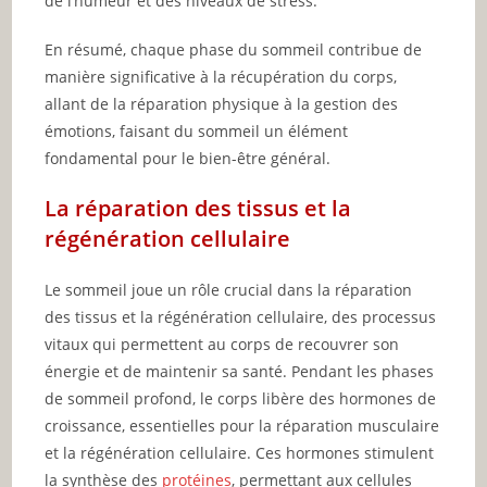
de l’humeur et des niveaux de stress.
En résumé, chaque phase du sommeil contribue de
manière significative à la récupération du corps,
allant de la réparation physique à la gestion des
émotions, faisant du sommeil un élément
fondamental pour le bien-être général.
La réparation des tissus et la
régénération cellulaire
Le sommeil joue un rôle crucial dans la réparation
des tissus et la régénération cellulaire, des processus
vitaux qui permettent au corps de recouvrer son
énergie et de maintenir sa santé. Pendant les phases
de sommeil profond, le corps libère des hormones de
croissance, essentielles pour la réparation musculaire
et la régénération cellulaire. Ces hormones stimulent
la synthèse des
protéines
, permettant aux cellules