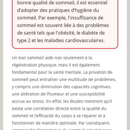
bonne qualité de sommeil, il est essentiel
d’adopter des pratiques d’hygiène du
sommeil. Par exemple, l'insuffisance de
sommeil est souvent liée à des problèmes
de santé tels que l'obésité, le diabète de
type 2 et les maladies cardiovasculaires.
Un bon sommeil aide non seulement à la
régénération physique, mais il est également
fondamental pour la santé mentale. La privation de
sommeil peut entraîner une multitude de problèmes,
y compris une diminution des capacités cognitives,
une altération de l’humeur et une susceptibilité
accrue au stress. En effet, les études montrent qu’il
existe une corrélation directe entre la qualité du
sommeil et l’efficacité du corps à se réparer et à
fonctionner de manière optimale. Par conséquent,