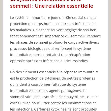
sommeil : Une relation essentielle
Le système immunitaire joue un rôle crucial dans la
protection du corps humain contre les infections et
les maladies. Un aspect souvent négligé de son bon
fonctionnement est l’importance du sommeil. Pendant
les phases de sommeil profond, le corps active divers
processus biologiques qui renforcent le système
immunitaire, permettant ainsi une récupération
optimale après des infections ou des maladies.
Un des éléments essentiels à la réponse immunitaire
est la production de cytokines, de petites protéines
qui aident à coordonner l’attaque du système
immunitaire contre les agents pathogènes. Le
sommeil stimule la synthèse de ces cytokines, que le
corps utilise pour lutter contre les inflammations et
les infections. Certaines cytokines ne sont produites