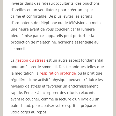
investir dans des rideaux occultants, des bouchons
d’oreilles ou un ventilateur pour créer un espace
calme et confortable. De plus, évitez les écrans
d’ordinateur, de téléphone ou de télévision au moins
une heure avant de vous coucher, car la lumière
bleue émise par ces appareils peut perturber la
production de mélatonine, hormone essentielle au
sommeil.
La
gestion du stress
est un autre aspect fondamental
pour améliorer le sommeil. Des techniques telles que
la méditation, la
respiration profonde
, ou la pratique
régulière d’une activité physique peuvent réduire les
niveaux de stress et favoriser un endormissement
rapide. Pensez à incorporer des rituels relaxants
avant le coucher, comme la lecture d’un livre ou un
bain chaud, pour apaiser votre esprit et préparer
votre corps au repos.