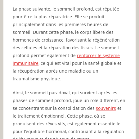
La phase suivante, le sommeil profond, est réputée
pour être la plus réparatrice. Elle se produit
principalement dans les premières heures de
sommeil. Durant cette phase, le corps libère des
hormones de croissance, favorisant la régénération
des cellules et la réparation des tissus. Le sommeil
profond permet également de
renforcer le système
immunitaire
, ce qui est vital pour la santé globale et
la récupération après une maladie ou un
traumatisme physique.
Ainsi, le sommeil paradoxal, qui survient après les
phases de sommeil profond, joue un rôle différent, en
se concentrant sur la consolidation des
souvenirs
et
le traitement émotionnel. Cette phase, où se
produisent des rêves vifs, est également essentielle
pour l’équilibre hormonal, contribuant à la régulation