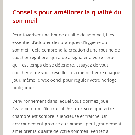
Conseils pour améliorer la qualité du
sommeil
Pour favoriser une bonne qualité de sommeil, il est
essentiel d’adopter des pratiques d’hygiène du
sommeil. Cela comprend la création d’une routine de
coucher régulière, qui aide à signaler à votre corps
qu’il est temps de se détendre. Essayez de vous
coucher et de vous réveiller à la même heure chaque
jour, même le week-end, pour réguler votre horloge
biologique.
L’environnement dans lequel vous dormez joue
également un rôle crucial. Assurez-vous que votre
chambre est sombre, silencieuse et fraîche. Un
environnement propice au sommeil peut grandement
améliorer la qualité de votre sommeil. Pensez à