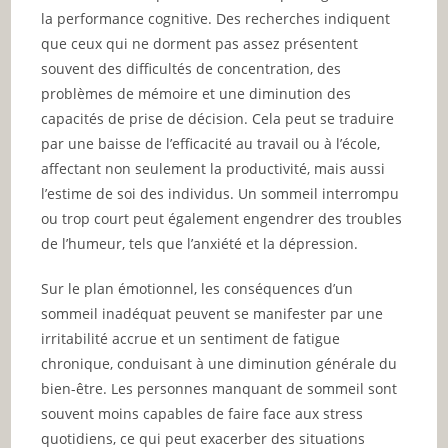
la performance cognitive. Des recherches indiquent
que ceux qui ne dorment pas assez présentent
souvent des difficultés de concentration, des
problèmes de mémoire et une diminution des
capacités de prise de décision. Cela peut se traduire
par une baisse de l’efficacité au travail ou à l’école,
affectant non seulement la productivité, mais aussi
l’estime de soi des individus. Un sommeil interrompu
ou trop court peut également engendrer des troubles
de l’humeur, tels que l’anxiété et la dépression.
Sur le plan émotionnel, les conséquences d’un
sommeil inadéquat peuvent se manifester par une
irritabilité accrue et un sentiment de fatigue
chronique, conduisant à une diminution générale du
bien-être. Les personnes manquant de sommeil sont
souvent moins capables de faire face aux stress
quotidiens, ce qui peut exacerber des situations