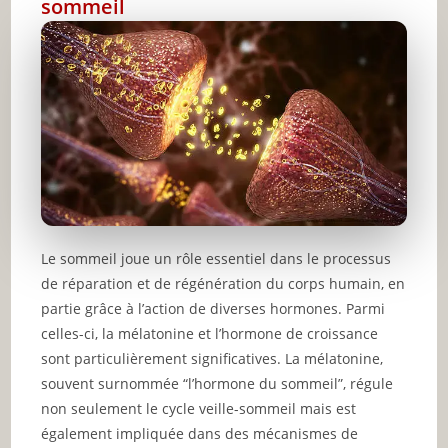
sommeil
Le sommeil joue un rôle essentiel dans le processus
de réparation et de régénération du corps humain, en
partie grâce à l’action de diverses hormones. Parmi
celles-ci, la mélatonine et l’hormone de croissance
sont particulièrement significatives. La mélatonine,
souvent surnommée “l’hormone du sommeil”, régule
non seulement le cycle veille-sommeil mais est
également impliquée dans des mécanismes de