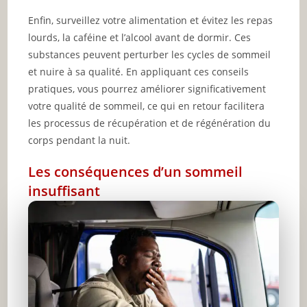
Enfin, surveillez votre alimentation et évitez les repas
lourds, la caféine et l’alcool avant de dormir. Ces
substances peuvent perturber les cycles de sommeil
et nuire à sa qualité. En appliquant ces conseils
pratiques, vous pourrez améliorer significativement
votre qualité de sommeil, ce qui en retour facilitera
les processus de récupération et de régénération du
corps pendant la nuit.
Les conséquences d’un sommeil
insuffisant