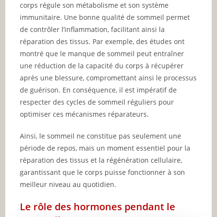
corps régule son métabolisme et son système
immunitaire. Une bonne qualité de sommeil permet
de contrôler l’inflammation, facilitant ainsi la
réparation des tissus. Par exemple, des études ont
montré que le manque de sommeil peut entraîner
une réduction de la capacité du corps à récupérer
après une blessure, compromettant ainsi le processus
de guérison. En conséquence, il est impératif de
respecter des cycles de sommeil réguliers pour
optimiser ces mécanismes réparateurs.
Ainsi, le sommeil ne constitue pas seulement une
période de repos, mais un moment essentiel pour la
réparation des tissus et la régénération cellulaire,
garantissant que le corps puisse fonctionner à son
meilleur niveau au quotidien.
Le rôle des hormones pendant le