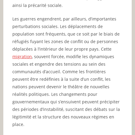
ainsi la précarité sociale.
Les guerres engendrent, par ailleurs, d’importantes
perturbations sociales. Les déplacements de
population sont fréquents, que ce soit par le biais de
réfugiés fuyant les zones de conflit ou de personnes
déplacées à l’intérieur de leur propre pays. Cette
migration
, souvent forcée, modifie les dynamiques
sociales et engendre des tensions au sein des
communautés d’accueil. Comme les frontières
peuvent être redéfinies à la suite d’un conflit, les
nations peuvent devenir le théâtre de nouvelles
réalités politiques. Les changements pour
gouvernementaux qui s’ensuivent peuvent précipiter
des périodes d’instabilité, suscitant des débats sur la
légitimité et la structure des nouveaux régimes en
place.