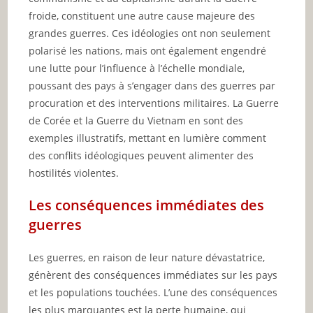
froide, constituent une autre cause majeure des
grandes guerres. Ces idéologies ont non seulement
polarisé les nations, mais ont également engendré
une lutte pour l’influence à l’échelle mondiale,
poussant des pays à s’engager dans des guerres par
procuration et des interventions militaires. La Guerre
de Corée et la Guerre du Vietnam en sont des
exemples illustratifs, mettant en lumière comment
des conflits idéologiques peuvent alimenter des
hostilités violentes.
Les conséquences immédiates des
guerres
Les guerres, en raison de leur nature dévastatrice,
génèrent des conséquences immédiates sur les pays
et les populations touchées. L’une des conséquences
les plus marquantes est la perte humaine, qui