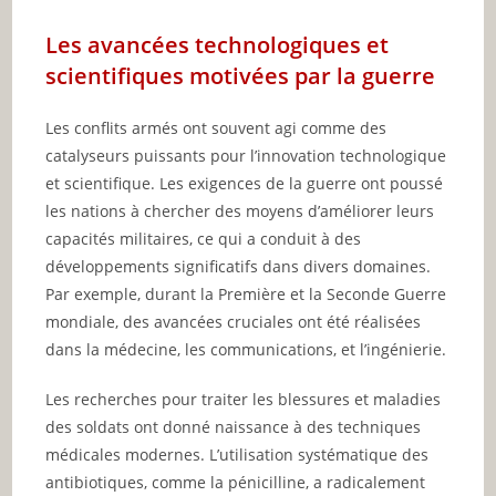
Les avancées technologiques et
scientifiques motivées par la guerre
Les conflits armés ont souvent agi comme des
catalyseurs puissants pour l’innovation technologique
et scientifique. Les exigences de la guerre ont poussé
les nations à chercher des moyens d’améliorer leurs
capacités militaires, ce qui a conduit à des
développements significatifs dans divers domaines.
Par exemple, durant la Première et la Seconde Guerre
mondiale, des avancées cruciales ont été réalisées
dans la médecine, les communications, et l’ingénierie.
Les recherches pour traiter les blessures et maladies
des soldats ont donné naissance à des techniques
médicales modernes. L’utilisation systématique des
antibiotiques, comme la pénicilline, a radicalement