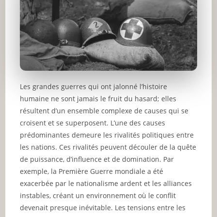
Les grandes guerres qui ont jalonné l’histoire
humaine ne sont jamais le fruit du hasard; elles
résultent d’un ensemble complexe de causes qui se
croisent et se superposent. L’une des causes
prédominantes demeure les rivalités politiques entre
les nations. Ces rivalités peuvent découler de la quête
de puissance, d’influence et de domination. Par
exemple, la Première Guerre mondiale a été
exacerbée par le nationalisme ardent et les alliances
instables, créant un environnement où le conflit
devenait presque inévitable. Les tensions entre les