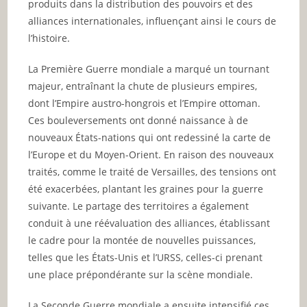
produits dans la distribution des pouvoirs et des
alliances internationales, influençant ainsi le cours de
l’histoire.
La Première Guerre mondiale a marqué un tournant
majeur, entraînant la chute de plusieurs empires,
dont l’Empire austro-hongrois et l’Empire ottoman.
Ces bouleversements ont donné naissance à de
nouveaux États-nations qui ont redessiné la carte de
l’Europe et du Moyen-Orient. En raison des nouveaux
traités, comme le traité de Versailles, des tensions ont
été exacerbées, plantant les graines pour la guerre
suivante. Le partage des territoires a également
conduit à une réévaluation des alliances, établissant
le cadre pour la montée de nouvelles puissances,
telles que les États-Unis et l’URSS, celles-ci prenant
une place prépondérante sur la scène mondiale.
La Seconde Guerre mondiale a ensuite intensifié ces