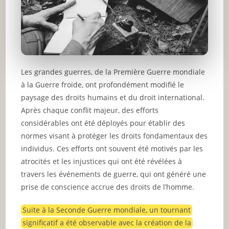
Les grandes guerres, de la Première Guerre mondiale
à la Guerre froide, ont profondément modifié le
paysage des droits humains et du droit international.
Après chaque conflit majeur, des efforts
considérables ont été déployés pour établir des
normes visant à protéger les droits fondamentaux des
individus. Ces efforts ont souvent été motivés par les
atrocités et les injustices qui ont été révélées à
travers les événements de guerre, qui ont généré une
prise de conscience accrue des droits de l’homme.
Suite à la Seconde Guerre mondiale, un tournant
significatif a été observable avec la création de la