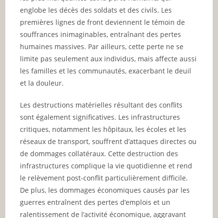
englobe les décès des soldats et des civils. Les
premières lignes de front deviennent le témoin de
souffrances inimaginables, entraînant des pertes
humaines massives. Par ailleurs, cette perte ne se
limite pas seulement aux individus, mais affecte aussi
les familles et les communautés, exacerbant le deuil
et la douleur.
Les destructions matérielles résultant des conflits
sont également significatives. Les infrastructures
critiques, notamment les hôpitaux, les écoles et les
réseaux de transport, souffrent d’attaques directes ou
de dommages collatéraux. Cette destruction des
infrastructures complique la vie quotidienne et rend
le relèvement post-conflit particulièrement difficile.
De plus, les dommages économiques causés par les
guerres entraînent des pertes d’emplois et un
ralentissement de l’activité économique, aggravant