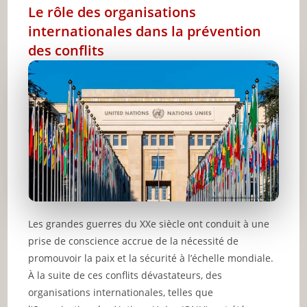
Le rôle des organisations
internationales dans la prévention
des conflits
Les grandes guerres du XXe siècle ont conduit à une
prise de conscience accrue de la nécessité de
promouvoir la paix et la sécurité à l’échelle mondiale.
À la suite de ces conflits dévastateurs, des
organisations internationales, telles que