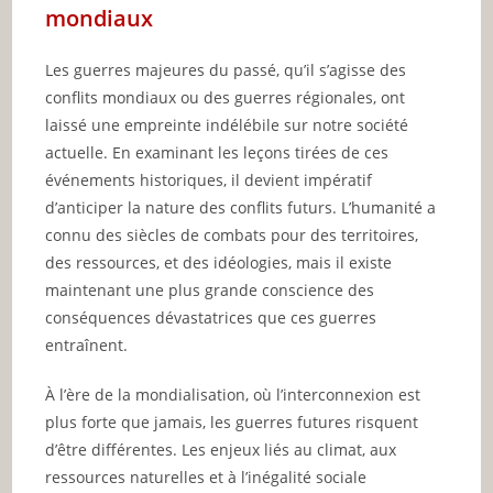
mondiaux
Les guerres majeures du passé, qu’il s’agisse des
conflits mondiaux ou des guerres régionales, ont
laissé une empreinte indélébile sur notre société
actuelle. En examinant les leçons tirées de ces
événements historiques, il devient impératif
d’anticiper la nature des conflits futurs. L’humanité a
connu des siècles de combats pour des territoires,
des ressources, et des idéologies, mais il existe
maintenant une plus grande conscience des
conséquences dévastatrices que ces guerres
entraînent.
À l’ère de la mondialisation, où l’interconnexion est
plus forte que jamais, les guerres futures risquent
d’être différentes. Les enjeux liés au climat, aux
ressources naturelles et à l’inégalité sociale