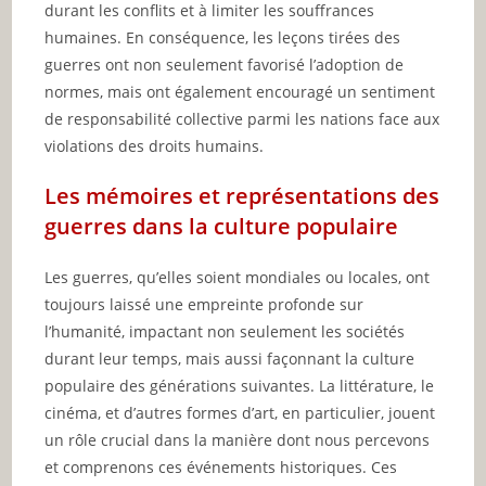
durant les conflits et à limiter les souffrances
humaines. En conséquence, les leçons tirées des
guerres ont non seulement favorisé l’adoption de
normes, mais ont également encouragé un sentiment
de responsabilité collective parmi les nations face aux
violations des droits humains.
Les mémoires et représentations des
guerres dans la culture populaire
Les guerres, qu’elles soient mondiales ou locales, ont
toujours laissé une empreinte profonde sur
l’humanité, impactant non seulement les sociétés
durant leur temps, mais aussi façonnant la culture
populaire des générations suivantes. La littérature, le
cinéma, et d’autres formes d’art, en particulier, jouent
un rôle crucial dans la manière dont nous percevons
et comprenons ces événements historiques. Ces