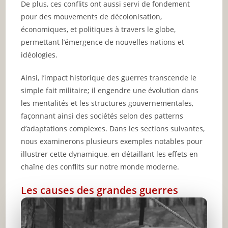
De plus, ces conflits ont aussi servi de fondement
pour des mouvements de décolonisation,
économiques, et politiques à travers le globe,
permettant l’émergence de nouvelles nations et
idéologies.
Ainsi, l’impact historique des guerres transcende le
simple fait militaire; il engendre une évolution dans
les mentalités et les structures gouvernementales,
façonnant ainsi des sociétés selon des patterns
d’adaptations complexes. Dans les sections suivantes,
nous examinerons plusieurs exemples notables pour
illustrer cette dynamique, en détaillant les effets en
chaîne des conflits sur notre monde moderne.
Les causes des grandes guerres