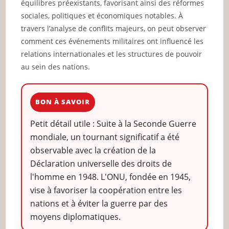
équilibres préexistants, favorisant ainsi des réformes
sociales, politiques et économiques notables. À
travers l’analyse de conflits majeurs, on peut observer
comment ces événements militaires ont influencé les
relations internationales et les structures de pouvoir
au sein des nations.
BON À SAVOIR
Petit détail utile : Suite à la Seconde Guerre
mondiale, un tournant significatif a été
observable avec la création de la
Déclaration universelle des droits de
l'homme en 1948. L'ONU, fondée en 1945,
vise à favoriser la coopération entre les
nations et à éviter la guerre par des
moyens diplomatiques.