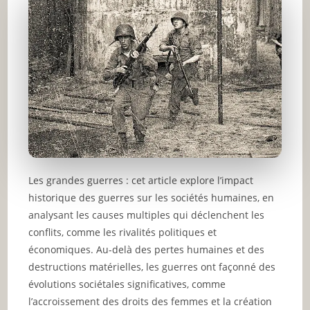
Les grandes guerres : cet article explore l’impact
historique des guerres sur les sociétés humaines, en
analysant les causes multiples qui déclenchent les
conflits, comme les rivalités politiques et
économiques. Au-delà des pertes humaines et des
destructions matérielles, les guerres ont façonné des
évolutions sociétales significatives, comme
l’accroissement des droits des femmes et la création