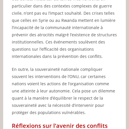
particulier dans des contextes complexes de guerre
civile, n’ont pas eu l’impact souhaité. Des crises telles
que celles en Syrie ou au Rwanda mettent en lumière
l’incapacité de la communauté internationale à
prévenir des atrocités malgré l’existence de structures
institutionnelles. Ces événements soulèvent des
questions sur l’efficacité des organisations
internationales dans la prévention des conflits.
En outre, la souveraineté nationale compliquer
souvent les interventions de l’ONU, car certaines
nations voient les actions de l’organisation comme
une atteinte à leur autonomie. Cela pose un dilemme
quant à la manière d’équilibrer le respect de la
souveraineté avec la nécessité d’intervenir pour
protéger des populations vulnérables.
Réflexions sur l’avenir des conflits