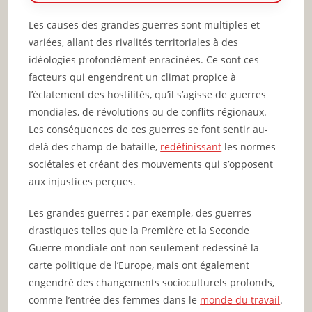
Les causes des grandes guerres sont multiples et
variées, allant des rivalités territoriales à des
idéologies profondément enracinées. Ce sont ces
facteurs qui engendrent un climat propice à
l’éclatement des hostilités, qu’il s’agisse de guerres
mondiales, de révolutions ou de conflits régionaux.
Les conséquences de ces guerres se font sentir au-
delà des champ de bataille,
redéfinissant
les normes
sociétales et créant des mouvements qui s’opposent
aux injustices perçues.
Les grandes guerres : par exemple, des guerres
drastiques telles que la Première et la Seconde
Guerre mondiale ont non seulement redessiné la
carte politique de l’Europe, mais ont également
engendré des changements socioculturels profonds,
comme l’entrée des femmes dans le
monde du travail
.