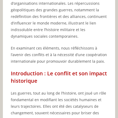
d’organisations internationales. Les répercussions
géopolitiques des grandes guerres, notamment la
redéfinition des frontières et des alliances, continuent
d’influencer le monde moderne, illustrant le lien
indissoluble entre l’histoire militaire et les
dynamiques sociales contemporaines.
En examinant ces éléments, nous réfléchissons à
l’avenir des conflits et à la nécessité d’une coopération
internationale pour promouvoir durablement la paix.
Introduction : Le conflit et son impact
historique
Les guerres, tout au long de l’histoire, ont joué un rôle
fondamental en modifiant les sociétés humaines et
leurs trajectoires. Elles ont été des catalyseurs de
changement, souvent nécessaires pour briser des