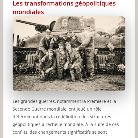
Les transformations géopolitiques
mondiales
Les grandes guerres, notamment la Première et la
Seconde Guerre mondiale, ont joué un rôle
déterminant dans la redéfinition des structures
géopolitiques à l’échelle mondiale. À la suite de ces
conflits, des changements significatifs se sont