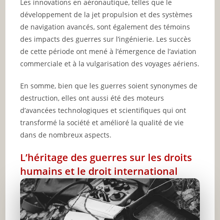
Les innovations en aéronautique, telles que le
développement de la jet propulsion et des systèmes
de navigation avancés, sont également des témoins
des impacts des guerres sur l’ingénierie. Les succès
de cette période ont mené à l’émergence de l’aviation
commerciale et à la vulgarisation des voyages aériens.
En somme, bien que les guerres soient synonymes de
destruction, elles ont aussi été des moteurs
d’avancées technologiques et scientifiques qui ont
transformé la société et amélioré la qualité de vie
dans de nombreux aspects.
L’héritage des guerres sur les droits
humains et le droit international