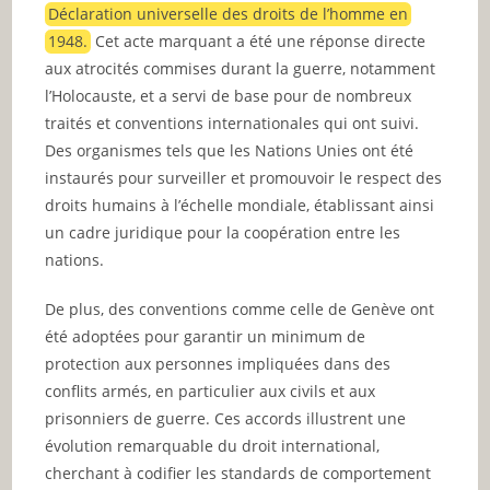
Déclaration universelle des droits de l’homme en
1948.
Cet acte marquant a été une réponse directe
aux atrocités commises durant la guerre, notamment
l’Holocauste, et a servi de base pour de nombreux
traités et conventions internationales qui ont suivi.
Des organismes tels que les Nations Unies ont été
instaurés pour surveiller et promouvoir le respect des
droits humains à l’échelle mondiale, établissant ainsi
un cadre juridique pour la coopération entre les
nations.
De plus, des conventions comme celle de Genève ont
été adoptées pour garantir un minimum de
protection aux personnes impliquées dans des
conflits armés, en particulier aux civils et aux
prisonniers de guerre. Ces accords illustrent une
évolution remarquable du droit international,
cherchant à codifier les standards de comportement