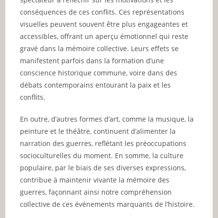
conséquences de ces conflits. Ces représentations
visuelles peuvent souvent être plus engageantes et
accessibles, offrant un aperçu émotionnel qui reste
gravé dans la mémoire collective. Leurs effets se
manifestent parfois dans la formation d’une
conscience historique commune, voire dans des
débats contemporains entourant la paix et les
conflits.
En outre, d’autres formes d’art, comme la musique, la
peinture et le théâtre, continuent d’alimenter la
narration des guerres, reflétant les préoccupations
socioculturelles du moment. En somme, la culture
populaire, par le biais de ses diverses expressions,
contribue à maintenir vivante la mémoire des
guerres, façonnant ainsi notre compréhension
collective de ces événements marquants de l’histoire.