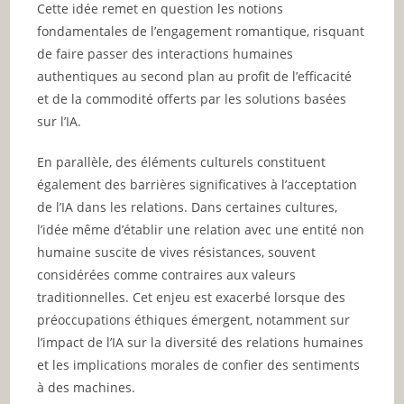
Cette idée remet en question les notions
fondamentales de l’engagement romantique, risquant
de faire passer des interactions humaines
authentiques au second plan au profit de l’efficacité
et de la commodité offerts par les solutions basées
sur l’IA.
En parallèle, des éléments culturels constituent
également des barrières significatives à l’acceptation
de l’IA dans les relations. Dans certaines cultures,
l’idée même d’établir une relation avec une entité non
humaine suscite de vives résistances, souvent
considérées comme contraires aux valeurs
traditionnelles. Cet enjeu est exacerbé lorsque des
préoccupations éthiques émergent, notamment sur
l’impact de l’IA sur la diversité des relations humaines
et les implications morales de confier des sentiments
à des machines.