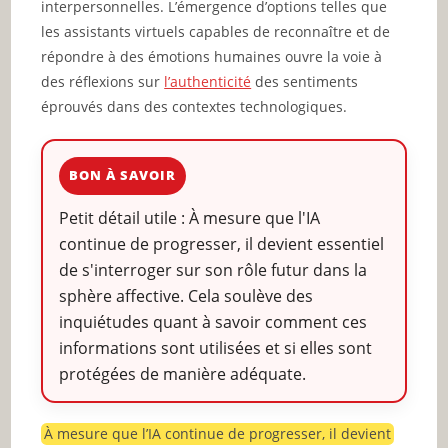
interpersonnelles. L’émergence d’options telles que
les assistants virtuels capables de reconnaître et de
répondre à des émotions humaines ouvre la voie à
des réflexions sur
l’authenticité
des sentiments
éprouvés dans des contextes technologiques.
BON À SAVOIR
Petit détail utile : À mesure que l'IA
continue de progresser, il devient essentiel
de s'interroger sur son rôle futur dans la
sphère affective. Cela soulève des
inquiétudes quant à savoir comment ces
informations sont utilisées et si elles sont
protégées de manière adéquate.
À mesure que l’IA continue de progresser, il devient