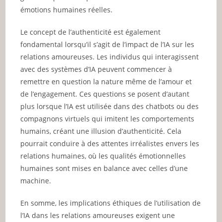
émotions humaines réelles.
Le concept de l’authenticité est également
fondamental lorsqu’il s’agit de l’impact de l’IA sur les
relations amoureuses. Les individus qui interagissent
avec des systèmes d’IA peuvent commencer à
remettre en question la nature même de l’amour et
de l’engagement. Ces questions se posent d’autant
plus lorsque l’IA est utilisée dans des chatbots ou des
compagnons virtuels qui imitent les comportements
humains, créant une illusion d’authenticité. Cela
pourrait conduire à des attentes irréalistes envers les
relations humaines, où les qualités émotionnelles
humaines sont mises en balance avec celles d’une
machine.
En somme, les implications éthiques de l’utilisation de
l’IA dans les relations amoureuses exigent une