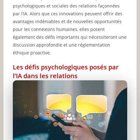
psychologiques et sociales des relations façonnées
par l’IA. Alors que ces innovations peuvent offrir des
avantages indéniables et de nouvelles opportunités
pour les connexions humaines, elles posent
également des défis importants qui nécessiteront une
discussion approfondie et une réglementation
éthique proactive.
Les défis psychologiques posés par
l’IA dans les relations