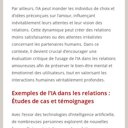
Par ailleurs, l’IA peut inonder les individus de choix et
d’idées préconçues sur l’amour, influençant
inévitablement leurs attentes et leur vision des
relations. Cette dynamique peut créer des relations
moins satisfaisantes ou des attentes irréalistes
concernant les partenaires humains. Dans ce
contexte, il devient crucial d’encourager une
évaluation critique de l’usage de l’IA dans les relations
amoureuses afin de préserver le bien-être mental et
émotionnel des utilisateurs, tout en valorisant les
interactions humaines véritablement profondes.
Exemples de l’IA dans les relations :
Études de cas et témoignages
Avec l’essor des technologies d’intelligence artificielle,
de nombreuses personnes explorent de nouvelles