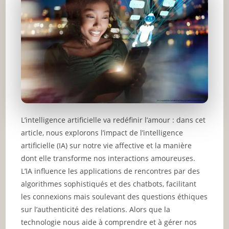
L’intelligence artificielle va redéfinir l’amour : dans cet
article, nous explorons l’impact de l’intelligence
artificielle (IA) sur notre vie affective et la manière
dont elle transforme nos interactions amoureuses.
L’IA influence les applications de rencontres par des
algorithmes sophistiqués et des chatbots, facilitant
les connexions mais soulevant des questions éthiques
sur l’authenticité des relations. Alors que la
technologie nous aide à comprendre et à gérer nos