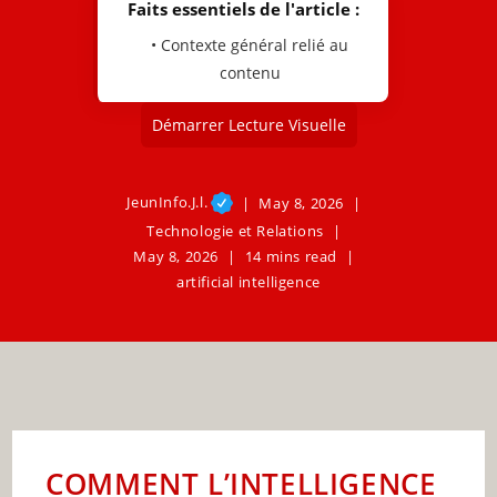
Faits essentiels de l'article :
• Contexte général relié au
contenu
Démarrer Lecture Visuelle
JeunInfo.J.l.
May 8, 2026
Technologie et Relations
May 8, 2026
14 mins read
artificial intelligence
COMMENT L’INTELLIGENCE