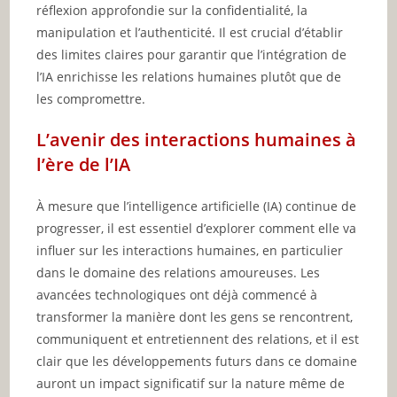
réflexion approfondie sur la confidentialité, la
manipulation et l’authenticité. Il est crucial d’établir
des limites claires pour garantir que l’intégration de
l’IA enrichisse les relations humaines plutôt que de
les compromettre.
L’avenir des interactions humaines à
l’ère de l’IA
À mesure que l’intelligence artificielle (IA) continue de
progresser, il est essentiel d’explorer comment elle va
influer sur les interactions humaines, en particulier
dans le domaine des relations amoureuses. Les
avancées technologiques ont déjà commencé à
transformer la manière dont les gens se rencontrent,
communiquent et entretiennent des relations, et il est
clair que les développements futurs dans ce domaine
auront un impact significatif sur la nature même de