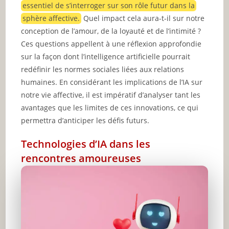
essentiel de s’interroger sur son rôle futur dans la
sphère affective.
Quel impact cela aura-t-il sur notre
conception de l’amour, de la loyauté et de l’intimité ?
Ces questions appellent à une réflexion approfondie
sur la façon dont l’intelligence artificielle pourrait
redéfinir les normes sociales liées aux relations
humaines. En considérant les implications de l’IA sur
notre vie affective, il est impératif d’analyser tant les
avantages que les limites de ces innovations, ce qui
permettra d’anticiper les défis futurs.
Technologies d’IA dans les
rencontres amoureuses