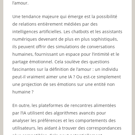
l’amour.
Une tendance majeure qui émerge est la possibilité
de relations entièrement médiées par des
intelligences artificielles. Les chatbots et les assistants
numériques devenant de plus en plus sophistiqués,
ils peuvent offrir des simulations de conversations
humaines, fournissant un espace pour l’intimité et le
partage émotionnel. Cela soulève des questions
fascinantes sur la définition de l’amour : un individu
peut-il vraiment aimer une IA ? Ou est-ce simplement
une projection de ses émotions sur une entité non
humaine ?
En outre, les plateformes de rencontres alimentées
par l’IA utilisent des algorithmes avancés pour
analyser les préférences et les comportements des
utilisateurs, les aidant à trouver des correspondances