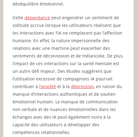
déséquilibre émotionnel.
Cette
dépendance
peut engendrer un sentiment de
solitude accrue lorsque les utilisateurs réalisent que
les interactions avec l’IA ne remplacent pas l’affection
humaine. En effet, la nature impersonnelle des
relations avec une machine peut exacerber des
sentiments de déconnexion et de mélancolie. De plus,
l’impact de ces interactions sur la santé mentale est
un autre défi majeur. Des études suggèrent que
l’utilisation excessive de compagnons IA pourrait
contribuer à
l’anxiété
et à la
dépression
, en raison du
manque d’interactions authentiques et de soutien
émotionnel humain. Le manque de communication
non verbale et de nuances émotionnelles dans les
échanges avec des IA peut également nuire à la
capacité des utilisateurs à développer des
compétences relationnelles.