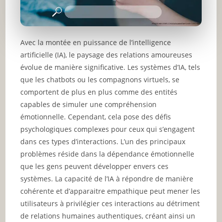
Avec la montée en puissance de l’intelligence
artificielle (IA), le paysage des relations amoureuses
évolue de manière significative. Les systèmes d’IA, tels
que les chatbots ou les compagnons virtuels, se
comportent de plus en plus comme des entités
capables de simuler une compréhension
émotionnelle. Cependant, cela pose des défis
psychologiques complexes pour ceux qui s’engagent
dans ces types d’interactions. L’un des principaux
problèmes réside dans la dépendance émotionnelle
que les gens peuvent développer envers ces
systèmes. La capacité de l’IA à répondre de manière
cohérente et d’apparaitre empathique peut mener les
utilisateurs à privilégier ces interactions au détriment
de relations humaines authentiques, créant ainsi un