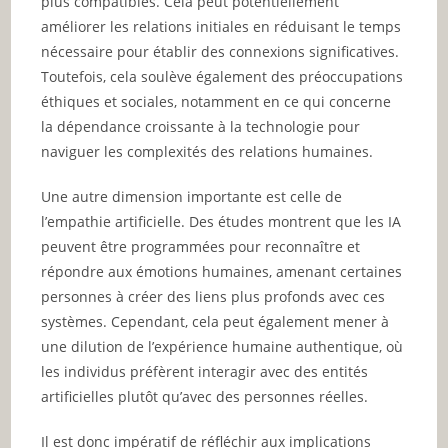
plus compatibles. Cela peut potentiellement
améliorer les relations initiales en réduisant le temps
nécessaire pour établir des connexions significatives.
Toutefois, cela soulève également des préoccupations
éthiques et sociales, notamment en ce qui concerne
la dépendance croissante à la technologie pour
naviguer les complexités des relations humaines.
Une autre dimension importante est celle de
l’empathie artificielle. Des études montrent que les IA
peuvent être programmées pour reconnaître et
répondre aux émotions humaines, amenant certaines
personnes à créer des liens plus profonds avec ces
systèmes. Cependant, cela peut également mener à
une dilution de l’expérience humaine authentique, où
les individus préfèrent interagir avec des entités
artificielles plutôt qu’avec des personnes réelles.
Il est donc impératif de réfléchir aux implications