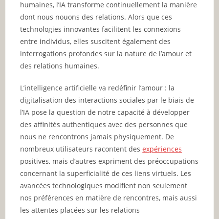
humaines, l’IA transforme continuellement la manière
dont nous nouons des relations. Alors que ces
technologies innovantes facilitent les connexions
entre individus, elles suscitent également des
interrogations profondes sur la nature de l’amour et
des relations humaines.
L’intelligence artificielle va redéfinir l’amour : la
digitalisation des interactions sociales par le biais de
l’IA pose la question de notre capacité à développer
des affinités authentiques avec des personnes que
nous ne rencontrons jamais physiquement. De
nombreux utilisateurs racontent des
expériences
positives, mais d’autres expriment des préoccupations
concernant la superficialité de ces liens virtuels. Les
avancées technologiques modifient non seulement
nos préférences en matière de rencontres, mais aussi
les attentes placées sur les relations