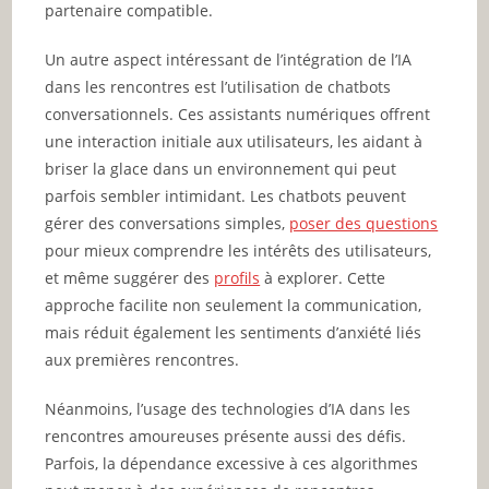
partenaire compatible.
Un autre aspect intéressant de l’intégration de l’IA
dans les rencontres est l’utilisation de chatbots
conversationnels. Ces assistants numériques offrent
une interaction initiale aux utilisateurs, les aidant à
briser la glace dans un environnement qui peut
parfois sembler intimidant. Les chatbots peuvent
gérer des conversations simples,
poser des questions
pour mieux comprendre les intérêts des utilisateurs,
et même suggérer des
profils
à explorer. Cette
approche facilite non seulement la communication,
mais réduit également les sentiments d’anxiété liés
aux premières rencontres.
Néanmoins, l’usage des technologies d’IA dans les
rencontres amoureuses présente aussi des défis.
Parfois, la dépendance excessive à ces algorithmes