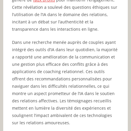
Cette révélation a soulevé des questions éthiques sur
l’utilisation de l’IA dans le domaine des relations,
incitant à un débat sur l’authenticité et la
transparence dans les interactions en ligne.
Dans une recherche menée auprès de couples ayant
intégré des outils d’IA dans leur quotidien, la majorité
a rapporté une amélioration de la communication et
une gestion plus efficace des conflits grâce à des
applications de coaching relationnel. Ces outils
offrent des recommandations personnalisées pour
naviguer dans les difficultés relationnelles, ce qui
montre un aspect prometteur de l’IA dans le soutien
des relations affectives. Les témoignages recueillis
mettent en lumière la diversité des expériences et
soulignent l’impact ambivalent de ces technologies
sur les relations amoureuses.