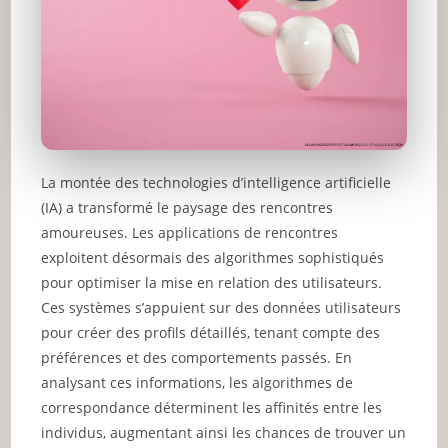
La montée des technologies d’intelligence artificielle
(IA) a transformé le paysage des rencontres
amoureuses. Les applications de rencontres
exploitent désormais des algorithmes sophistiqués
pour optimiser la mise en relation des utilisateurs.
Ces systèmes s’appuient sur des données utilisateurs
pour créer des profils détaillés, tenant compte des
préférences et des comportements passés. En
analysant ces informations, les algorithmes de
correspondance déterminent les affinités entre les
individus, augmentant ainsi les chances de trouver un