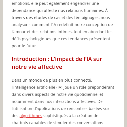
émotions, elle peut également engendrer une
dépendance qui affecte nos relations humaines. À
travers des études de cas et des témoignages, nous
analysons comment l’IA redéfinit notre conception de
l’amour et des relations intimes, tout en abordant les
défis psychologiques que ces tendances présentent
pour le futur.
Introduction : L’impact de l’IA sur
notre vie affective
Dans un monde de plus en plus connecté,
l’intelligence artificielle (IA) joue un rôle prépondérant
dans divers aspects de notre vie quotidienne, et
notamment dans nos interactions affectives. De
l’utilisation d’applications de rencontres basées sur
des
algorithmes
sophistiqués à la création de
chatbots capables de simuler des conversations