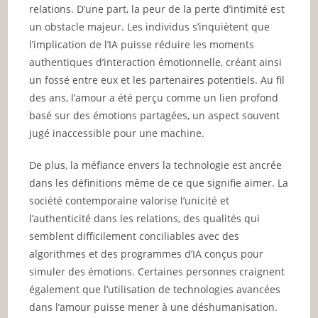
relations. D’une part, la peur de la perte d’intimité est
un obstacle majeur. Les individus s’inquiètent que
l’implication de l’IA puisse réduire les moments
authentiques d’interaction émotionnelle, créant ainsi
un fossé entre eux et les partenaires potentiels. Au fil
des ans, l’amour a été perçu comme un lien profond
basé sur des émotions partagées, un aspect souvent
jugé inaccessible pour une machine.
De plus, la méfiance envers la technologie est ancrée
dans les définitions même de ce que signifie aimer. La
société contemporaine valorise l’unicité et
l’authenticité dans les relations, des qualités qui
semblent difficilement conciliables avec des
algorithmes et des programmes d’IA conçus pour
simuler des émotions. Certaines personnes craignent
également que l’utilisation de technologies avancées
dans l’amour puisse mener à une déshumanisation.