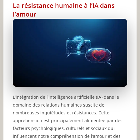
La résistance humaine à l’IA dans
l’amour
L’intégration de l’intelligence artificielle (IA) dans le
domaine des relations humaines suscite de
nombreuses inquiétudes et résistances. Cette
appréhension est principalement alimentée par des
facteurs psychologiques, culturels et sociaux qui
influencent notre compréhension de l’amour et des