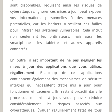
sont disponibles, réduisant ainsi les risques de
cyberattaques. Ignorer ces mises à jour peut exposer
vos informations personnelles à des menaces
potentielles, car les hackers surveillent ces failles
pour infiltrer les systèmes vulnérables. Cela inclut
non seulement les ordinateurs, mais aussi les
smartphones, les tablettes et autres appareils
connectés.
En outre,
il est important de ne pas négliger les
mises à jour des applications que vous utilisez
régulièrement
. Beaucoup de ces applications
contiennent également des mécanismes de sécurité
intégrés qui nécessitent d’être mis à jour pour
fonctionner efficacement. En restant proactif dans le
processus de mise à jour, vous pouvez réduire
considérablement les risques associés aux
cyberattaques. Évaluer régulièrement l’état de tous