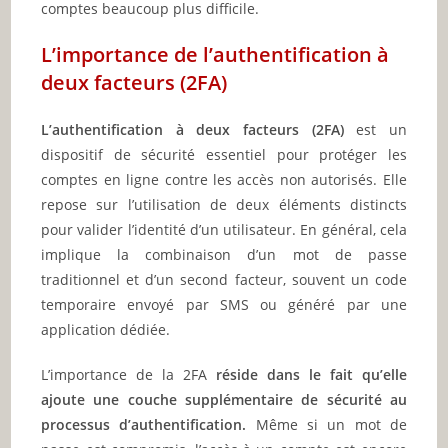
comptes beaucoup plus difficile.
L’importance de l’authentification à
deux facteurs (2FA)
L’authentification à deux facteurs (2FA)
est un
dispositif de sécurité essentiel pour protéger les
comptes en ligne contre les accès non autorisés. Elle
repose sur l’utilisation de deux éléments distincts
pour valider l’identité d’un utilisateur. En général, cela
implique la combinaison d’un mot de passe
traditionnel et d’un second facteur, souvent un code
temporaire envoyé par SMS ou généré par une
application dédiée.
L’importance de la 2FA
réside dans le fait qu’elle
ajoute une couche supplémentaire de sécurité au
processus d’authentification.
Même si un mot de