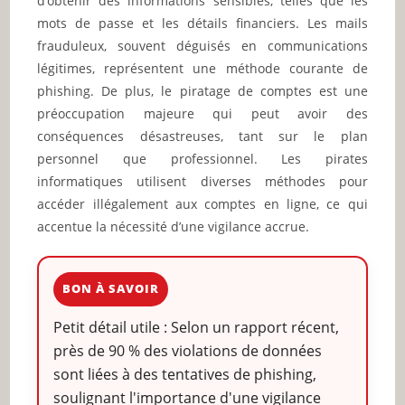
d’obtenir des informations sensibles, telles que les
mots de passe et les détails financiers. Les mails
frauduleux, souvent déguisés en communications
légitimes, représentent une méthode courante de
phishing. De plus, le piratage de comptes est une
préoccupation majeure qui peut avoir des
conséquences désastreuses, tant sur le plan
personnel que professionnel. Les pirates
informatiques utilisent diverses méthodes pour
accéder illégalement aux comptes en ligne, ce qui
accentue la nécessité d’une vigilance accrue.
BON À SAVOIR
Petit détail utile : Selon un rapport récent,
près de 90 % des violations de données
sont liées à des tentatives de phishing,
soulignant l'importance d'une vigilance