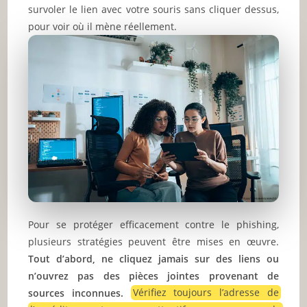
survoler le lien avec votre souris sans cliquer dessus,
pour voir où il mène réellement.
Pour se protéger efficacement contre le phishing,
plusieurs stratégies peuvent être mises en œuvre.
Tout d’abord, ne cliquez jamais sur des liens ou
n’ouvrez pas des pièces jointes provenant de
sources inconnues.
Vérifiez toujours l’adresse de