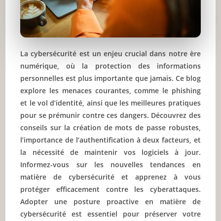
La cybersécurité est un enjeu crucial dans notre ère
numérique, où la protection des informations
personnelles est plus importante que jamais. Ce blog
explore les menaces courantes, comme le phishing
et le vol d’identité, ainsi que les meilleures pratiques
pour se prémunir contre ces dangers. Découvrez des
conseils sur la création de mots de passe robustes,
l’importance de l’authentification à deux facteurs, et
la nécessité de maintenir vos logiciels à jour.
Informez-vous sur les nouvelles tendances en
matière de cybersécurité et apprenez à vous
protéger efficacement contre les cyberattaques.
Adopter une posture proactive en matière de
cybersécurité est essentiel pour préserver votre