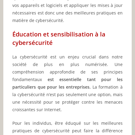
vos appareils et logiciels et appliquer les mises à jour
nécessaires est donc une des meilleures pratiques en
matière de cybersécurité.
Éducation et sensibilisation à la
cybersécurité
La cybersécurité est un enjeu crucial dans notre
société de plus en plus numérisée. Une
compréhension approfondie de ses principes
fondamentaux
est essentielle tant pour les
particuliers que pour les entreprises.
La formation à
la cybersécurité n’est pas seulement une option, mais
une nécessité pour se protéger contre les menaces
croissantes sur Internet.
Pour les individus, être éduqué sur les meilleures
pratiques de cybersécurité peut faire la différence