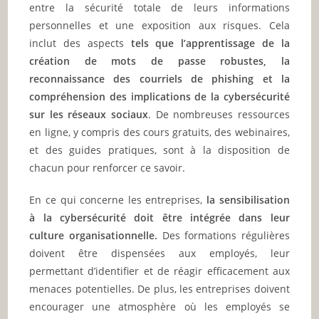
entre la sécurité totale de leurs informations
personnelles et une exposition aux risques. Cela
inclut des aspects
tels que l’apprentissage de la
création de mots de passe robustes, la
reconnaissance des courriels de phishing et la
compréhension des implications de la cybersécurité
sur les réseaux sociaux
. De nombreuses ressources
en ligne, y compris des cours gratuits, des webinaires,
et des guides pratiques, sont à la disposition de
chacun pour renforcer ce savoir.
En ce qui concerne les entreprises,
la sensibilisation
à la cybersécurité doit être intégrée dans leur
culture organisationnelle.
Des formations régulières
doivent être dispensées aux employés, leur
permettant d’identifier et de réagir efficacement aux
menaces potentielles. De plus, les entreprises doivent
encourager une atmosphère où les employés se