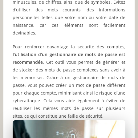
minuscules, de chiffres, ainsi que de symboles. Évitez
d’utiliser des mots courants, des informations
personnelles telles que votre nom ou votre date de
naissance, car ces éléments sont facilement
devinables.
Pour renforcer davantage la sécurité des comptes,
l’utilisation d’un gestionnaire de mots de passe est
recommandée
. Cet outil vous permet de générer et
de stocker des mots de passe complexes sans avoir à
les mémoriser. Grâce à un gestionnaire de mots de
passe, vous pouvez créer un mot de passe différent
pour chaque compte, minimisant ainsi le risque d’une
cyberattaque. Cela vous aide également à éviter de
réutiliser les mêmes mots de passe sur plusieurs
sites, ce qui constitue une faille de sécurité.