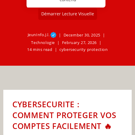
Démarrer Lecture Visuelle
JeunInfo.J.l.
December 30, 2025
Technologie
February 27, 2026
14 mins read
cybersecurity protection
CYBERSECURITE :
COMMENT PROTEGER VOS
COMPTES FACILEMENT 🔥