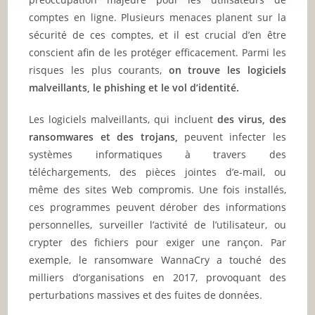
comptes en ligne. Plusieurs menaces planent sur la
sécurité de ces comptes, et il est crucial d’en être
conscient afin de les protéger efficacement. Parmi les
risques les plus courants,
on trouve les logiciels
malveillants, le phishing et le vol d’identité.
Les logiciels malveillants, qui incluent
des virus, des
ransomwares et des trojans,
peuvent infecter les
systèmes informatiques à travers des
téléchargements, des pièces jointes d’e-mail, ou
même des sites Web compromis. Une fois installés,
ces programmes peuvent dérober des informations
personnelles, surveiller l’activité de l’utilisateur, ou
crypter des fichiers pour exiger une rançon. Par
exemple, le ransomware WannaCry a touché des
milliers d’organisations en 2017, provoquant des
perturbations massives et des fuites de données.