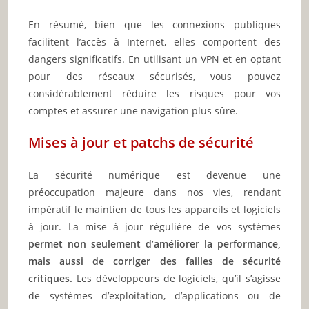
En résumé, bien que les connexions publiques
facilitent l’accès à Internet, elles comportent des
dangers significatifs. En utilisant un VPN et en optant
pour des réseaux sécurisés, vous pouvez
considérablement réduire les risques pour vos
comptes et assurer une navigation plus sûre.
Mises à jour et patchs de sécurité
La sécurité numérique est devenue une
préoccupation majeure dans nos vies, rendant
impératif le maintien de tous les appareils et logiciels
à jour. La mise à jour régulière de vos systèmes
permet non seulement d’améliorer la performance,
mais aussi de corriger des failles de sécurité
critiques.
Les développeurs de logiciels, qu’il s’agisse
de systèmes d’exploitation, d’applications ou de