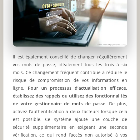
Il est également conseillé de changer régulièrement
vos mots de passe, idéalement tous les trois à six
mois. Ce changement fréquent contribue à réduire le
risque de compromission de vos informations en
ligne.
Pour un processus d’actualisation efficace,
établissez des rappels ou utilisez des fonctionnalités
de votre gestionnaire de mots de passe.
De plus,
activez l’authentification à deux facteurs lorsque cela
est possible. Ce système ajoute une couche de
sécurité supplémentaire en exigeant une seconde
vérification, ce qui rend l’accès non autorisé à vos