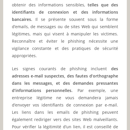
obtenir des informations sensibles,
telles que des
identifiants de connexion et des informations
bancaires.
Il se présente souvent sous la forme
d’emails, de messages ou de sites Web qui semblent
légitimes, mais qui visent à manipuler les victimes.
Reconnaître et éviter le phishing nécessite une
vigilance constante et des pratiques de sécurité
appropriées.
Les signes courants de phishing incluent
des
adresses e-mail suspectes, des fautes d’orthographe
dans les messages, et des demandes pressantes
d’informations personnelles.
Par exemple, une
entreprise légitime ne vous demandera jamais
d’envoyer vos identifiants de connexion par e-mail.
Les liens dans les emails de phishing peuvent
également rediriger vers des sites Web malveillants.
Pour vérifier la légitimité d’un lien, il est conseillé de