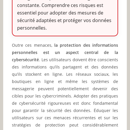
constante. Comprendre ces risques est
essentiel pour adopter des mesures de
sécurité adaptées et protéger vos données
personnelles.
Outre ces menaces,
la protection des informations
personnelles est un aspect central de la
cybersécurité
. Les utilisateurs doivent être conscients
des informations qu’ils partagent et des données
qu’ils stockent en ligne. Les réseaux sociaux, les
boutiques en ligne et même les systèmes de
messagerie peuvent potentiellement devenir des
cibles pour les cybercriminels. Adopter des pratiques
de cybersécurité rigoureuses est donc fondamental
pour garantir la sécurité des données. Éduquer les
utilisateurs sur ces menaces récurrentes et sur les
stratégies de protection peut considérablement