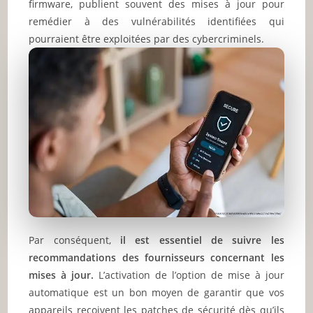
firmware, publient souvent des mises à jour pour
remédier à des vulnérabilités identifiées qui
pourraient être exploitées par des cybercriminels.
Par conséquent,
il est essentiel de suivre les
recommandations des fournisseurs concernant les
mises à jour.
L’activation de l’option de mise à jour
automatique est un bon moyen de garantir que vos
appareils reçoivent les patches de sécurité dès qu’ils