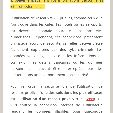
protéger efficacement vos informations personnelles
et professionnelles.
L’utilisation de réseaux Wi-Fi publics, comme ceux que
l’on trouve dans les cafés, les hôtels ou les aéroports,
est devenue monnaie courante dans nos vies
numérisées. Cependant, ces connexions présentent
un risque accru de sécurité,
car elles peuvent être
facilement exploitées par des cybercriminels.
Les
données sensibles, telles que les informations de
connexion, les détails bancaires ou les données
personnelles, peuvent être interceptées par des
hackers dans un environnement non sécurisé.
Pour renforcer la sécurité lors de l’utilisation de
réseaux publics,
l’une des solutions les plus efficaces
est l’utilisation d’un réseau privé virtuel (
VPN
).
Un
VPN chiffre la connexion Internet de l’utilisateur,
rendant les données illisibles pour quiconque