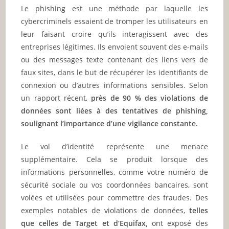
Le phishing est une méthode par laquelle les
cybercriminels essaient de tromper les utilisateurs en
leur faisant croire qu’ils interagissent avec des
entreprises légitimes. Ils envoient souvent des e-mails
ou des messages texte contenant des liens vers de
faux sites, dans le but de récupérer les identifiants de
connexion ou d’autres informations sensibles. Selon
un rapport récent,
près de 90 % des violations de
données sont liées à des tentatives de phishing,
soulignant l’importance d’une vigilance constante.
Le vol d’identité représente une menace
supplémentaire. Cela se produit lorsque des
informations personnelles, comme votre numéro de
sécurité sociale ou vos coordonnées bancaires, sont
volées et utilisées pour commettre des fraudes. Des
exemples notables de violations de données,
telles
que celles de Target et d’Equifax,
ont exposé des