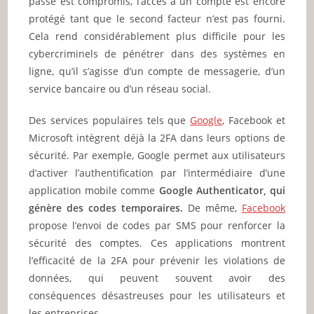
passe est compromis, l’accès à un compte est encore
protégé tant que le second facteur n’est pas fourni.
Cela rend considérablement plus difficile pour les
cybercriminels de pénétrer dans des systèmes en
ligne, qu’il s’agisse d’un compte de messagerie, d’un
service bancaire ou d’un réseau social.
Des services populaires tels que
Google
, Facebook et
Microsoft intègrent déjà la 2FA dans leurs options de
sécurité. Par exemple, Google permet aux utilisateurs
d’activer l’authentification par l’intermédiaire d’une
application mobile comme
Google Authenticator, qui
génère des codes temporaires.
De même,
Facebook
propose l’envoi de codes par SMS pour renforcer la
sécurité des comptes. Ces applications montrent
l’efficacité de la 2FA pour prévenir les violations de
données, qui peuvent souvent avoir des
conséquences désastreuses pour les utilisateurs et
les entreprises.