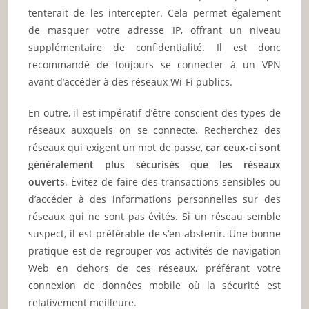
tenterait de les intercepter. Cela permet également
de masquer votre adresse IP, offrant un niveau
supplémentaire de confidentialité. Il est donc
recommandé de toujours se connecter à un VPN
avant d’accéder à des réseaux Wi-Fi publics.
En outre, il est impératif d’être conscient des types de
réseaux auxquels on se connecte. Recherchez des
réseaux qui exigent un mot de passe,
car ceux-ci sont
généralement plus sécurisés que les réseaux
ouverts
. Évitez de faire des transactions sensibles ou
d’accéder à des informations personnelles sur des
réseaux qui ne sont pas évités. Si un réseau semble
suspect, il est préférable de s’en abstenir. Une bonne
pratique est de regrouper vos activités de navigation
Web en dehors de ces réseaux, préférant votre
connexion de données mobile où la sécurité est
relativement meilleure.