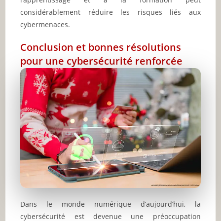
considérablement réduire les risques liés aux
cybermenaces.
Conclusion et bonnes résolutions
pour une cybersécurité renforcée
Dans le monde numérique d’aujourd’hui, la
cybersécurité est devenue une préoccupation