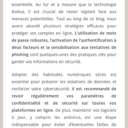
essentielle. Au fur et à mesure que la technologie
évolue, il est crucial de rester vigilant face aux
menaces potentielles. Tout au long de ce blog, nous
avons abordé plusieurs stratégies efficaces pour
protéger vos comptes en ligne.
L’utilisation de mots
de passe robustes, l’activation de l’authentification à
deux facteurs et la sensibilisation aux tentatives de
phishing
sont quelques-unes des pratiques clés pour
garder vos informations en sécurité.
Adopter des habitudes numériques sûres est
essentiel pour prévenir les violations de données et
renforcer votre cybersécurité.
Il est recommandé de
revoir régulièrement vos paramètres de
confidentialité et de sécurité sur toutes vos
plateformes en ligne
. De plus, maintenir vos logiciels
à jour, y compris les antivirus, est une étape
indispensable pour éviter d’éventuelles failles de