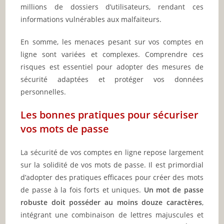
millions de dossiers d’utilisateurs, rendant ces
informations vulnérables aux malfaiteurs.
En somme, les menaces pesant sur vos comptes en
ligne sont variées et complexes. Comprendre ces
risques est essentiel pour adopter des mesures de
sécurité adaptées et protéger vos données
personnelles.
Les bonnes pratiques pour sécuriser
vos mots de passe
La sécurité de vos comptes en ligne repose largement
sur la solidité de vos mots de passe. Il est primordial
d’adopter des pratiques efficaces pour créer des mots
de passe à la fois forts et uniques.
Un mot de passe
robuste doit posséder au moins douze caractères
,
intégrant une combinaison de lettres majuscules et