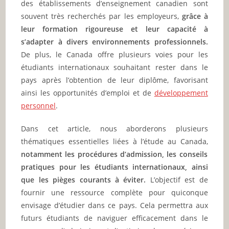
des établissements d’enseignement canadien sont
souvent très recherchés par les employeurs,
grâce à
leur formation rigoureuse et leur capacité à
s’adapter à divers environnements professionnels.
De plus, le Canada offre plusieurs voies pour les
étudiants internationaux souhaitant rester dans le
pays après l’obtention de leur diplôme, favorisant
ainsi les opportunités d’emploi et de
développement
personnel
.
Dans cet article, nous aborderons plusieurs
thématiques essentielles liées à l’étude au Canada,
notamment les procédures d’admission, les conseils
pratiques pour les étudiants internationaux, ainsi
que les pièges courants à éviter.
L’objectif est de
fournir une ressource complète pour quiconque
envisage d’étudier dans ce pays. Cela permettra aux
futurs étudiants de naviguer efficacement dans le