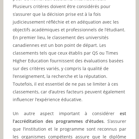
Plusieurs critères doivent être considérés pour
s’assurer que la décision prise est à la fois
judicieusement réfléchie et en adéquation avec les
objectifs académiques et professionnels de l’étudiant.
En premier lieu, le classement des universités
canadiennes est un bon point de départ. Les
classements tels que ceux établis par QS ou Times
Higher Education fournissent des évaluations basées
sur des critères variés, y compris la qualité de
l’enseignement, la recherche et la réputation.
Toutefois, il est essentiel de ne pas se limiter à ces
classements, car d’autres facteurs peuvent également
influencer l’expérience éducative.
Un autre aspect important à considérer
est
l’accréditation des programmes d’études
. S’assurer
que l’institution et le programme sont reconnus par
les organismes compétents assure que le diplôme