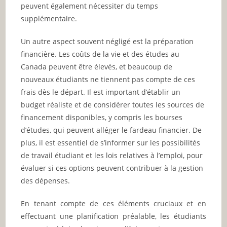
peuvent également nécessiter du temps
supplémentaire.
Un autre aspect souvent négligé est la préparation
financière. Les coûts de la vie et des études au
Canada peuvent être élevés, et beaucoup de
nouveaux étudiants ne tiennent pas compte de ces
frais dès le départ. Il est important d’établir un
budget réaliste et de considérer toutes les sources de
financement disponibles, y compris les bourses
d’études, qui peuvent alléger le fardeau financier. De
plus, il est essentiel de s’informer sur les possibilités
de travail étudiant et les lois relatives à l’emploi, pour
évaluer si ces options peuvent contribuer à la gestion
des dépenses.
En tenant compte de ces éléments cruciaux et en
effectuant une planification préalable, les étudiants