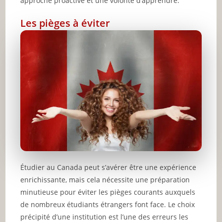
approche proactive et une volonté d’apprendre.
Les pièges à éviter
Étudier au Canada peut s’avérer être une expérience
enrichissante, mais cela nécessite une préparation
minutieuse pour éviter les pièges courants auxquels
de nombreux étudiants étrangers font face. Le choix
précipité d’une institution est l’une des erreurs les