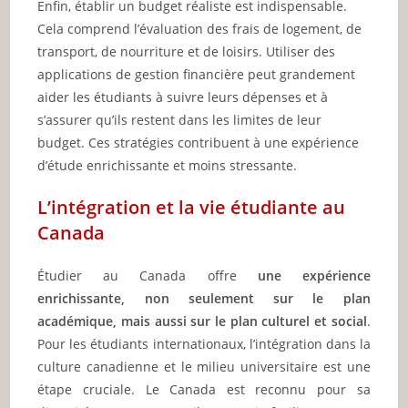
Enfin, établir un budget réaliste est indispensable.
Cela comprend l’évaluation des frais de logement, de
transport, de nourriture et de loisirs. Utiliser des
applications de gestion financière peut grandement
aider les étudiants à suivre leurs dépenses et à
s’assurer qu’ils restent dans les limites de leur
budget. Ces stratégies contribuent à une expérience
d’étude enrichissante et moins stressante.
L’intégration et la vie étudiante au
Canada
Étudier au Canada offre
une expérience
enrichissante, non seulement sur le plan
académique, mais aussi sur le plan culturel et social
.
Pour les étudiants internationaux, l’intégration dans la
culture canadienne et le milieu universitaire est une
étape cruciale. Le Canada est reconnu pour sa