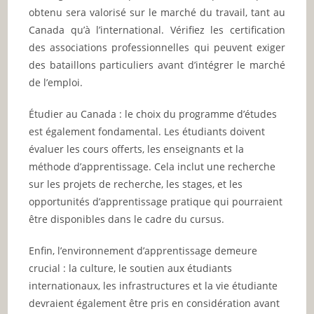
obtenu sera valorisé sur le marché du travail, tant au
Canada qu’à l’international. Vérifiez les certification
des associations professionnelles qui peuvent exiger
des bataillons particuliers avant d’intégrer le marché
de l’emploi.
Étudier au Canada : le choix du programme d’études
est également fondamental. Les étudiants doivent
évaluer les cours offerts, les enseignants et la
méthode d’apprentissage. Cela inclut une recherche
sur les projets de recherche, les stages, et les
opportunités d’apprentissage pratique qui pourraient
être disponibles dans le cadre du cursus.
Enfin, l’environnement d’apprentissage demeure
crucial : la culture, le soutien aux étudiants
internationaux, les infrastructures et la vie étudiante
devraient également être pris en considération avant