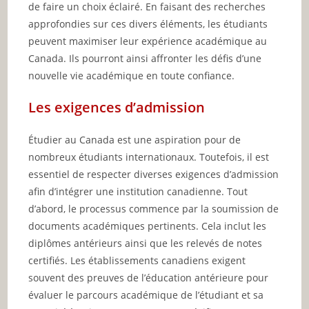
de faire un choix éclairé. En faisant des recherches
approfondies sur ces divers éléments, les étudiants
peuvent maximiser leur expérience académique au
Canada. Ils pourront ainsi affronter les défis d’une
nouvelle vie académique en toute confiance.
Les exigences d’admission
Étudier au Canada est une aspiration pour de
nombreux étudiants internationaux. Toutefois, il est
essentiel de respecter diverses exigences d’admission
afin d’intégrer une institution canadienne. Tout
d’abord, le processus commence par la soumission de
documents académiques pertinents. Cela inclut les
diplômes antérieurs ainsi que les relevés de notes
certifiés. Les établissements canadiens exigent
souvent des preuves de l’éducation antérieure pour
évaluer le parcours académique de l’étudiant et sa