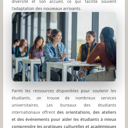
diversité et son accueil, ce qui facilite souvent
l’adaptation des nouveaux arrivants.
Parmi les ressources disponibles pour soutenir les
étudiants, on trouve de nombreux services
universitaires. Les bureaux des étudiants
internationaux offrent
des orientations, des ateliers
et des événements pour aider les étudiants à mieux
comprendre les pratiques culturelles et académiques