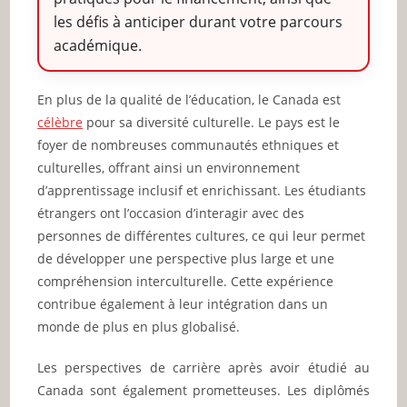
les défis à anticiper durant votre parcours
académique.
En plus de la qualité de l’éducation, le Canada est
célèbre
pour sa diversité culturelle. Le pays est le
foyer de nombreuses communautés ethniques et
culturelles, offrant ainsi un environnement
d’apprentissage inclusif et enrichissant. Les étudiants
étrangers ont l’occasion d’interagir avec des
personnes de différentes cultures, ce qui leur permet
de développer une perspective plus large et une
compréhension interculturelle. Cette expérience
contribue également à leur intégration dans un
monde de plus en plus globalisé.
Les perspectives de carrière après avoir étudié au
Canada sont également prometteuses. Les diplômés