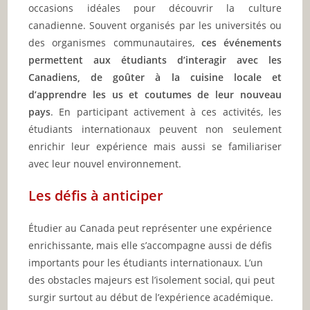
occasions idéales pour découvrir la culture
canadienne. Souvent organisés par les universités ou
des organismes communautaires,
ces événements
permettent aux étudiants d’interagir avec les
Canadiens, de goûter à la cuisine locale et
d’apprendre les us et coutumes de leur nouveau
pays
. En participant activement à ces activités, les
étudiants internationaux peuvent non seulement
enrichir leur expérience mais aussi se familiariser
avec leur nouvel environnement.
Les défis à anticiper
Étudier au Canada peut représenter une expérience
enrichissante, mais elle s’accompagne aussi de défis
importants pour les étudiants internationaux. L’un
des obstacles majeurs est l’isolement social, qui peut
surgir surtout au début de l’expérience académique.