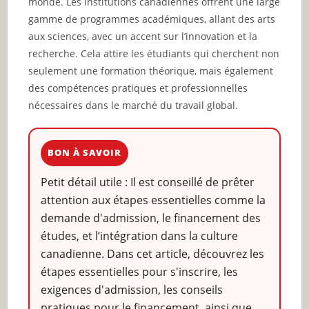
monde. Les institutions canadiennes offrent une large
gamme de programmes académiques, allant des arts
aux sciences, avec un accent sur l’innovation et la
recherche. Cela attire les étudiants qui cherchent non
seulement une formation théorique, mais également
des compétences pratiques et professionnelles
nécessaires dans le marché du travail global.
BON À SAVOIR
Petit détail utile : Il est conseillé de prêter
attention aux étapes essentielles comme la
demande d'admission, le financement des
études, et l’intégration dans la culture
canadienne. Dans cet article, découvrez les
étapes essentielles pour s'inscrire, les
exigences d'admission, les conseils
pratiques pour le financement, ainsi que