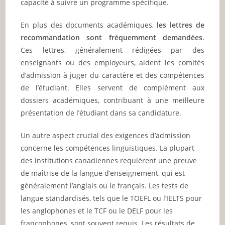
capacité à suivre un programme spécifique.
En plus des documents académiques,
les lettres de
recommandation sont fréquemment demandées
.
Ces lettres, généralement rédigées par des
enseignants ou des employeurs, aident les comités
d’admission à juger du caractère et des compétences
de l’étudiant. Elles servent de complément aux
dossiers académiques, contribuant à une meilleure
présentation de l’étudiant dans sa candidature.
Un autre aspect crucial des exigences d’admission
concerne les compétences linguistiques. La plupart
des institutions canadiennes requièrent une preuve
de maîtrise de la langue d’enseignement, qui est
généralement l’anglais ou le français. Les tests de
langue standardisés, tels que le TOEFL ou l’IELTS pour
les anglophones et le TCF ou le DELF pour les
francophones, sont souvent requis. Les résultats de