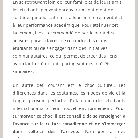
En se retrouvant loin de leur famille et de leurs amis,
les étudiants peuvent éprouver un sentiment de
solitude qui pourrait nuire à leur bien-être mental et
à leur performance académique. Pour atténuer cet
isolement, il est recommandé de participer à des
activités parascolaires, de rejoindre des clubs
étudiants ou de s’engager dans des initiatives
communautaires, ce qui permet de créer des liens
avec d’autres étudiants partageant des intérêts
similaires.
Un autre défi courant est le choc culturel. Les
différences dans les coutumes, les modes de vie et la
langue peuvent perturber l’adaptation des étudiants
internationaux à leur nouvel environnement.
Pour
surmonter ce choc, il est conseillé de se renseigner à
l’avance sur la culture canadienne et de s’immerger
dans celle-ci dès l’arrivée.
Participer à des