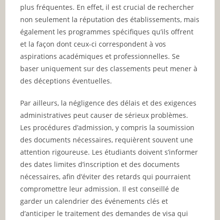
plus fréquentes. En effet, il est crucial de rechercher
non seulement la réputation des établissements, mais
également les programmes spécifiques qu’ils offrent
et la façon dont ceux-ci correspondent à vos
aspirations académiques et professionnelles. Se
baser uniquement sur des classements peut mener à
des déceptions éventuelles.
Par ailleurs, la négligence des délais et des exigences
administratives peut causer de sérieux problèmes.
Les procédures d’admission, y compris la soumission
des documents nécessaires, requièrent souvent une
attention rigoureuse. Les étudiants doivent s’informer
des dates limites d’inscription et des documents
nécessaires, afin d’éviter des retards qui pourraient
compromettre leur admission. Il est conseillé de
garder un calendrier des événements clés et
d’anticiper le traitement des demandes de visa qui