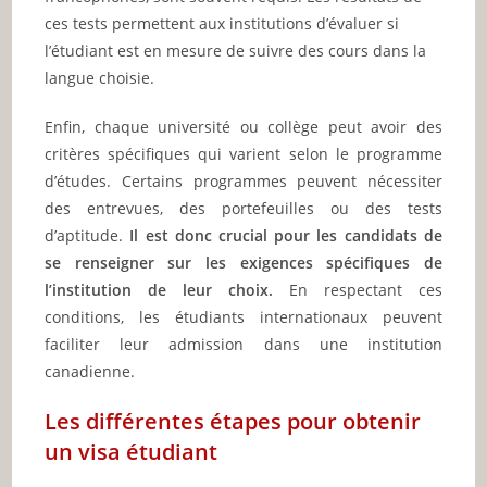
ces tests permettent aux institutions d’évaluer si
l’étudiant est en mesure de suivre des cours dans la
langue choisie.
Enfin, chaque université ou collège peut avoir des
critères spécifiques qui varient selon le programme
d’études. Certains programmes peuvent nécessiter
des entrevues, des portefeuilles ou des tests
d’aptitude.
Il est donc crucial pour les candidats de
se renseigner sur les exigences spécifiques de
l’institution de leur choix.
En respectant ces
conditions, les étudiants internationaux peuvent
faciliter leur admission dans une institution
canadienne.
Les différentes étapes pour obtenir
un visa étudiant