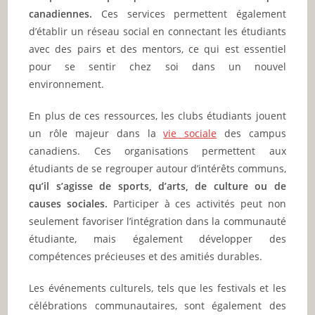
canadiennes.
Ces services permettent également
d’établir un réseau social en connectant les étudiants
avec des pairs et des mentors, ce qui est essentiel
pour se sentir chez soi dans un nouvel
environnement.
En plus de ces ressources, les clubs étudiants jouent
un rôle majeur dans la
vie sociale
des campus
canadiens. Ces organisations permettent aux
étudiants de se regrouper autour d’intérêts communs,
qu’il s’agisse de sports, d’arts, de culture ou de
causes sociales.
Participer à ces activités peut non
seulement favoriser l’intégration dans la communauté
étudiante, mais également développer des
compétences précieuses et des amitiés durables.
Les événements culturels, tels que les festivals et les
célébrations communautaires, sont également des