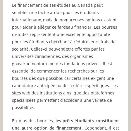
Le financement de ses études au Canada peut
sembler une tâche ardue pour les étudiants
internationaux, mais de nombreuses options existent
pour aider à alléger ce fardeau financier. Les bourses
d’études représentent une excellente opportunité
pour les étudiants cherchant à réduire leurs frais de
scolarité. Celles-ci peuvent être offertes par les
universités canadiennes, des organismes
gouvernementaux, ou des fondations privées. Il est
essentiel de commencer les recherches sur les
bourses dès que possible, car certaines exigent une
candidature anticipée ou des critères spécifiques. Les
sites web des institutions ainsi que des plateformes
spécialisées permettent d’accéder à une variété de
possibilités.
En plus des bourses,
les prêts étudiants constituent
une autre option de financement.
Cependant, il est