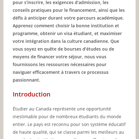
pour s’inscrire, les exigences d’admission, les
conseils pratiques pour le financement, ainsi que les
défis à anticiper durant votre parcours académique.
Apprenez comment choisir la bonne institution et
programme, obtenir un visa étudiant, et maximiser
votre intégration dans la culture canadienne. Que
vous soyez en quête de bourses d’études ou de
moyens de financer votre séjour, nous vous
fournissons les ressources nécessaires pour
naviguer efficacement à travers ce processus
passionnant.
Introduction
Étudier au Canada représente une opportunité
inestimable pour de nombreux étudiants du monde
entier. Le pays est reconnu pour son système éducatif
de haute qualité, qui se classe parmi les meilleurs au