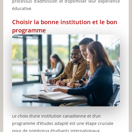
processus d’admission et d’optimiser leur expérience
éducative.
Choisir la bonne institution et le bon
programme
Le choix d’une institution canadienne et d’un
programme d’études adapté est une étape cruciale
pour de nombreux étudiants internationaux.