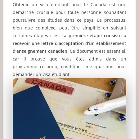
Obtenir un visa étudiant pour le Canada est une
démarche cruciale pour toute personne souhaitant
poursuivre des études dans ce pays. Le processus,
bien que complexe, peut être simplifié en suivant
certaines étapes clés.
La première étape consiste à
recevoir une lettre d’acceptation d’un établissement
d’enseignement canadien.
Ce document est essentiel,
car il prouve que vous êtes admis dans un
programme reconnu, condition sine qua non pour
demander un visa étudiant.