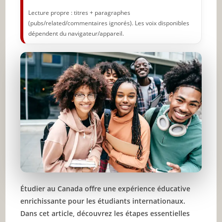
Lecture propre : titres + paragraphes
(pubs/related/commentaires ignorés). Les voix disponibles
dépendent du navigateur/appareil.
Étudier au Canada offre une expérience éducative
enrichissante pour les étudiants internationaux.
Dans cet article, découvrez les étapes essentielles