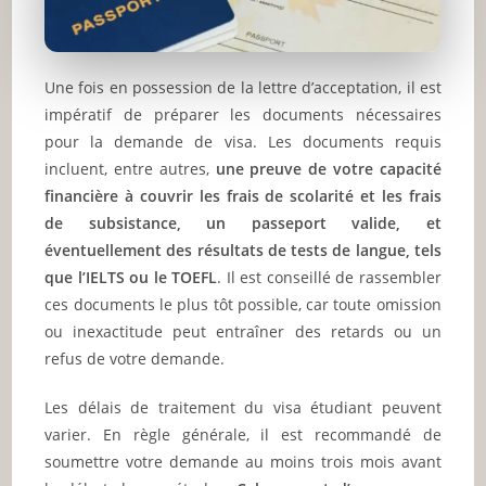
Une fois en possession de la lettre d’acceptation, il est
impératif de préparer les documents nécessaires
pour la demande de visa. Les documents requis
incluent, entre autres,
une preuve de votre capacité
financière à couvrir les frais de scolarité et les frais
de subsistance, un passeport valide, et
éventuellement des résultats de tests de langue, tels
que l’IELTS ou le TOEFL
. Il est conseillé de rassembler
ces documents le plus tôt possible, car toute omission
ou inexactitude peut entraîner des retards ou un
refus de votre demande.
Les délais de traitement du visa étudiant peuvent
varier. En règle générale, il est recommandé de
soumettre votre demande au moins trois mois avant