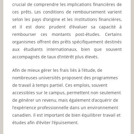
crucial de comprendre les implications financières de
ces prêts. Les conditions de remboursement varient
selon les pays d’origine et les institutions financières,
et il est donc prudent d’évaluer sa capacité à
rembourser ces montants post-études. Certains
organismes offrent des prêts spécifiquement destinés
aux étudiants internationaux, bien que souvent
accompagnés de taux d’intérêt plus élevés.
Afin de mieux gérer les frais liés à l’étude, de
nombreuses universités proposent des programmes
de travail à temps partiel. Ces emplois, souvent
accessibles sur le campus, permettent non seulement
de générer un revenu, mais également d’acquérir de
l’expérience professionnelle dans un environnement
canadien. Il est important de bien équilibrer travail et
études afin d’éviter l’épuisement.