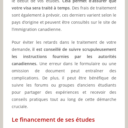
le début de vos études.
Cela permet d’assurer que
votre visa sera traité à temps
. Des frais de traitement
sont également à prévoir, ces derniers varient selon le
pays d’origine et peuvent être consultés sur le site de
l’immigration canadienne.
Pour éviter les retards dans le traitement de votre
demande,
il est conseillé de suivre scrupuleusement
les instructions fournies par les autorités
canadiennes.
Une erreur dans le formulaire ou une
omission de document peut entraîner des
complications. De plus, il peut être bénéfique de
suivre les forums ou groupes d’anciens étudiants
pour partager des expériences et recevoir des
conseils pratiques tout au long de cette démarche
cruciale.
Le financement de ses études