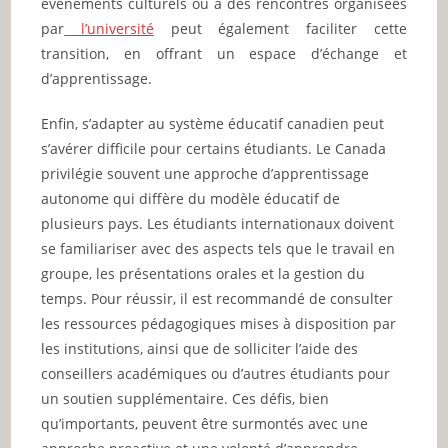
événements culturels ou à des rencontres organisées
par
l’université
peut également faciliter cette
transition, en offrant un espace d’échange et
d’apprentissage.
Enfin, s’adapter au système éducatif canadien peut
s’avérer difficile pour certains étudiants. Le Canada
privilégie souvent une approche d’apprentissage
autonome qui diffère du modèle éducatif de
plusieurs pays. Les étudiants internationaux doivent
se familiariser avec des aspects tels que le travail en
groupe, les présentations orales et la gestion du
temps. Pour réussir, il est recommandé de consulter
les ressources pédagogiques mises à disposition par
les institutions, ainsi que de solliciter l’aide des
conseillers académiques ou d’autres étudiants pour
un soutien supplémentaire. Ces défis, bien
qu’importants, peuvent être surmontés avec une