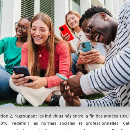
tion Z, regroupant les individus nés entre la fin des années 1990 
010, redéfinit les normes sociales et professionnelles. Cet