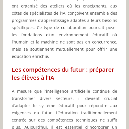
ont organisé des ateliers où les enseignants, aux
côtés de spécialistes de l’IA, conçoivent ensemble des
programmes d’apprentissage adaptés à leurs besoins
spécifiques. Ce type de collaboration pourrait poser
les fondations d’un environnement éducatif où
l’humain et la machine ne sont pas en concurrence,
mais se soutiennent mutuellement pour offrir une
éducation enrichie.
Les compétences du futur : préparer
les élèves à l’IA
À mesure que l’intelligence artificielle continue de
transformer divers secteurs, il devient crucial
d’adapter le système éducatif pour répondre aux
exigences du futur. L’éducation traditionnellement
centrée sur des compétences techniques ne suffit
plus. Aujourd’hui, il est essentiel d’incorporer un