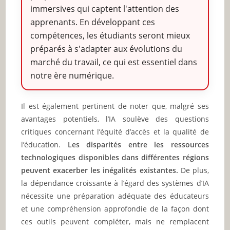
immersives qui captent l'attention des
apprenants. En développant ces
compétences, les étudiants seront mieux
préparés à s'adapter aux évolutions du
marché du travail, ce qui est essentiel dans
notre ère numérique.
Il est également pertinent de noter que, malgré ses
avantages potentiels, l’IA soulève des questions
critiques concernant l’équité d’accès et la qualité de
l’éducation.
Les disparités entre les ressources
technologiques disponibles dans différentes régions
peuvent exacerber les inégalités existantes.
De plus,
la dépendance croissante à l’égard des systèmes d’IA
nécessite une préparation adéquate des éducateurs
et une compréhension approfondie de la façon dont
ces outils peuvent compléter, mais ne remplacent