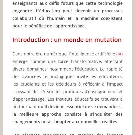
enseignants aux défis futurs que cette technologie
engendre. L’éducation peut devenir un processus
collaboratif où l’humain et la machine coexistent
pour le bénéfice de l’apprentissage.
Introduction : un monde en mutation
Dans notre ère numérique, l’intelligence artificielle
(IA)
émerge comme une force transformative, affectant
divers domaines, notamment l’éducation. La rapidité
des avancées technologiques invite les éducateurs,
les étudiants et les décideurs à réfléchir à l’impact
croissant de l’IA sur les pratiques d’enseignement et
d’apprentissage. Les instituts éducatifs se trouvent à
un tournant
où il devient essentiel de se demander si
la meilleure approche consiste à s’inquiéter des
changements ou à s’adapter aux nouvelles réalités.