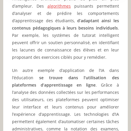
d’ampleur. Des
algorithmes
puissants permettent
d’analyser et de prédire les comportements
d’apprentissage des étudiants,
d’adaptant ainsi les
contenus pédagogiques à leurs besoins individuels
.
Par exemple, les systèmes de tutorat intelligent
peuvent offrir un soutien personnalisé, en identifiant
les lacunes de connaissance des élèves et en leur
proposant des exercices ciblés pour y remédier.
Un autre exemple d’application de l’IA dans
l’éducation
se trouve dans l’utilisation des
plateformes d’apprentissage en ligne
. Grâce à
l’analyse des données collectées sur les performances
des utilisateurs, ces plateformes peuvent optimiser
leur interface et leurs contenus pour améliorer
l’expérience d’apprentissage. Les technologies d’IA
permettent également d’automatiser certaines tâches
administratives, comme la notation des examens,