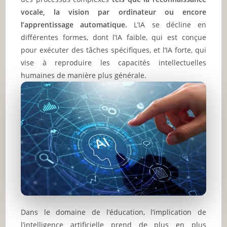
vocale, la vision par ordinateur ou encore
l’apprentissage automatique.
L’IA se décline en
différentes formes, dont l’IA faible, qui est conçue
pour exécuter des tâches spécifiques, et l’IA forte, qui
vise à reproduire les capacités intellectuelles
humaines de manière plus générale.
Dans le domaine de l’éducation, l’implication de
l’intelligence artificielle prend de plus en plus