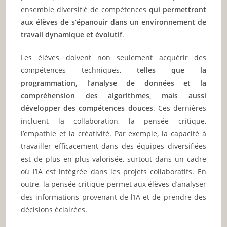
ensemble diversifié de compétences
qui permettront
aux élèves de s’épanouir dans un environnement de
travail dynamique et évolutif
.
Les élèves doivent non seulement acquérir des
compétences techniques,
telles que la
programmation, l’analyse de données et la
compréhension des algorithmes, mais aussi
développer des compétences douces
. Ces dernières
incluent la collaboration, la pensée critique,
l’empathie et la créativité. Par exemple, la capacité à
travailler efficacement dans des équipes diversifiées
est de plus en plus valorisée, surtout dans un cadre
où l’IA est intégrée dans les projets collaboratifs. En
outre, la pensée critique permet aux élèves d’analyser
des informations provenant de l’IA et de prendre des
décisions éclairées.