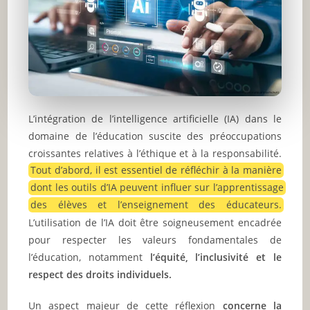
L’intégration de l’intelligence artificielle (IA) dans le
domaine de l’éducation suscite des préoccupations
croissantes relatives à l’éthique et à la responsabilité.
Tout d’abord, il est essentiel de réfléchir à la manière
dont les outils d’IA peuvent influer sur l’apprentissage
des élèves et l’enseignement des éducateurs.
L’utilisation de l’IA doit être soigneusement encadrée
pour respecter les valeurs fondamentales de
l’éducation, notamment
l’équité, l’inclusivité et le
respect des droits individuels.
Un aspect majeur de cette réflexion
concerne la