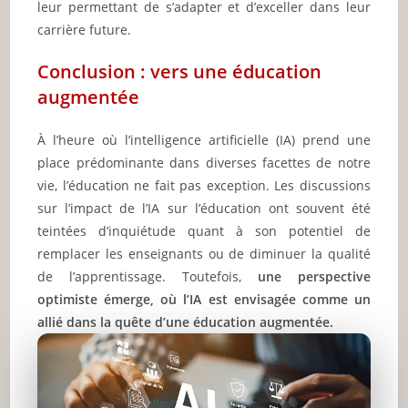
leur permettant de s’adapter et d’exceller dans leur
carrière future.
Conclusion : vers une éducation
augmentée
À l’heure où l’intelligence artificielle (IA) prend une
place prédominante dans diverses facettes de notre
vie, l’éducation ne fait pas exception. Les discussions
sur l’impact de l’IA sur l’éducation ont souvent été
teintées d’inquiétude quant à son potentiel de
remplacer les enseignants ou de diminuer la qualité
de l’apprentissage. Toutefois,
une perspective
optimiste émerge, où l’IA est envisagée comme un
allié dans la quête d’une éducation augmentée.