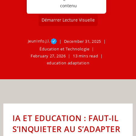
contenu
Démarrer Lecture Visuelle
JeunInfo.J.l.
December 31, 2025
Éducation et Technologie
February 27, 2026
13 mins read
education adaptation
IA ET EDUCATION : FAUT-IL
S’INQUIETER AU S’ADAPTER