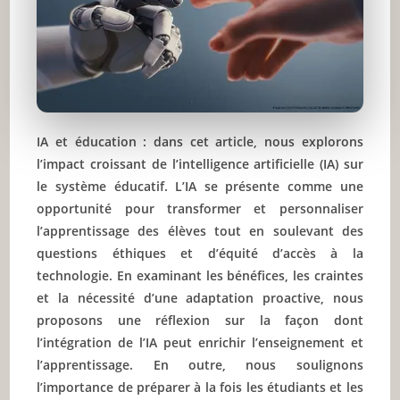
IA et éducation : dans cet article, nous explorons
l’impact croissant de l’intelligence artificielle (IA) sur
le système éducatif. L’IA se présente comme une
opportunité pour transformer et personnaliser
l’apprentissage des élèves tout en soulevant des
questions éthiques et d’équité d’accès à la
technologie. En examinant les bénéfices, les craintes
et la nécessité d’une adaptation proactive, nous
proposons une réflexion sur la façon dont
l’intégration de l’IA peut enrichir l’enseignement et
l’apprentissage. En outre, nous soulignons
l’importance de préparer à la fois les étudiants et les