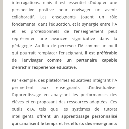
interrogations, mais il est essentiel d’adopter une
perspective positive pour envisager un avenir
collaboratif. Les enseignants jouent un rôle
fondamental dans l’éducation, et la synergie entre l’IA
et les professionnels de l’enseignement peut
représenter une avancée significative dans la
pédagogie. Au lieu de percevoir l’IA comme un outil
qui pourrait remplacer l’enseignant,
il est préférable
de l’envisager comme un partenaire capable
d’enrichir l’expérience éducative.
Par exemple, des plateformes éducatives intégrant l’IA
permettent aux enseignants d’individualiser
l’apprentissage en analysant les performances des
élèves et en proposant des ressources adaptées. Ces
outils d’IA, tels que les systèmes de tutorat
intelligents,
offrent un apprentissage personnalisé
qui canalisent le temps et les efforts des enseignants