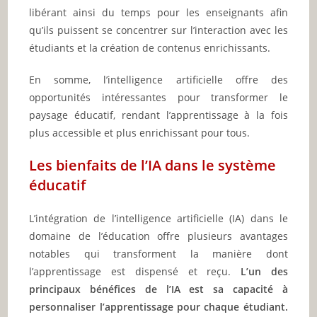
libérant ainsi du temps pour les enseignants afin
qu’ils puissent se concentrer sur l’interaction avec les
étudiants et la création de contenus enrichissants.
En somme, l’intelligence artificielle offre des
opportunités intéressantes pour transformer le
paysage éducatif, rendant l’apprentissage à la fois
plus accessible et plus enrichissant pour tous.
Les bienfaits de l’IA dans le système
éducatif
L’intégration de l’intelligence artificielle (IA) dans le
domaine de l’éducation offre plusieurs avantages
notables qui transforment la manière dont
l’apprentissage est dispensé et reçu.
L’un des
principaux bénéfices de l’IA est sa capacité à
personnaliser l’apprentissage pour chaque étudiant.