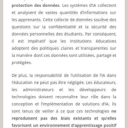
protection des données
. Les systèmes d’IA collectent
et analysent de vastes quantités d’informations sur
les apprenants. Cette collecte de données soulève des
questions sur la confidentialité et la sécurité des
données personnelles des étudiants. Par conséquent,
il est impératif que les institutions éducatives
adoptent des politiques claires et transparentes sur
la manière dont ces données sont utilisées, partagé et
protégées.
De plus, la responsabilité de l’utilisation de l’IA dans
l’éducation ne peut pas être négligée. Les éducateurs,
les administrateurs et les développeurs de
technologies doivent reconnaître leur rôle dans la
conception et l’implémentation de solutions d’IA. Ils
sont tenus de veiller à ce que ces technologies
ne
reproduisent pas des biais existants et qu’elles
favorisent un environnement d’apprentissage positif