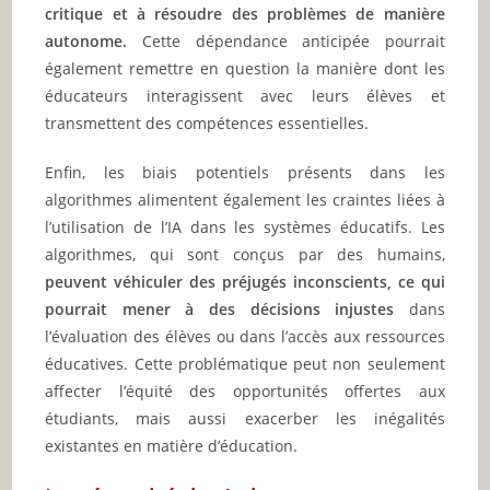
critique et à résoudre des problèmes de manière
autonome.
Cette dépendance anticipée pourrait
également remettre en question la manière dont les
éducateurs interagissent avec leurs élèves et
transmettent des compétences essentielles.
Enfin, les biais potentiels présents dans les
algorithmes alimentent également les craintes liées à
l’utilisation de l’IA dans les systèmes éducatifs. Les
algorithmes, qui sont conçus par des humains,
peuvent véhiculer des préjugés inconscients, ce qui
pourrait mener à des décisions injustes
dans
l’évaluation des élèves ou dans l’accès aux ressources
éducatives. Cette problématique peut non seulement
affecter l’équité des opportunités offertes aux
étudiants, mais aussi exacerber les inégalités
existantes en matière d’éducation.