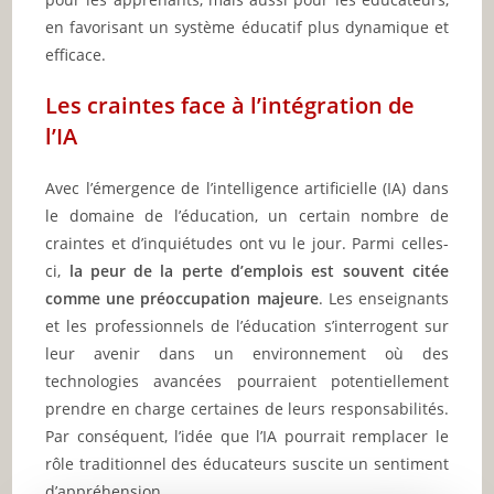
en favorisant un système éducatif plus dynamique et
efficace.
Les craintes face à l’intégration de
l’IA
Avec l’émergence de l’intelligence artificielle (IA) dans
le domaine de l’éducation, un certain nombre de
craintes et d’inquiétudes ont vu le jour. Parmi celles-
ci,
la peur de la perte d’emplois est souvent citée
comme une préoccupation majeure
. Les enseignants
et les professionnels de l’éducation s’interrogent sur
leur avenir dans un environnement où des
technologies avancées pourraient potentiellement
prendre en charge certaines de leurs responsabilités.
Par conséquent, l’idée que l’IA pourrait remplacer le
rôle traditionnel des éducateurs suscite un sentiment
d’appréhension.