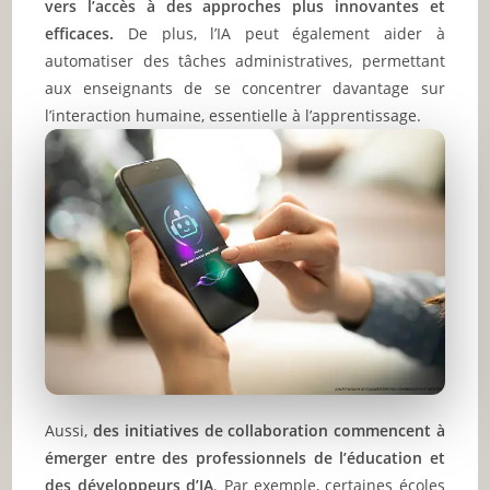
vers l’accès à des approches plus innovantes et
efficaces.
De plus, l’IA peut également aider à
automatiser des tâches administratives, permettant
aux enseignants de se concentrer davantage sur
l’interaction humaine, essentielle à l’apprentissage.
Aussi,
des initiatives de collaboration commencent à
émerger entre des professionnels de l’éducation et
des développeurs d’IA
. Par exemple, certaines écoles