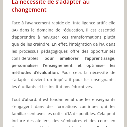
La nécessité de s’adapter au
changement
Face à l’avancement rapide de l’intelligence artificielle
(IA) dans le domaine de l’éducation, il est essentiel
d’apprendre à naviguer ces transformations plutôt
que de les craindre. En effet, l’intégration de l’IA dans
les processus pédagogiques offre des opportunités
considérables
pour améliorer l’apprentissage,
personnaliser l’enseignement et optimiser les
méthodes d’évaluation.
Pour cela, la nécessité de
s’adapter devient un impératif pour les enseignants,
les étudiants et les institutions éducatives.
Tout d’abord, il est fondamental que les enseignants
s’engagent dans des formations continues qui les
familiarisent avec les outils d’IA disponibles. Cela peut
inclure des ateliers, des séminaires et des cours en