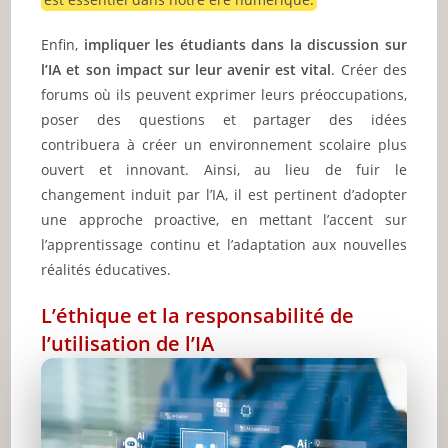
Enfin,
impliquer les étudiants dans la discussion sur
l’IA et son impact sur leur avenir est vital
. Créer des
forums où ils peuvent exprimer leurs préoccupations,
poser des questions et partager des idées
contribuera à créer un environnement scolaire plus
ouvert et innovant. Ainsi, au lieu de fuir le
changement induit par l’IA, il est pertinent d’adopter
une approche proactive, en mettant l’accent sur
l’apprentissage continu et l’adaptation aux nouvelles
réalités éducatives.
L’éthique et la responsabilité de
l’utilisation de l’IA