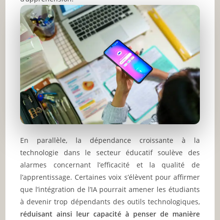
En parallèle, la dépendance croissante à la
technologie dans le secteur éducatif soulève des
alarmes concernant l’efficacité et la qualité de
l’apprentissage. Certaines voix s’élèvent pour affirmer
que l’intégration de l’IA pourrait amener les étudiants
à devenir trop dépendants des outils technologiques,
réduisant ainsi leur capacité à penser de manière