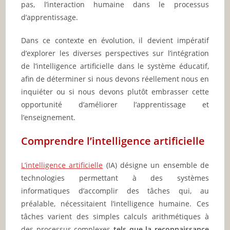
pas, l’interaction humaine dans le processus
d’apprentissage.
Dans ce contexte en évolution, il devient impératif
d’explorer les diverses perspectives sur l’intégration
de l’intelligence artificielle dans le système éducatif,
afin de déterminer si nous devons réellement nous en
inquiéter ou si nous devons plutôt embrasser cette
opportunité d’améliorer l’apprentissage et
l’enseignement.
Comprendre l’intelligence artificielle
L’intelligence artificielle
(IA) désigne un ensemble de
technologies permettant à des systèmes
informatiques d’accomplir des tâches qui, au
préalable, nécessitaient l’intelligence humaine. Ces
tâches varient des simples calculs arithmétiques à
des processus complexes
tels que la reconnaissance