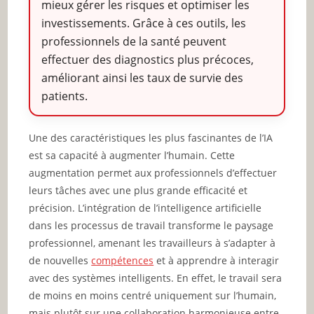
mieux gérer les risques et optimiser les
investissements. Grâce à ces outils, les
professionnels de la santé peuvent
effectuer des diagnostics plus précoces,
améliorant ainsi les taux de survie des
patients.
Une des caractéristiques les plus fascinantes de l’IA
est sa capacité à augmenter l’humain. Cette
augmentation permet aux professionnels d’effectuer
leurs tâches avec une plus grande efficacité et
précision. L’intégration de l’intelligence artificielle
dans les processus de travail transforme le paysage
professionnel, amenant les travailleurs à s’adapter à
de nouvelles
compétences
et à apprendre à interagir
avec des systèmes intelligents. En effet, le travail sera
de moins en moins centré uniquement sur l’humain,
mais plutôt sur une collaboration harmonieuse entre