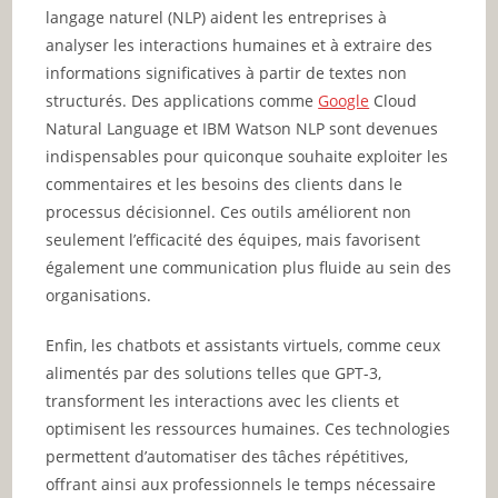
langage naturel (NLP) aident les entreprises à
analyser les interactions humaines et à extraire des
informations significatives à partir de textes non
structurés. Des applications comme
Google
Cloud
Natural Language et IBM Watson NLP sont devenues
indispensables pour quiconque souhaite exploiter les
commentaires et les besoins des clients dans le
processus décisionnel. Ces outils améliorent non
seulement l’efficacité des équipes, mais favorisent
également une communication plus fluide au sein des
organisations.
Enfin, les chatbots et assistants virtuels, comme ceux
alimentés par des solutions telles que GPT-3,
transforment les interactions avec les clients et
optimisent les ressources humaines. Ces technologies
permettent d’automatiser des tâches répétitives,
offrant ainsi aux professionnels le temps nécessaire