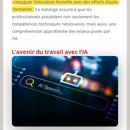
conjuguer l’éducation formelle avec des efforts d’auto-
formation.
Ce mélange assurera que les
professionnels possèdent non seulement les
compétences techniques nécessaires, mais aussi une
compréhension approfondie des enjeux posés par
l’IA.
L’avenir du travail avec l’IA