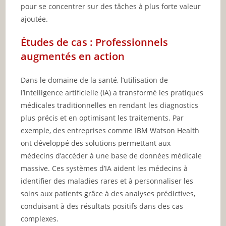
pour se concentrer sur des tâches à plus forte valeur
ajoutée.
Études de cas : Professionnels
augmentés en action
Dans le domaine de la santé, l’utilisation de
l’intelligence artificielle (IA) a transformé les pratiques
médicales traditionnelles en rendant les diagnostics
plus précis et en optimisant les traitements. Par
exemple, des entreprises comme IBM Watson Health
ont développé des solutions permettant aux
médecins d’accéder à une base de données médicale
massive. Ces systèmes d’IA aident les médecins à
identifier des maladies rares et à personnaliser les
soins aux patients grâce à des analyses prédictives,
conduisant à des résultats positifs dans des cas
complexes.