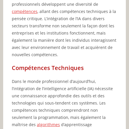
professionnels développent une diversité de
compétences
, allant des compétences techniques à la
pensée critique. L’intégration de l’IA dans divers
secteurs transforme non seulement la façon dont les
entreprises et les institutions fonctionnent, mais
également la manière dont les individus interagissent
avec leur environnement de travail et acquièrent de
nouvelles compétences.
Compétences Techniques
Dans le monde professionnel d’aujourd’hui,
l’intégration de l’intelligence artificielle (IA) nécessite
une connaissance approfondie des outils et des
technologies qui sous-tendent ces systèmes. Les
compétences techniques comprendront non
seulement la programmation, mais également la
maîtrise des
algorithmes
d’apprentissage