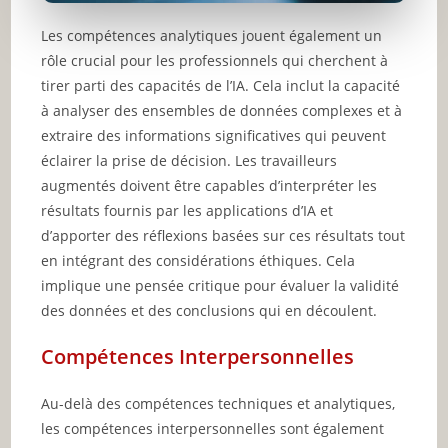
Les compétences analytiques jouent également un
rôle crucial pour les professionnels qui cherchent à
tirer parti des capacités de l’IA. Cela inclut la capacité
à analyser des ensembles de données complexes et à
extraire des informations significatives qui peuvent
éclairer la prise de décision. Les travailleurs
augmentés doivent être capables d’interpréter les
résultats fournis par les applications d’IA et
d’apporter des réflexions basées sur ces résultats tout
en intégrant des considérations éthiques. Cela
implique une pensée critique pour évaluer la validité
des données et des conclusions qui en découlent.
Compétences Interpersonnelles
Au-delà des compétences techniques et analytiques,
les compétences interpersonnelles sont également