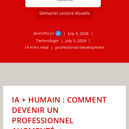
Démarrer Lecture Visuelle
JeunInfo.J.l.
July 5, 2026
Technologie
July 5, 2026
14 mins read
professional development
IA + HUMAIN : COMMENT
DEVENIR UN
PROFESSIONNEL