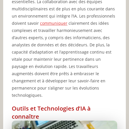
essentielles. La collaboration avec des équipes
multidisciplinaires est de plus en plus courante dans
un environnement qui intègre l’IA. Les professionnels
doivent savoir
communiquer
clairement des idées
complexes et travailler harmonieusement avec
d’autres experts, y compris des informaticiens, des
analystes de données et des décideurs. De plus, la
capacité d’adaptation et l’apprentissage continu est
vitale pour maintenir leur pertinence dans un
paysage en évolution rapide. Les travailleurs
augmentés doivent être prêts à embrasser le
changement et à développer leur savoir-faire en
permanence pour s’aligner sur les évolutions
technologiques.
Outils et Technologies d’IA à
connaître