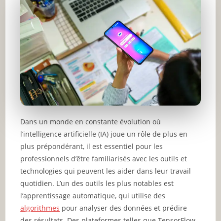
Dans un monde en constante évolution où
l’intelligence artificielle (IA) joue un rôle de plus en
plus prépondérant, il est essentiel pour les
professionnels d’être familiarisés avec les outils et
technologies qui peuvent les aider dans leur travail
quotidien. L’un des outils les plus notables est
l’apprentissage automatique, qui utilise des
algorithmes
pour analyser des données et prédire
des résultats. Des plateformes telles que TensorFlow