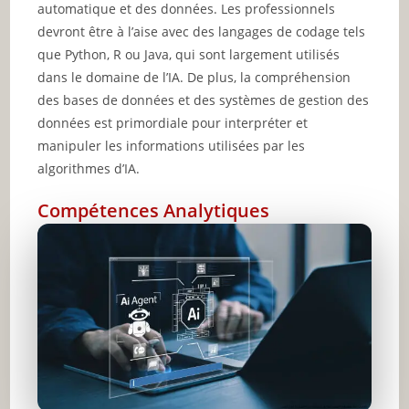
automatique et des données. Les professionnels
devront être à l’aise avec des langages de codage tels
que Python, R ou Java, qui sont largement utilisés
dans le domaine de l’IA. De plus, la compréhension
des bases de données et des systèmes de gestion des
données est primordiale pour interpréter et
manipuler les informations utilisées par les
algorithmes d’IA.
Compétences Analytiques