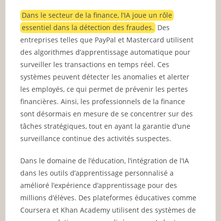
Dans le secteur de la finance, l’IA joue un rôle
essentiel dans la détection des fraudes.
Des
entreprises telles que PayPal et Mastercard utilisent
des algorithmes d’apprentissage automatique pour
surveiller les transactions en temps réel. Ces
systèmes peuvent détecter les anomalies et alerter
les employés, ce qui permet de prévenir les pertes
financières. Ainsi, les professionnels de la finance
sont désormais en mesure de se concentrer sur des
tâches stratégiques, tout en ayant la garantie d’une
surveillance continue des activités suspectes.
Dans le domaine de l’éducation, l’intégration de l’IA
dans les outils d’apprentissage personnalisé a
amélioré l’expérience d’apprentissage pour des
millions d’élèves. Des plateformes éducatives comme
Coursera et Khan Academy utilisent des systèmes de