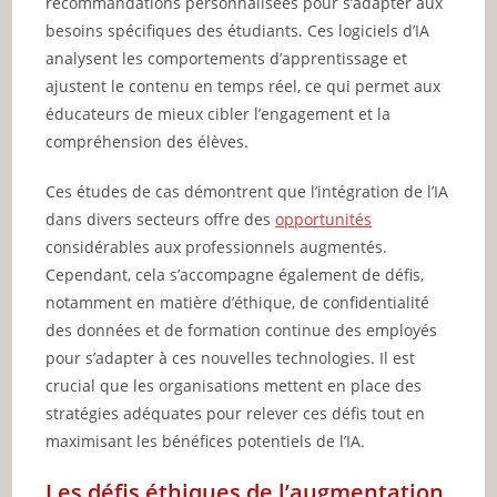
recommandations personnalisées pour s’adapter aux
besoins spécifiques des étudiants. Ces logiciels d’IA
analysent les comportements d’apprentissage et
ajustent le contenu en temps réel, ce qui permet aux
éducateurs de mieux cibler l’engagement et la
compréhension des élèves.
Ces études de cas démontrent que l’intégration de l’IA
dans divers secteurs offre des
opportunités
considérables aux professionnels augmentés.
Cependant, cela s’accompagne également de défis,
notamment en matière d’éthique, de confidentialité
des données et de formation continue des employés
pour s’adapter à ces nouvelles technologies. Il est
crucial que les organisations mettent en place des
stratégies adéquates pour relever ces défis tout en
maximisant les bénéfices potentiels de l’IA.
Les défis éthiques de l’augmentation