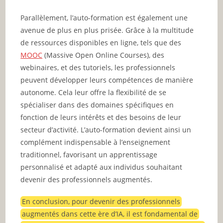
Parallèlement, l’auto-formation est également une
avenue de plus en plus prisée. Grâce à la multitude
de ressources disponibles en ligne, tels que des
MOOC
(Massive Open Online Courses), des
webinaires, et des tutoriels, les professionnels
peuvent développer leurs compétences de manière
autonome. Cela leur offre la flexibilité de se
spécialiser dans des domaines spécifiques en
fonction de leurs intérêts et des besoins de leur
secteur d’activité. L’auto-formation devient ainsi un
complément indispensable à l’enseignement
traditionnel, favorisant un apprentissage
personnalisé et adapté aux individus souhaitant
devenir des professionnels augmentés.
En conclusion, pour devenir des professionnels
augmentés dans cette ère d’IA, il est fondamental de