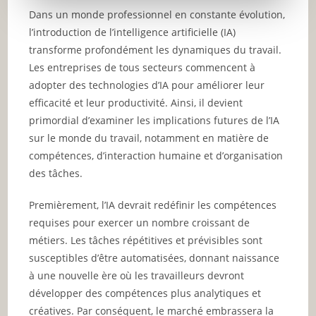
Dans un monde professionnel en constante évolution,
l’introduction de l’intelligence artificielle (IA)
transforme profondément les dynamiques du travail.
Les entreprises de tous secteurs commencent à
adopter des technologies d’IA pour améliorer leur
efficacité et leur productivité. Ainsi, il devient
primordial d’examiner les implications futures de l’IA
sur le monde du travail, notamment en matière de
compétences, d’interaction humaine et d’organisation
des tâches.
Premièrement, l’IA devrait redéfinir les compétences
requises pour exercer un nombre croissant de
métiers. Les tâches répétitives et prévisibles sont
susceptibles d’être automatisées, donnant naissance
à une nouvelle ère où les travailleurs devront
développer des compétences plus analytiques et
créatives. Par conséquent, le marché embrassera la