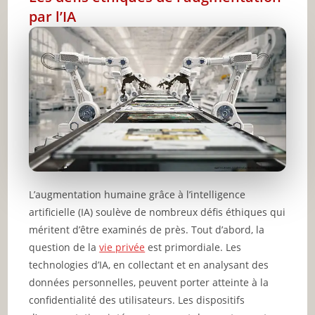
par l’IA
L’augmentation humaine grâce à l’intelligence
artificielle (IA) soulève de nombreux défis éthiques qui
méritent d’être examinés de près. Tout d’abord, la
question de la
vie privée
est primordiale. Les
technologies d’IA, en collectant et en analysant des
données personnelles, peuvent porter atteinte à la
confidentialité des utilisateurs. Les dispositifs