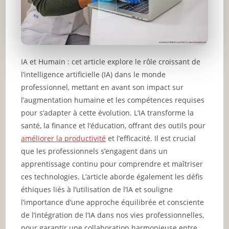
IA et Humain : cet article explore le rôle croissant de
l’intelligence artificielle (IA) dans le monde
professionnel, mettant en avant son impact sur
l’augmentation humaine et les compétences requises
pour s’adapter à cette évolution. L’IA transforme la
santé, la finance et l’éducation, offrant des outils pour
améliorer la productivité
et l’efficacité. Il est crucial
que les professionnels s’engagent dans un
apprentissage continu pour comprendre et maîtriser
ces technologies. L’article aborde également les défis
éthiques liés à l’utilisation de l’IA et souligne
l’importance d’une approche équilibrée et consciente
de l’intégration de l’IA dans nos vies professionnelles,
pour garantir une collaboration harmonieuse entre