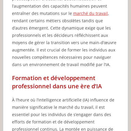
l’augmentation des capacités humaines peuvent
entraîner des mutations sur le
marché du travail
,
rendant certains métiers obsolètes tandis que
d’autres émergent. Cette dynamique exige que les
professionnels et les décideurs réfléchissent aux
moyens de gérer la transition vers une main-d’œuvre
augmentée. Il est crucial de former les individus aux
nouvelles compétences nécessaires pour naviguer
dans un environnement de travail modifié par l’IA.
Formation et développement
professionnel dans une ère d’IA
À l’heure où l’intelligence artificielle (IA) influence de
manière significative le marché du travail, il est
essentiel pour les individus de s’engager dans des
efforts de formation et de développement
professionnel continus. La montée en puissance de