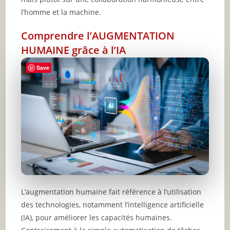
l’homme et la machine.
Comprendre l’AUGMENTATION
HUMAINE grâce à l’IA
Save
L’augmentation humaine fait référence à l’utilisation
des technologies, notamment l’intelligence artificielle
(IA), pour améliorer les capacités humaines.