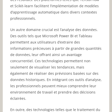
et Scikit-learn facilitent l’implémentation de modèles
d’apprentissage automatique dans divers contextes
professionnels.
Un autre domaine crucial est l’analyse des données.
Des outils tels que Microsoft Power BI et Tableau
permettent aux utilisateurs d’extraire des
informations précieuses à partir de grandes quantités
de données, leur offrant ainsi un avantage
concurrentiel. Ces technologies permettent non
seulement de visualiser les tendances, mais
également de réaliser des prévisions basées sur des
données historiques. En intégrant ces outils d’analyse,
les professionnels peuvent mieux comprendre leur
environnement de travail et prendre des décisions
éclairées.
En outre, des technologies telles que le traitement du