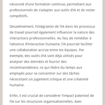
nécessité d’une formation continue, permettant aux
professionnels de s’adapter aux outils d’IA et de rester
compétitifs.
Deuxièmement, l’intégration de l’IA dans les processus
de travail pourrait également influencer la nature des
interactions professionnelles. Au lieu de remédier à
l’absence d’interaction humaine, l’IA pourrait faciliter
une collaboration accrue entre les équipes. Par
exemple, des outils d’IA sont déjà utilisés pour
analyser des données et fournir des
recommandations, ce qui libère du temps aux
employés pour se concentrer sur des tâches
nécessitant un jugement critique et une créativité
humaine.
Enfin, il est crucial de considérer l’impact potentiel de
l’IA sur les structures organisationnelles. Avec