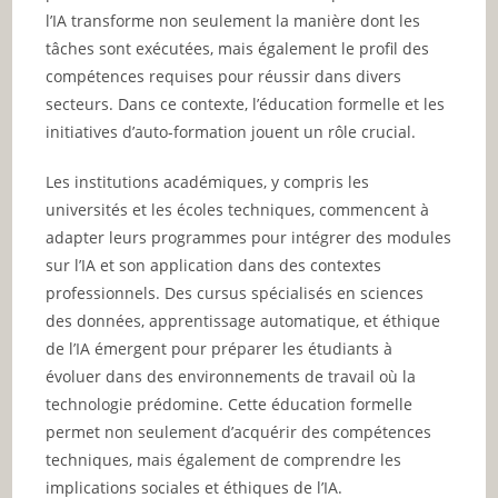
l’IA transforme non seulement la manière dont les
tâches sont exécutées, mais également le profil des
compétences requises pour réussir dans divers
secteurs. Dans ce contexte, l’éducation formelle et les
initiatives d’auto-formation jouent un rôle crucial.
Les institutions académiques, y compris les
universités et les écoles techniques, commencent à
adapter leurs programmes pour intégrer des modules
sur l’IA et son application dans des contextes
professionnels. Des cursus spécialisés en sciences
des données, apprentissage automatique, et éthique
de l’IA émergent pour préparer les étudiants à
évoluer dans des environnements de travail où la
technologie prédomine. Cette éducation formelle
permet non seulement d’acquérir des compétences
techniques, mais également de comprendre les
implications sociales et éthiques de l’IA.