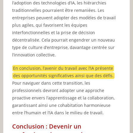
l’adoption des technologies d’IA, les hiérarchies
traditionnelles pourraient être remaniées. Les
entreprises peuvent adopter des modèles de travail
plus agiles, qui favorisent les équipes
interfonctionnelles et la prise de décision
décentralisée. Cela pourrait engendrer un nouveau
type de culture d’entreprise, davantage centrée sur
l’innovation collective.
En conclusion, l’avenir du travail avec l’IA présente
des opportunités significatives ainsi que des défis.
Pour naviguer dans cette transition, les
professionnels devront adopter une approche
proactive envers l’apprentissage et la collaboration,
garantissant ainsi une cohabitation harmonieuse
entre l’humain et l’IA dans le milieu de travail.
Conclusion : Devenir un