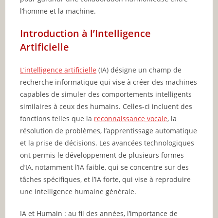
l’homme et la machine.
Introduction à l’Intelligence
Artificielle
L’intelligence artificielle
(IA) désigne un champ de
recherche informatique qui vise à créer des machines
capables de simuler des comportements intelligents
similaires à ceux des humains. Celles-ci incluent des
fonctions telles que la
reconnaissance vocale
, la
résolution de problèmes, l’apprentissage automatique
et la prise de décisions. Les avancées technologiques
ont permis le développement de plusieurs formes
d’IA, notamment l’IA faible, qui se concentre sur des
tâches spécifiques, et l’IA forte, qui vise à reproduire
une intelligence humaine générale.
IA et Humain : au fil des années, l’importance de