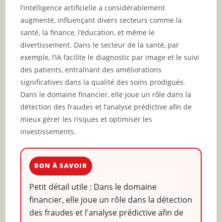
l’intelligence artificielle a considérablement
augmenté, influençant divers secteurs comme la
santé, la finance, l’éducation, et même le
divertissement. Dans le secteur de la santé, par
exemple, l’IA facilite le diagnostic par image et le suivi
des patients, entraînant des améliorations
significatives dans la qualité des soins prodigués.
Dans le domaine financier, elle joue un rôle dans la
détection des fraudes et l’analyse prédictive afin de
mieux gérer les risques et optimiser les
investissements.
BON À SAVOIR
Petit détail utile : Dans le domaine
financier, elle joue un rôle dans la détection
des fraudes et l'analyse prédictive afin de