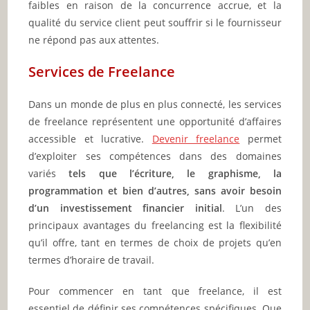
faibles en raison de la concurrence accrue, et la
qualité du service client peut souffrir si le fournisseur
ne répond pas aux attentes.
Services de Freelance
Dans un monde de plus en plus connecté, les services
de freelance représentent une opportunité d’affaires
accessible et lucrative.
Devenir freelance
permet
d’exploiter ses compétences dans des domaines
variés
tels que l’écriture, le graphisme, la
programmation et bien d’autres, sans avoir besoin
d’un investissement financier initial
. L’un des
principaux avantages du freelancing est la flexibilité
qu’il offre, tant en termes de choix de projets qu’en
termes d’horaire de travail.
Pour commencer en tant que freelance, il est
essentiel de définir ses compétences spécifiques. Que