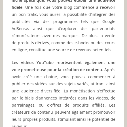
niche spécifique, vous pouvez établir une audience
fidèle.
Une fois que votre blog commence à recevoir
un bon trafic, vous aurez la possibilité d’intégrer des
publicités via des programmes tels que Google
AdSense, ainsi que d’explorer des partenariats
rémunérateurs avec des marques. De plus, la vente
de produits dérivés, comme des e-books ou des cours
en ligne, constitue une source de revenus potentiels.
Les vidéos YouTube représentent également une
voie prometteuse pour la création de contenu
. Après
avoir créé une chaîne, vous pouvez commencer à
publier des vidéos sur des sujets variés, attirant ainsi
une audience diversifiée. La monétisation s’effectue
par le biais d’annonces intégrées dans les vidéos, de
parrainages, ou d’offres de produits affiliés. Les
créateurs de contenu peuvent également promouvoir
leurs propres produits, stimulant ainsi le potentiel de
revenus.