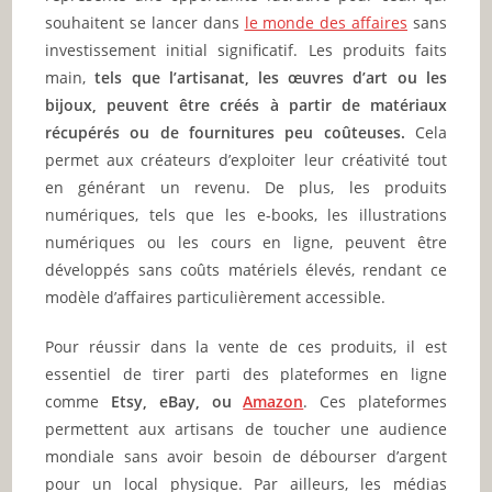
souhaitent se lancer dans
le monde des affaires
sans
investissement initial significatif. Les produits faits
main,
tels que l’artisanat, les œuvres d’art ou les
bijoux, peuvent être créés à partir de matériaux
récupérés ou de fournitures peu coûteuses.
Cela
permet aux créateurs d’exploiter leur créativité tout
en générant un revenu. De plus, les produits
numériques, tels que les e-books, les illustrations
numériques ou les cours en ligne, peuvent être
développés sans coûts matériels élevés, rendant ce
modèle d’affaires particulièrement accessible.
Pour réussir dans la vente de ces produits, il est
essentiel de tirer parti des plateformes en ligne
comme
Etsy, eBay, ou
Amazon
. Ces plateformes
permettent aux artisans de toucher une audience
mondiale sans avoir besoin de débourser d’argent
pour un local physique. Par ailleurs, les médias