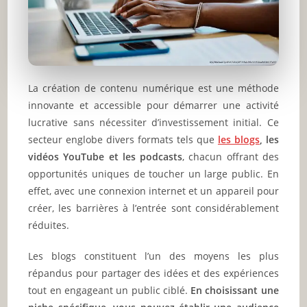
La création de contenu numérique est une méthode
innovante et accessible pour démarrer une activité
lucrative sans nécessiter d’investissement initial. Ce
secteur englobe divers formats tels que
les blogs
, les
vidéos YouTube et les podcasts
, chacun offrant des
opportunités uniques de toucher un large public. En
effet, avec une connexion internet et un appareil pour
créer, les barrières à l’entrée sont considérablement
réduites.
Les blogs constituent l’un des moyens les plus
répandus pour partager des idées et des expériences
tout en engageant un public ciblé.
En choisissant une