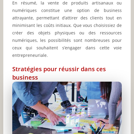
En résumé, la vente de produits artisanaux ou
numériques constitue une option de business
attrayante, permettant d’attirer des clients tout en
minimisant les coûts initiaux. Que vous choisissiez de
créer des objets physiques ou des ressources
numériques, les possibilités sont nombreuses pour
ceux qui souhaitent s’engager dans cette voie
entrepreneuriale.
Stratégies pour réussir dans ces
business