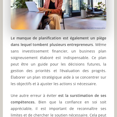
Le manque de planification est également un piège
dans lequel tombent plusieurs entrepreneurs
. Même
sans investissement financier, un business plan
soigneusement élaboré est indispensable. Ce plan
peut être un guide pour les décisions futures, la
gestion des priorités et l’évaluation des progrès.
Élaborer un plan stratégique aide à se concentrer sur
les objectifs et à ajuster les actions si nécessaire.
Une autre erreur à éviter
est la surstimation de ses
compétences.
Bien que la confiance en soi soit
appréciable, il est important de reconnaître ses
limites et de chercher le soutien nécessaire. Cela peut