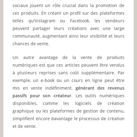
sociaux jouent un rôle crucial dans la promotion de
ces produits. En créant un profil sur des plateformes
telles qu’Instagram ou Facebook, les vendeurs
peuvent partager leurs créations avec une large
communauté, augmentant ainsi leur visibilité et leurs
chances de vente.
Un autre avantage de la vente de produits
numériques est que ces articles peuvent être vendus
à plusieurs reprises sans coût supplémentaire. Par
exemple, un e-book ou un cours en ligne peut être
mis en vente indéfiniment,
générant des revenus
passifs pour son créateur
. Les outils numériques
disponibles, comme les logiciels de création
graphique ou les plateformes de gestion de contenu,
simplifient encore davantage le processus de création
et de vente.