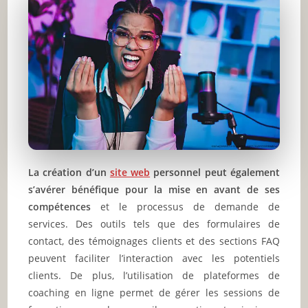
La création d’un
site web
personnel peut également
s’avérer bénéfique pour la mise en avant de ses
compétences
et le processus de demande de
services. Des outils tels que des formulaires de
contact, des témoignages clients et des sections FAQ
peuvent faciliter l’interaction avec les potentiels
clients. De plus, l’utilisation de plateformes de
coaching en ligne permet de gérer les sessions de