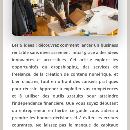
Les 5 idées : découvrez comment lancer un business
rentable sans investissement initial grâce à des idées
innovantes et accessibles. Cet article explore les
opportunités du dropshipping, des services de
freelance, de la création de contenu numérique, et
bien d’autres, tout en offrant des conseils pratiques
pour réussir. Apprenez à exploiter vos compétences
et à utiliser des outils gratuits pour atteindre
l’indépendance financière. Que vous soyez débutant
ou entrepreneur en herbe, ce guide vous aidera à
prendre les bonnes décisions et à éviter les erreurs
courantes. Ne laissez pas le manque de capitaux