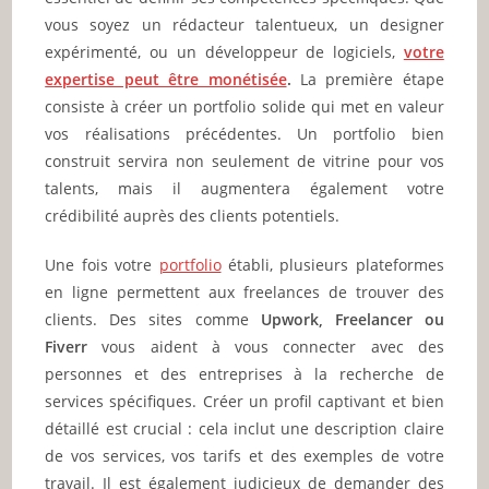
vous soyez un rédacteur talentueux, un designer
expérimenté, ou un développeur de logiciels,
votre
expertise peut être monétisée
.
La première étape
consiste à créer un portfolio solide qui met en valeur
vos réalisations précédentes. Un portfolio bien
construit servira non seulement de vitrine pour vos
talents, mais il augmentera également votre
crédibilité auprès des clients potentiels.
Une fois votre
portfolio
établi, plusieurs plateformes
en ligne permettent aux freelances de trouver des
clients. Des sites comme
Upwork, Freelancer ou
Fiverr
vous aident à vous connecter avec des
personnes et des entreprises à la recherche de
services spécifiques. Créer un profil captivant et bien
détaillé est crucial : cela inclut une description claire
de vos services, vos tarifs et des exemples de votre
travail. Il est également judicieux de demander des