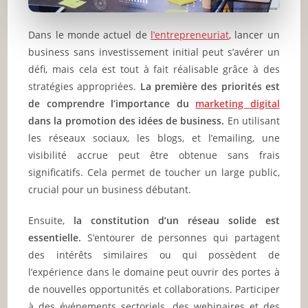
Dans le monde actuel de
l’entrepreneuriat
, lancer un
business sans investissement initial peut s’avérer un
défi, mais cela est tout à fait réalisable grâce à des
stratégies appropriées.
La première des priorités est
de comprendre l’importance du
marketing digital
dans la promotion des idées de business.
En utilisant
les réseaux sociaux, les blogs, et l’emailing, une
visibilité accrue peut être obtenue sans frais
significatifs. Cela permet de toucher un large public,
crucial pour un business débutant.
Ensuite,
la constitution d’un réseau solide est
essentielle.
S’entourer de personnes qui partagent
des intérêts similaires ou qui possèdent de
l’expérience dans le domaine peut ouvrir des portes à
de nouvelles opportunités et collaborations. Participer
à des événements sectoriels, des webinaires et des