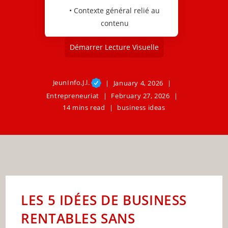
• Contexte général relié au
contenu
Démarrer Lecture Visuelle
JeunInfo.J.l.
January 4, 2026
Entrepreneuriat
February 27, 2026
14 mins read
business ideas
LES 5 IDÉES DE BUSINESS
RENTABLES SANS