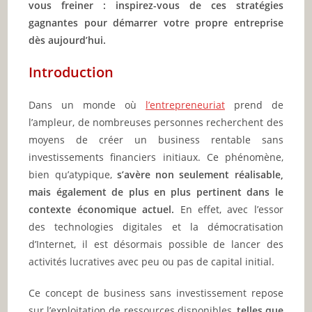
vous freiner : inspirez-vous de ces stratégies
gagnantes pour démarrer votre propre entreprise
dès aujourd’hui.
Introduction
Dans un monde où
l’entrepreneuriat
prend de
l’ampleur, de nombreuses personnes recherchent des
moyens de créer un business rentable sans
investissements financiers initiaux. Ce phénomène,
bien qu’atypique,
s’avère non seulement réalisable,
mais également de plus en plus pertinent dans le
contexte économique actuel.
En effet, avec l’essor
des technologies digitales et la démocratisation
d’Internet, il est désormais possible de lancer des
activités lucratives avec peu ou pas de capital initial.
Ce concept de business sans investissement repose
sur l’exploitation de ressources disponibles,
telles que