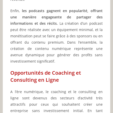
Enfin,
les podcasts gagnent en popularité, offrant
une manière engageante de partager des
informations et des récits.
La création d’un podcast
peut être réalisée avec un équipement minimal, et la
monétisation peut se faire grâce à des sponsors ou en
offrant du contenu premium. Dans l’ensemble, la
création de contenu numérique représente une
avenue dynamique pour générer des profits sans
investissement significatif.
Opportunités de Coaching et
Consulting en Ligne
A l’ère numérique, le coaching et le consulting en
ligne sont devenus des secteurs d’activité très
attractifs pour ceux qui souhaitent créer une
entreprise sans investissement initial. En tant