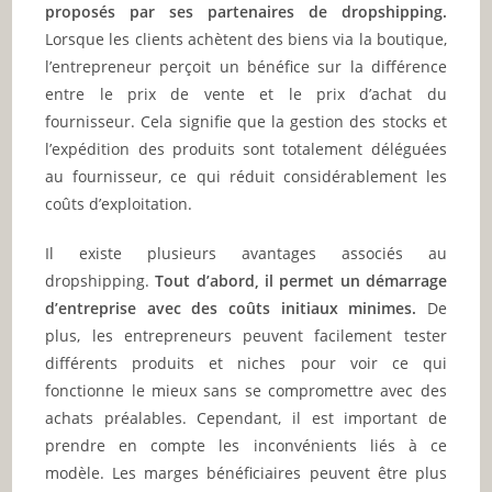
proposés par ses partenaires de dropshipping.
Lorsque les clients achètent des biens via la boutique,
l’entrepreneur perçoit un bénéfice sur la différence
entre le prix de vente et le prix d’achat du
fournisseur. Cela signifie que la gestion des stocks et
l’expédition des produits sont totalement déléguées
au fournisseur, ce qui réduit considérablement les
coûts d’exploitation.
Il existe plusieurs avantages associés au
dropshipping.
Tout d’abord, il permet un démarrage
d’entreprise avec des coûts initiaux minimes.
De
plus, les entrepreneurs peuvent facilement tester
différents produits et niches pour voir ce qui
fonctionne le mieux sans se compromettre avec des
achats préalables. Cependant, il est important de
prendre en compte les inconvénients liés à ce
modèle. Les marges bénéficiaires peuvent être plus