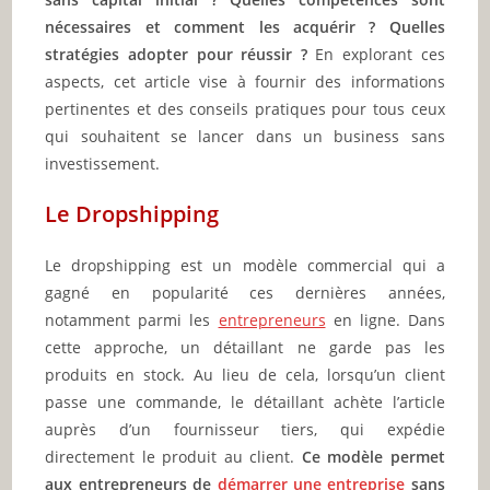
nécessaires et comment les acquérir ? Quelles
stratégies adopter pour réussir ?
En explorant ces
aspects, cet article vise à fournir des informations
pertinentes et des conseils pratiques pour tous ceux
qui souhaitent se lancer dans un business sans
investissement.
Le Dropshipping
Le dropshipping est un modèle commercial qui a
gagné en popularité ces dernières années,
notamment parmi les
entrepreneurs
en ligne. Dans
cette approche, un détaillant ne garde pas les
produits en stock. Au lieu de cela, lorsqu’un client
passe une commande, le détaillant achète l’article
auprès d’un fournisseur tiers, qui expédie
directement le produit au client.
Ce modèle permet
aux entrepreneurs de
démarrer une entreprise
sans