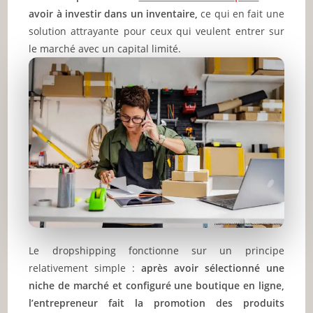
avoir à investir dans un inventaire,
ce qui en fait une
solution attrayante pour ceux qui veulent entrer sur
le marché avec un capital limité.
Le dropshipping fonctionne sur un principe
relativement simple :
après avoir sélectionné une
niche de marché et configuré une boutique en ligne,
l’entrepreneur fait la promotion des produits