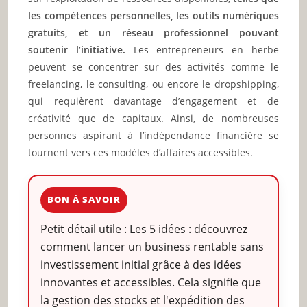
les compétences personnelles, les outils numériques
gratuits, et un réseau professionnel pouvant
soutenir l’initiative.
Les entrepreneurs en herbe
peuvent se concentrer sur des activités comme le
freelancing, le consulting, ou encore le dropshipping,
qui requièrent davantage d’engagement et de
créativité que de capitaux. Ainsi, de nombreuses
personnes aspirant à l’indépendance financière se
tournent vers ces modèles d’affaires accessibles.
BON À SAVOIR
Petit détail utile : Les 5 idées : découvrez
comment lancer un business rentable sans
investissement initial grâce à des idées
innovantes et accessibles. Cela signifie que
la gestion des stocks et l'expédition des