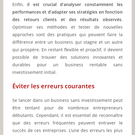
Enfin,
il est crucial d’analyser constamment les
performances et d’adapter ses stratégies en fonction
des retours clients et des résultats observés
.
Optimiser ses méthodes et tester de nouvelles
approches sont des pratiques qui peuvent faire la
différence entre un business qui stagne et un autre
qui prospère. En restant flexible et proactif, il devient
possible de trouver des solutions innovantes et
durables pour un business rentable sans
investissement initial.
Éviter les erreurs courantes
Se lancer dans un business sans investissement peut
être tentant pour de nombreux entrepreneurs
débutants. Cependant, il est essentiel de reconnaître
que des erreurs fréquentes peuvent entraver le
succès de ces entreprises. L’une des erreurs les plus