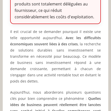
produits sont totalement déléguées au
fournisseur, ce qui réduit
considérablement les coûts d'exploitation.
Il est crucial de se demander pourquoi il existe une
telle opportunité aujourd’hui.
Avec les difficultés
économiques souvent liées à des crises
, la recherche
de solutions durables sans investissement se
transforme en nécessité pour beaucoup. Ce modèle
de business sans investissement répond à une
demande croissante, permettant à chacun de
s’engager dans une activité rentable tout en évitant le
poids des dettes.
Aujourd’hui, nous aborderons plusieurs questions
clés pour bien comprendre ce phénomène :
Quelles
idées de business peuvent réellement être lancées
sans capital initial ? Quelles compétences sont