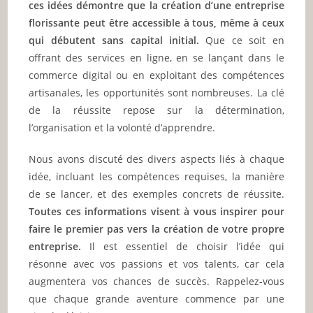
ces idées démontre que la création d’une entreprise
florissante peut être accessible à tous, même à ceux
qui débutent sans capital initial.
Que ce soit en
offrant des services en ligne, en se lançant dans le
commerce digital ou en exploitant des compétences
artisanales, les opportunités sont nombreuses. La clé
de la réussite repose sur la détermination,
l’organisation et la volonté d’apprendre.
Nous avons discuté des divers aspects liés à chaque
idée, incluant les compétences requises, la manière
de se lancer, et des exemples concrets de réussite.
Toutes ces informations visent à vous inspirer pour
faire le premier pas vers la création de votre propre
entreprise.
Il est essentiel de choisir l’idée qui
résonne avec vos passions et vos talents, car cela
augmentera vos chances de succès. Rappelez-vous
que chaque grande aventure commence par une