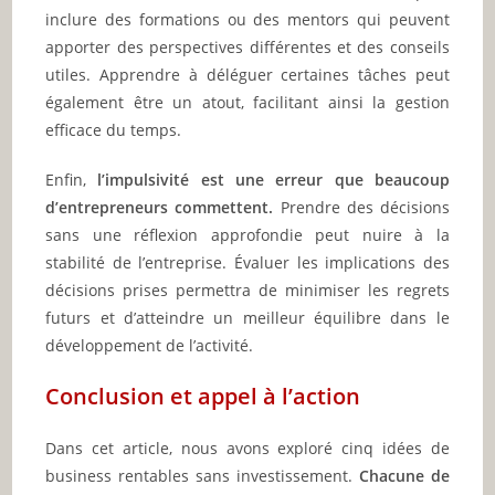
inclure des formations ou des mentors qui peuvent
apporter des perspectives différentes et des conseils
utiles. Apprendre à déléguer certaines tâches peut
également être un atout, facilitant ainsi la gestion
efficace du temps.
Enfin,
l’impulsivité est une erreur que beaucoup
d’entrepreneurs commettent.
Prendre des décisions
sans une réflexion approfondie peut nuire à la
stabilité de l’entreprise. Évaluer les implications des
décisions prises permettra de minimiser les regrets
futurs et d’atteindre un meilleur équilibre dans le
développement de l’activité.
Conclusion et appel à l’action
Dans cet article, nous avons exploré cinq idées de
business rentables sans investissement.
Chacune de