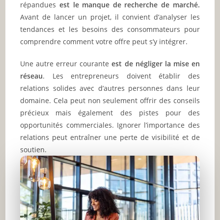
répandues
est le manque de recherche de marché.
Avant de lancer un projet, il convient d’analyser les
tendances et les besoins des consommateurs pour
comprendre comment votre offre peut s’y intégrer.
Une autre erreur courante
est de négliger la mise en
réseau
. Les entrepreneurs doivent établir des
relations solides avec d’autres personnes dans leur
domaine. Cela peut non seulement offrir des conseils
précieux mais également des pistes pour des
opportunités commerciales. Ignorer l’importance des
relations peut entraîner une perte de visibilité et de
soutien.