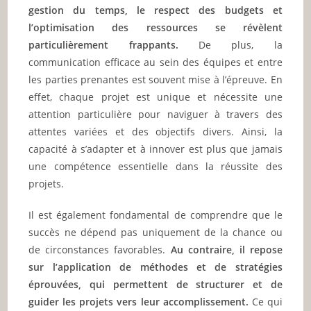
gestion du temps, le respect des budgets et
l’optimisation des ressources se révèlent
particulièrement frappants.
De plus, la
communication efficace au sein des équipes et entre
les parties prenantes est souvent mise à l’épreuve. En
effet, chaque projet est unique et nécessite une
attention particulière pour naviguer à travers des
attentes variées et des objectifs divers. Ainsi, la
capacité à s’adapter et à innover est plus que jamais
une compétence essentielle dans la réussite des
projets.
Il est également fondamental de comprendre que le
succès ne dépend pas uniquement de la chance ou
de circonstances favorables.
Au contraire, il repose
sur l’application de méthodes et de stratégies
éprouvées, qui permettent de structurer et de
guider les projets vers leur accomplissement.
Ce qui