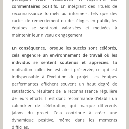
commentaires positifs
. En intégrant des rituels de
reconnaissance formels ou informels, tels que des
cartes de remerciement ou des éloges en public, les
équipes se sentiront valorisées et motivées à
maintenir leur niveau d’engagement.
En conséquence, lorsque les succès sont célébrés,
cela engendre un environnement de travail où les
individus se sentent soutenus et appréciés.
La
motivation collective est ainsi préservée, ce qui est
indispensable à l’évolution du projet. Les équipes
performantes affichent souvent un haut degré de
satisfaction, résultant de la reconnaissance régulière
de leurs efforts. Il est donc recommandé d’établir un
calendrier de célébration, qui marque différents
jalons du projet. Cela contribue à créer une
dynamique positive, même dans les moments
difficiles.