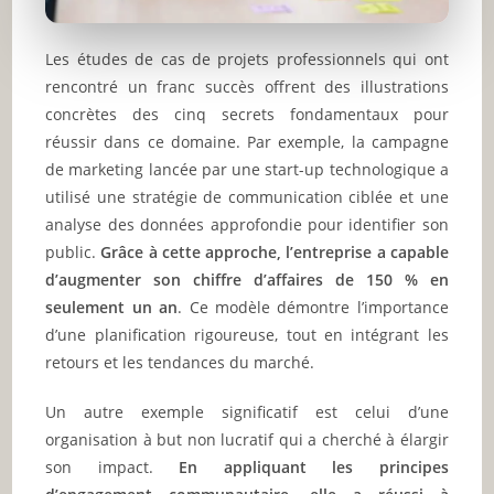
Les études de cas de projets professionnels qui ont
rencontré un franc succès offrent des illustrations
concrètes des cinq secrets fondamentaux pour
réussir dans ce domaine. Par exemple, la campagne
de marketing lancée par une start-up technologique a
utilisé une stratégie de communication ciblée et une
analyse des données approfondie pour identifier son
public.
Grâce à cette approche, l’entreprise a capable
d’augmenter son chiffre d’affaires de 150 % en
seulement un an
. Ce modèle démontre l’importance
d’une planification rigoureuse, tout en intégrant les
retours et les tendances du marché.
Un autre exemple significatif est celui d’une
organisation à but non lucratif qui a cherché à élargir
son impact.
En appliquant les principes