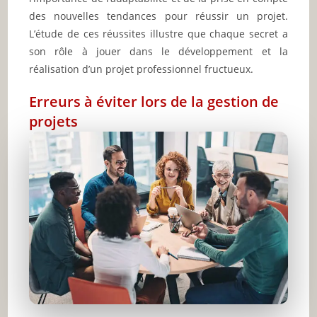
des nouvelles tendances pour réussir un projet.
L’étude de ces réussites illustre que chaque secret a
son rôle à jouer dans le développement et la
réalisation d’un projet professionnel fructueux.
Erreurs à éviter lors de la gestion de
projets