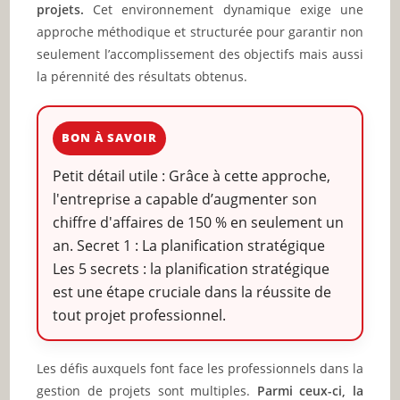
projets.
Cet environnement dynamique exige une
approche méthodique et structurée pour garantir non
seulement l’accomplissement des objectifs mais aussi
la pérennité des résultats obtenus.
BON À SAVOIR
Petit détail utile : Grâce à cette approche,
l'entreprise a capable d’augmenter son
chiffre d'affaires de 150 % en seulement un
an. Secret 1 : La planification stratégique
Les 5 secrets : la planification stratégique
est une étape cruciale dans la réussite de
tout projet professionnel.
Les défis auxquels font face les professionnels dans la
gestion de projets sont multiples.
Parmi ceux-ci, la