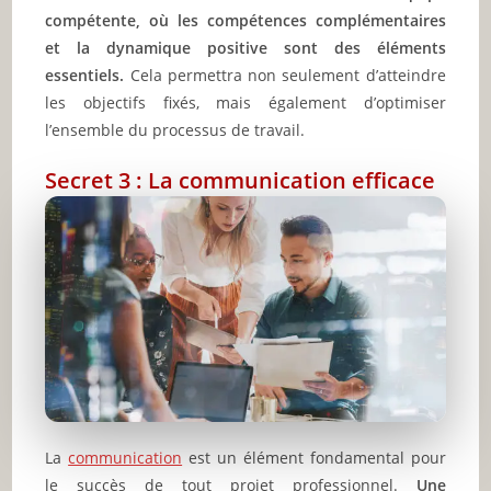
compétente, où les compétences complémentaires
et la dynamique positive sont des éléments
essentiels.
Cela permettra non seulement d’atteindre
les objectifs fixés, mais également d’optimiser
l’ensemble du processus de travail.
Secret 3 : La communication efficace
La
communication
est un élément fondamental pour
le succès de tout projet professionnel.
Une