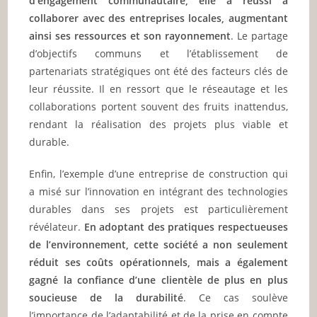
d’engagement communautaire, elle a réussi à
collaborer avec des entreprises locales, augmentant
ainsi ses ressources et son rayonnement
. Le partage
d’objectifs communs et l’établissement de
partenariats stratégiques ont été des facteurs clés de
leur réussite. Il en ressort que le réseautage et les
collaborations portent souvent des fruits inattendus,
rendant la réalisation des projets plus viable et
durable.
Enfin, l’exemple d’une entreprise de construction qui
a misé sur l’innovation en intégrant des technologies
durables dans ses projets est particulièrement
révélateur.
En adoptant des pratiques respectueuses
de l’environnement, cette société a non seulement
réduit ses coûts opérationnels, mais a également
gagné la confiance d’une clientèle de plus en plus
soucieuse de la durabilité
. Ce cas soulève
l’importance de l’adaptabilité et de la prise en compte