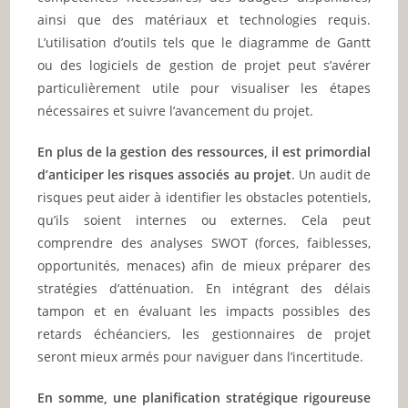
ainsi que des matériaux et technologies requis.
L’utilisation d’outils tels que le diagramme de Gantt
ou des logiciels de gestion de projet peut s’avérer
particulièrement utile pour visualiser les étapes
nécessaires et suivre l’avancement du projet.
En plus de la gestion des ressources, il est primordial
d’anticiper les risques associés au projet
. Un audit de
risques peut aider à identifier les obstacles potentiels,
qu’ils soient internes ou externes. Cela peut
comprendre des analyses SWOT (forces, faiblesses,
opportunités, menaces) afin de mieux préparer des
stratégies d’atténuation. En intégrant des délais
tampon et en évaluant les impacts possibles des
retards échéanciers, les gestionnaires de projet
seront mieux armés pour naviguer dans l’incertitude.
En somme, une planification stratégique rigoureuse