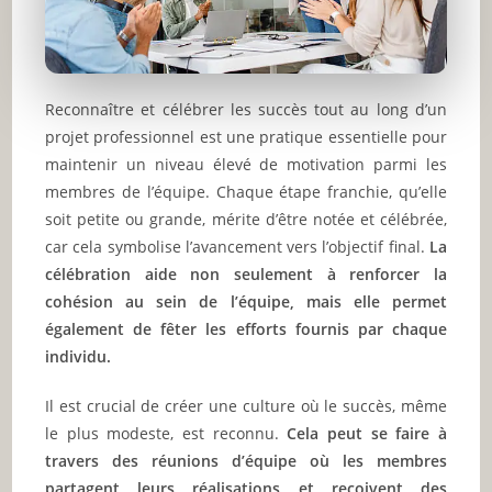
Reconnaître et célébrer les succès tout au long d’un
projet professionnel est une pratique essentielle pour
maintenir un niveau élevé de motivation parmi les
membres de l’équipe. Chaque étape franchie, qu’elle
soit petite ou grande, mérite d’être notée et célébrée,
car cela symbolise l’avancement vers l’objectif final.
La
célébration aide non seulement à renforcer la
cohésion au sein de l’équipe, mais elle permet
également de fêter les efforts fournis par chaque
individu.
Il est crucial de créer une culture où le succès, même
le plus modeste, est reconnu.
Cela peut se faire à
travers des réunions d’équipe où les membres
partagent leurs réalisations et reçoivent des