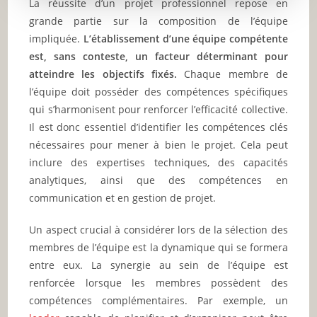
La réussite d’un projet professionnel repose en
grande partie sur la composition de l’équipe
impliquée.
L’établissement d’une équipe compétente
est, sans conteste, un facteur déterminant pour
atteindre les objectifs fixés.
Chaque membre de
l’équipe doit posséder des compétences spécifiques
qui s’harmonisent pour renforcer l’efficacité collective.
Il est donc essentiel d’identifier les compétences clés
nécessaires pour mener à bien le projet. Cela peut
inclure des expertises techniques, des capacités
analytiques, ainsi que des compétences en
communication et en gestion de projet.
Un aspect crucial à considérer lors de la sélection des
membres de l’équipe est la dynamique qui se formera
entre eux. La synergie au sein de l’équipe est
renforcée lorsque les membres possèdent des
compétences complémentaires. Par exemple, un