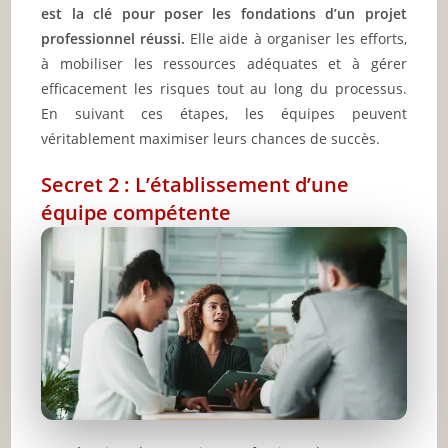
est la clé pour poser les fondations d’un projet
professionnel réussi.
Elle aide à organiser les efforts,
à mobiliser les ressources adéquates et à gérer
efficacement les risques tout au long du processus.
En suivant ces étapes, les équipes peuvent
véritablement maximiser leurs chances de succès.
Secret 2 : L’établissement d’une
équipe compétente