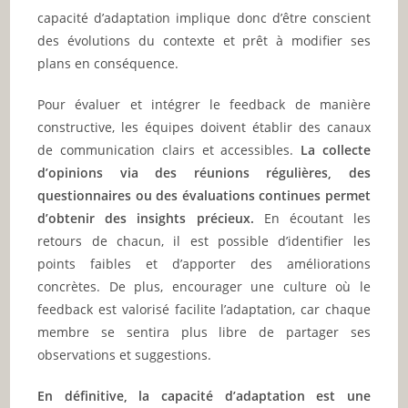
capacité d’adaptation implique donc d’être conscient
des évolutions du contexte et prêt à modifier ses
plans en conséquence.
Pour évaluer et intégrer le feedback de manière
constructive, les équipes doivent établir des canaux
de communication clairs et accessibles.
La collecte
d’opinions via des réunions régulières, des
questionnaires ou des évaluations continues permet
d’obtenir des insights précieux.
En écoutant les
retours de chacun, il est possible d’identifier les
points faibles et d’apporter des améliorations
concrètes. De plus, encourager une culture où le
feedback est valorisé facilite l’adaptation, car chaque
membre se sentira plus libre de partager ses
observations et suggestions.
En définitive, la capacité d’adaptation est une