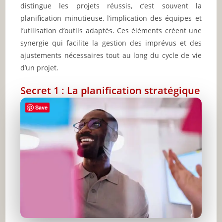
distingue les projets réussis, c’est souvent la
planification minutieuse, l’implication des équipes et
l’utilisation d’outils adaptés. Ces éléments créent une
synergie qui facilite la gestion des imprévus et des
ajustements nécessaires tout au long du cycle de vie
d’un projet.
Secret 1 : La planification stratégique
Save