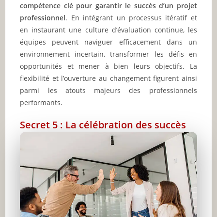
compétence clé pour garantir le succès d’un projet
professionnel
. En intégrant un processus itératif et
en instaurant une culture d’évaluation continue, les
équipes peuvent naviguer efficacement dans un
environnement incertain, transformer les défis en
opportunités et mener à bien leurs objectifs. La
flexibilité et l’ouverture au changement figurent ainsi
parmi les atouts majeurs des professionnels
performants.
Secret 5 : La célébration des succès