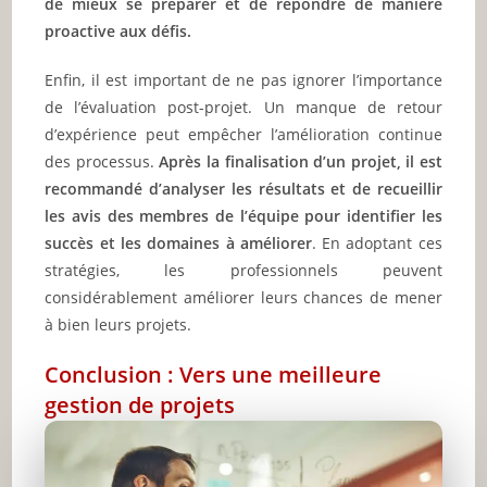
de mieux se préparer et de répondre de manière
proactive aux défis.
Enfin, il est important de ne pas ignorer l’importance
de l’évaluation post-projet. Un manque de retour
d’expérience peut empêcher l’amélioration continue
des processus.
Après la finalisation d’un projet, il est
recommandé d’analyser les résultats et de recueillir
les avis des membres de l’équipe pour identifier les
succès et les domaines à améliorer
. En adoptant ces
stratégies, les professionnels peuvent
considérablement améliorer leurs chances de mener
à bien leurs projets.
Conclusion : Vers une meilleure
gestion de projets