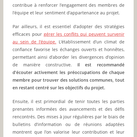
contribue à renforcer l’engagement des membres de
l’équipe et leur sentiment d’appartenance au projet.
Par ailleurs, il est essentiel d’adopter des stratégies
efficaces pour
gérer les conflits qui peuvent survenir
au sein de l’équipe.
L’établissement d’un climat de
confiance favorise les échanges ouverts et honnêtes,
permettant ainsi d’aborder les divergences d’opinion
de manière constructive.
Il est recommandé
d’écouter activement les préoccupations de chaque
membre pour trouver des solutions communes, tout
en restant centré sur les objectifs du projet.
Ensuite, il est primordial de tenir toutes les parties
prenantes informées des avancements et des défis
rencontrés. Des mises à jour régulières par le biais de
bulletins d’information ou de réunions adaptées
montrent que l’on valorise leur contribution et leur