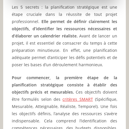
Les 5 secrets : la planification stratégique est une
étape cruciale dans la réussite de tout projet
professionnel.
Elle permet de définir clairement les
objectifs, d’identifier les ressources nécessaires et
d’élaborer un calendrier réaliste.
Avant de lancer un
projet, il est essentiel de consacrer du temps à cette
préparation minutieuse. En effet, une planification
adéquate permet d’anticiper les défis potentiels et de
poser les bases d’un déroulement harmonieux.
Pour commencer, la première étape de la
planification stratégique consiste à établir des
objectifs précis et mesurables.
Ces objectifs doivent
être formulés selon des
critères SMART
(Spécifique,
Mesurable, Atteignable, Réaliste, Temporel). Une fois
les objectifs définis, l’analyse des ressources s’avère
indispensable. Cela comprend l’identification des
compétences nécessaires, des budgets disponibles,