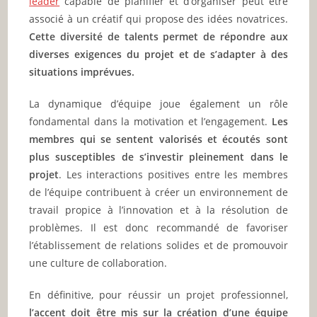
leader
capable de planifier et d’organiser peut être
associé à un créatif qui propose des idées novatrices.
Cette diversité de talents permet de répondre aux
diverses exigences du projet et de s’adapter à des
situations imprévues.
La dynamique d’équipe joue également un rôle
fondamental dans la motivation et l’engagement.
Les
membres qui se sentent valorisés et écoutés sont
plus susceptibles de s’investir pleinement dans le
projet
. Les interactions positives entre les membres
de l’équipe contribuent à créer un environnement de
travail propice à l’innovation et à la résolution de
problèmes. Il est donc recommandé de favoriser
l’établissement de relations solides et de promouvoir
une culture de collaboration.
En définitive, pour réussir un projet professionnel,
l’accent doit être mis sur la création d’une équipe