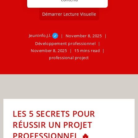
Démarrer Lecture Visuelle
JeunInfo.J.l.
November 8, 2025
Développement professionnel
November 8, 2025
15 mins read
professional project
LES 5 SECRETS POUR
RÉUSSIR UN PROJET
PROFESSIONNEL 🔥