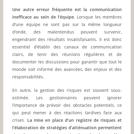
Une autre erreur fréquente est la communication
inefficace au sein de l’équipe
. Lorsque les membres
d’une équipe ne sont pas sur la même longueur
d’onde, des malentendus peuvent survenir,
engendrant des résultats insatisfaisants. Il est donc
essentiel d’établir des canaux de communication
clairs, de tenir des réunions régulières et de
documenter les discussions pour garantir que tout le
monde soit informé des avancées, des enjeux et des
responsabilités.
En outre, la gestion des risques est souvent sous-
estimée. Les gestionnaires peuvent ignorer
l’importance de prévoir des obstacles potentiels, ce
qui peut mener à des réactions tardives face aux
crises.
La mise en place d’un registre de risques et
l’élaboration de stratégies d’atténuation permettent