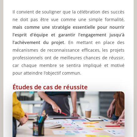
Il convient de souligner que la célébration des succès
ne doit pas être vue comme une simple formalité,
mais comme une stratégie essentielle pour nourrir
l’esprit d’équipe et garantir l’engagement jusqu’à
l’achèvement du projet
. En mettant en place des
mécanismes de reconnaissance efficaces, les projets
professionnels ont de meilleures chances de réussir,
car chaque membre se sentira impliqué et motivé
pour atteindre l’objectif commun.
Études de cas de réussite