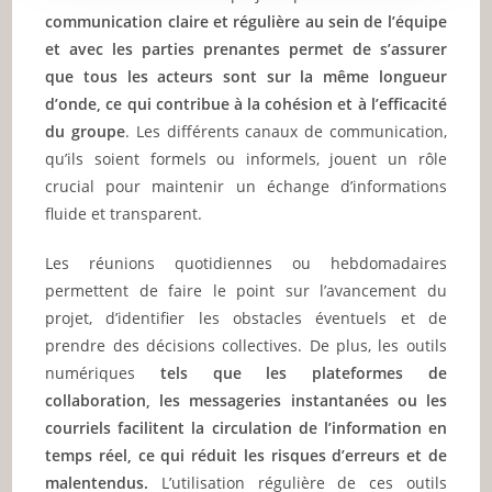
communication claire et régulière au sein de l’équipe
et avec les parties prenantes permet de s’assurer
que tous les acteurs sont sur la même longueur
d’onde, ce qui contribue à la cohésion et à l’efficacité
du groupe
. Les différents canaux de communication,
qu’ils soient formels ou informels, jouent un rôle
crucial pour maintenir un échange d’informations
fluide et transparent.
Les réunions quotidiennes ou hebdomadaires
permettent de faire le point sur l’avancement du
projet, d’identifier les obstacles éventuels et de
prendre des décisions collectives. De plus, les outils
numériques
tels que les plateformes de
collaboration, les messageries instantanées ou les
courriels facilitent la circulation de l’information en
temps réel, ce qui réduit les risques d’erreurs et de
malentendus.
L’utilisation régulière de ces outils