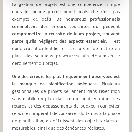
La gestion de projets est une compétence critique
dans le monde professionnel, mais elle n’est pas
exempte de défis.
De nombreux professionnels
commettent des erreurs courantes qui peuvent
compromettre la réussite de leurs projets, souvent
parce qu’ils négligent des aspects essentiels.
Il est
donc crucial d’identifier ces erreurs et de mettre en
place des solutions préventives afin d’optimiser le
déroulement du projet.
Une des erreurs les plus fréquemment observées est
le manque de planification adéquate.
Plusieurs
gestionnaires de projets se lancent dans l’exécution
sans établir un plan clair, ce qui peut entraîner des
retards et des dépassements de budget. Pour éviter
cela, il est impératif de consacrer du temps à la phase
de planification, en définissant des objectifs clairs et
mesurables, ainsi que des échéances réalistes.