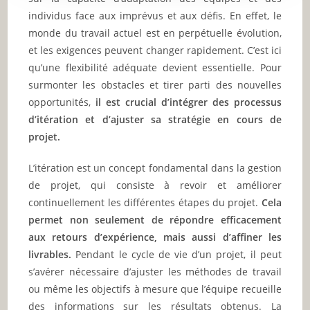
individus face aux imprévus et aux défis. En effet, le
monde du travail actuel est en perpétuelle évolution,
et les exigences peuvent changer rapidement. C’est ici
qu’une flexibilité adéquate devient essentielle. Pour
surmonter les obstacles et tirer parti des nouvelles
opportunités,
il est crucial d’intégrer des processus
d’itération et d’ajuster sa stratégie en cours de
projet.
L’itération est un concept fondamental dans la gestion
de projet, qui consiste à revoir et améliorer
continuellement les différentes étapes du projet.
Cela
permet non seulement de répondre efficacement
aux retours d’expérience, mais aussi d’affiner les
livrables.
Pendant le cycle de vie d’un projet, il peut
s’avérer nécessaire d’ajuster les méthodes de travail
ou même les objectifs à mesure que l’équipe recueille
des informations sur les résultats obtenus. La