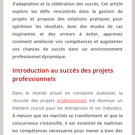
d’adaptation et la célébration des succès. Cet article
explore les défis rencontrés dans la gestion de
projets et propose des solutions pratiques pour
optimiser les résultats. Avec des études de cas
inspirantes et des erreurs à éviter, apprenez
comment améliorer vos compétences et augmenter
vos chances de succès dans un environnement
professionnel dynamique.
Introduction au succès des projets
professionnels
Dans le monde actuel en constante évolution, la
réussite des projets
professionnels
est devenue un
élément crucial pour les entreprises et les individus.
À mesure que les marchés se transforment et que la
concurrence s’intensifie, il est essentiel de maîtriser
les compétences nécessaires pour mener à bien des