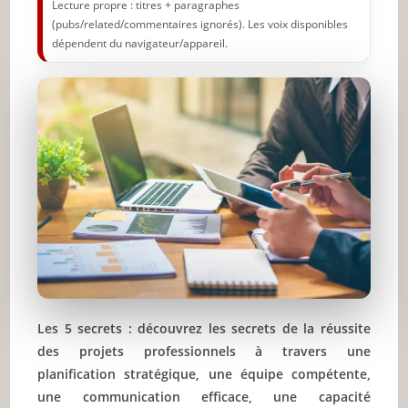
Lecture propre : titres + paragraphes
(pubs/related/commentaires ignorés). Les voix disponibles
dépendent du navigateur/appareil.
Les 5 secrets : découvrez les secrets de la réussite
des projets professionnels à travers une
planification stratégique, une équipe compétente,
une communication efficace, une capacité