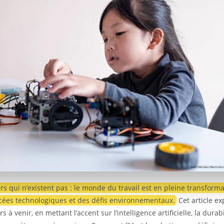
rs qui n’existent pas : le monde du travail est en pleine transform
cées technologiques et des défis environnementaux.
Cet article ex
s à venir, en mettant l’accent sur l’intelligence artificielle, la durabi