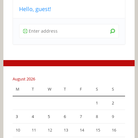
Hello, guest!
August 2026
M
T
W
T
F
S
S
1
2
3
4
5
6
7
8
9
10
11
12
13
14
15
16