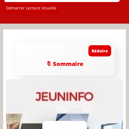
Démarrer Lecture Visuelle
Réduire
🔖 Sommaire