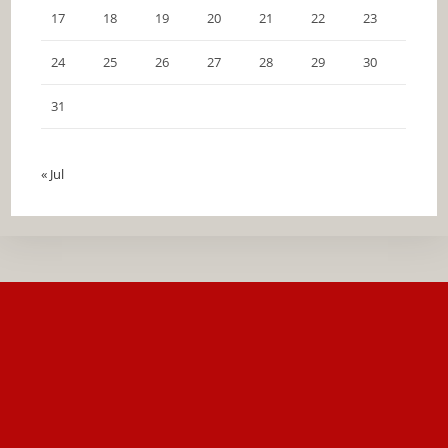
17
18
19
20
21
22
23
24
25
26
27
28
29
30
31
« Jul