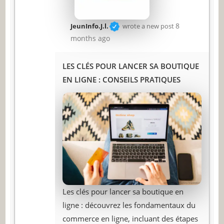
8
JeunInfo.J.l.
wrote a new post
months ago
LES CLÉS POUR LANCER SA BOUTIQUE
EN LIGNE : CONSEILS PRATIQUES
Les clés pour lancer sa boutique en
ligne : découvrez les fondamentaux du
commerce en ligne, incluant des étapes