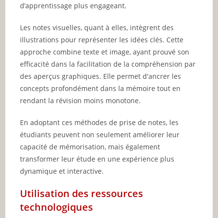
d’apprentissage plus engageant.
Les notes visuelles, quant à elles, intègrent des
illustrations pour représenter les idées clés. Cette
approche combine texte et image, ayant prouvé son
efficacité dans la facilitation de la compréhension par
des aperçus graphiques. Elle permet d'ancrer les
concepts profondément dans la mémoire tout en
rendant la révision moins monotone.
En adoptant ces méthodes de prise de notes, les
étudiants peuvent non seulement améliorer leur
capacité de mémorisation, mais également
transformer leur étude en une expérience plus
dynamique et interactive.
Utilisation des ressources
technologiques