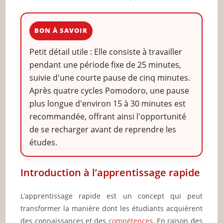
BON À SAVOIR
Petit détail utile : Elle consiste à travailler
pendant une période fixe de 25 minutes,
suivie d'une courte pause de cinq minutes.
Après quatre cycles Pomodoro, une pause
plus longue d'environ 15 à 30 minutes est
recommandée, offrant ainsi l'opportunité
de se recharger avant de reprendre les
études.
Introduction à l’apprentissage rapide
L’apprentissage rapide est un concept qui peut
transformer la manière dont les étudiants acquièrent
des connaissances et des
compétences
. En raison des