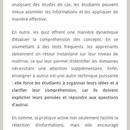
analysant des études de cas, les étudiants peuvent
mieux assimiler les informations et les appliquer de
manière effective.
En outre, les quiz offrent une manière dynamique
d’évaluer la compréhension des concepts. En se
soumettant à des tests frequents, les apprenants
obtiennent un retour instantané sur leur niveau de
maîtrise, ce qui leur permet d’identifier les domaines
nécessitant une attention supplémentaire. Enfin,
enseigner à autrui est une autre technique puissante
:
elle force les étudiants à organiser leurs idées et à
clarifier leur compréhension, car ils doivent
expliciter leurs pensées et répondre aux questions
d’autrui.
En somme, la pratique active non seulement facilite la
rétention d’informations, mais elle encourage