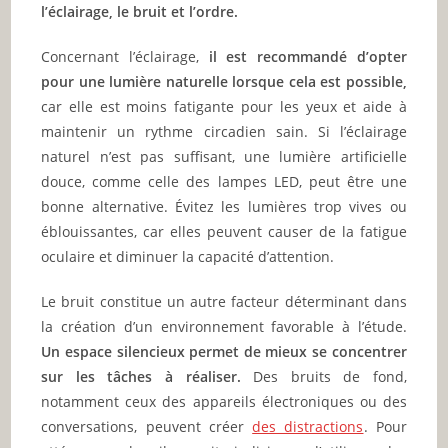
l’éclairage, le bruit et l’ordre.
Concernant l’éclairage,
il est recommandé d’opter
pour une lumière naturelle lorsque cela est possible,
car elle est moins fatigante pour les yeux et aide à
maintenir un rythme circadien sain. Si l’éclairage
naturel n’est pas suffisant, une lumière artificielle
douce, comme celle des lampes LED, peut être une
bonne alternative. Évitez les lumières trop vives ou
éblouissantes, car elles peuvent causer de la fatigue
oculaire et diminuer la capacité d’attention.
Le bruit constitue un autre facteur déterminant dans
la création d’un environnement favorable à l’étude.
Un espace silencieux permet de mieux se concentrer
sur les tâches à réaliser.
Des bruits de fond,
notamment ceux des appareils électroniques ou des
conversations, peuvent créer
des distractions
. Pour