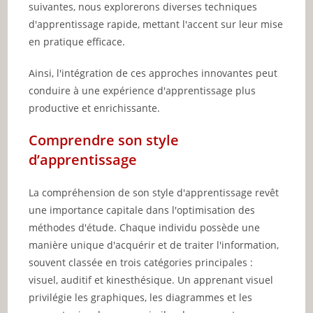
suivantes, nous explorerons diverses techniques
d'apprentissage rapide, mettant l'accent sur leur mise
en pratique efficace.
Ainsi, l'intégration de ces approches innovantes peut
conduire à une expérience d'apprentissage plus
productive et enrichissante.
Comprendre son style
d’apprentissage
La compréhension de son style d'apprentissage revêt
une importance capitale dans l'optimisation des
méthodes d'étude. Chaque individu possède une
manière unique d'acquérir et de traiter l'information,
souvent classée en trois catégories principales :
visuel, auditif et kinesthésique. Un apprenant visuel
privilégie les graphiques, les diagrammes et les