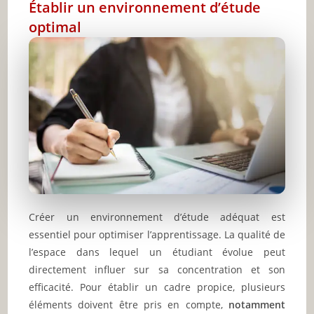
Établir un environnement d’étude
optimal
Créer un environnement d’étude adéquat est
essentiel pour optimiser l’apprentissage. La qualité de
l’espace dans lequel un étudiant évolue peut
directement influer sur sa concentration et son
efficacité. Pour établir un cadre propice, plusieurs
éléments doivent être pris en compte,
notamment