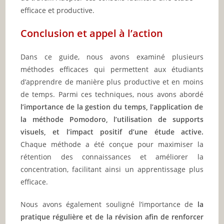
efficace et productive.
Conclusion et appel à l’action
Dans ce guide, nous avons examiné plusieurs
méthodes efficaces qui permettent aux étudiants
d’apprendre de manière plus productive et en moins
de temps. Parmi ces techniques, nous avons abordé
l’importance de la gestion du temps, l’application de
la méthode Pomodoro, l’utilisation de supports
visuels, et l’impact positif d’une étude active.
Chaque méthode a été conçue pour maximiser la
rétention des connaissances et améliorer la
concentration, facilitant ainsi un apprentissage plus
efficace.
Nous avons également souligné l’importance de
la
pratique régulière et de la révision afin de renforcer