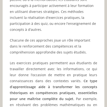
encouragés à participer activement à leur formation
en utilisant diverses stratégies. Ces méthodes
incluent la réalisation d'exercices pratiques, la
participation à des quiz, ou encore l'enseignement de
concepts à d'autres.
Chacune de ces approches joue un rôle important
dans le renforcement des compétences et la
compréhension approfondie des sujets étudiés.
Les exercices pratiques permettent aux étudiants de
travailler directement avec les informations, ce qui
leur donne l’occasion de mettre en pratique leurs
connaissances dans des contextes variés.
Ce type
d’apprentissage aide à transformer les concepts
théoriques en compétences pratiques, essentielles
pour une maîtrise complète du sujet.
Par exemple,
en résolvant des problèmes mathématiques ou en