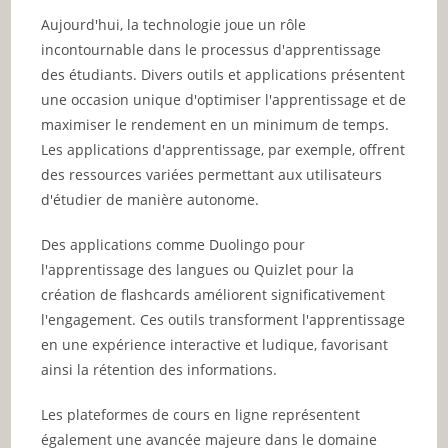
Aujourd'hui, la technologie joue un rôle
incontournable dans le processus d'apprentissage
des étudiants. Divers outils et applications présentent
une occasion unique d'optimiser l'apprentissage et de
maximiser le rendement en un minimum de temps.
Les applications d'apprentissage, par exemple, offrent
des ressources variées permettant aux utilisateurs
d'étudier de manière autonome.
Des applications comme Duolingo pour
l'apprentissage des langues ou Quizlet pour la
création de flashcards améliorent significativement
l'engagement. Ces outils transforment l'apprentissage
en une expérience interactive et ludique, favorisant
ainsi la rétention des informations.
Les plateformes de cours en ligne représentent
également une avancée majeure dans le domaine