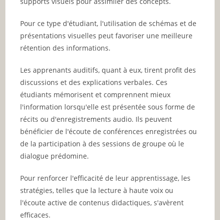
supports visuels pour assimiler des concepts.
Pour ce type d'étudiant, l'utilisation de schémas et de
présentations visuelles peut favoriser une meilleure
rétention des informations.
Les apprenants auditifs, quant à eux, tirent profit des
discussions et des explications verbales. Ces
étudiants mémorisent et comprennent mieux
l'information lorsqu'elle est présentée sous forme de
récits ou d'enregistrements audio. Ils peuvent
bénéficier de l'écoute de conférences enregistrées ou
de la participation à des sessions de groupe où le
dialogue prédomine.
Pour renforcer l'efficacité de leur apprentissage, les
stratégies, telles que la lecture à haute voix ou
l'écoute active de contenus didactiques, s'avèrent
efficaces.