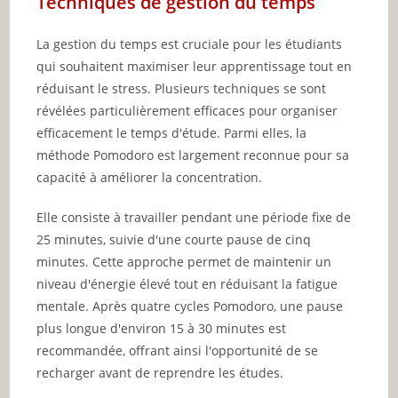
Techniques de gestion du temps
La gestion du temps est cruciale pour les étudiants
qui souhaitent maximiser leur apprentissage tout en
réduisant le stress. Plusieurs techniques se sont
révélées particulièrement efficaces pour organiser
efficacement le temps d'étude. Parmi elles, la
méthode Pomodoro est largement reconnue pour sa
capacité à améliorer la concentration.
Elle consiste à travailler pendant une période fixe de
25 minutes, suivie d'une courte pause de cinq
minutes. Cette approche permet de maintenir un
niveau d'énergie élevé tout en réduisant la fatigue
mentale. Après quatre cycles Pomodoro, une pause
plus longue d'environ 15 à 30 minutes est
recommandée, offrant ainsi l'opportunité de se
recharger avant de reprendre les études.