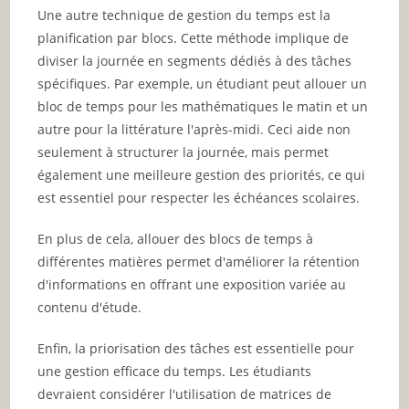
Une autre technique de gestion du temps est la
planification par blocs. Cette méthode implique de
diviser la journée en segments dédiés à des tâches
spécifiques. Par exemple, un étudiant peut allouer un
bloc de temps pour les mathématiques le matin et un
autre pour la littérature l'après-midi. Ceci aide non
seulement à structurer la journée, mais permet
également une meilleure gestion des priorités, ce qui
est essentiel pour respecter les échéances scolaires.
En plus de cela, allouer des blocs de temps à
différentes matières permet d'améliorer la rétention
d'informations en offrant une exposition variée au
contenu d'étude.
Enfin, la priorisation des tâches est essentielle pour
une gestion efficace du temps. Les étudiants
devraient considérer l'utilisation de matrices de