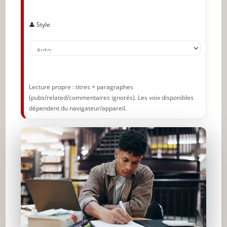
👤 Style
Lecture propre : titres + paragraphes
(pubs/related/commentaires ignorés). Les voix disponibles
dépendent du navigateur/appareil.