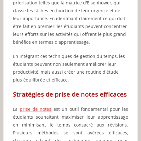
priorisation telles que la matrice d'Eisenhower, qui
classe les tâches en fonction de leur urgence et de
leur importance. En identifiant clairement ce qui doit
être fait en premier, les étudiants peuvent concentrer
leurs efforts sur les activités qui offrent le plus grand
bénéfice en termes d'apprentissage.
En intégrant ces techniques de gestion du temps, les
étudiants peuvent non seulement améliorer leur
productivité, mais aussi créer une routine d'étude
plus équilibrée et efficace.
Stratégies de prise de notes efficaces
La
prise de notes
est un outil fondamental pour les
étudiants souhaitant maximiser leur apprentissage
en minimisant le temps consacré aux révisions.
Plusieurs méthodes se sont avérées efficaces,
chacune offrant des techniques uniques pour