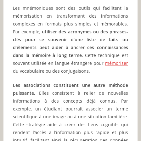
Les mnémoniques sont des outils qui facilitent la
mémorisation en transformant des informations
complexes en formats plus simples et mémorables.
Par exemple,
utiliser des acronymes ou des phrases-
clés pour se souvenir d’une liste de faits ou
d’éléments peut aider à ancrer ces connaissances
dans la mémoire à long terme
. Cette technique est
souvent utilisée en langue étrangère pour
mémoriser
du vocabulaire ou des conjugaisons.
Les associations constituent une autre méthode
puissante.
Elles consistent à relier de nouvelles
informations à des concepts déjà connus. Par
exemple, un étudiant pourrait associer un terme
scientifique à une image ou à une situation familière.
Cette stratégie aide à créer des liens cognitifs qui
rendent l’accès à l’information plus rapide et plus
intuitif, facilitant ainsi la récupération des données