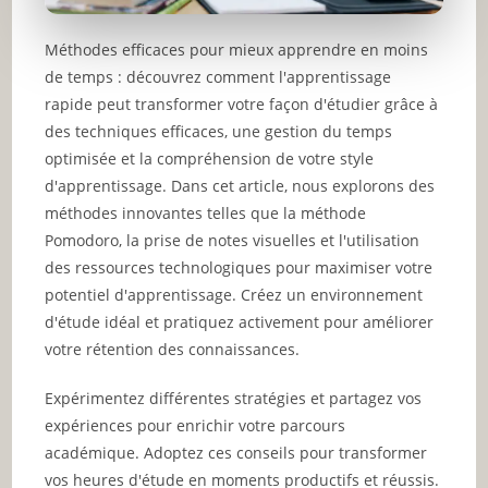
Méthodes efficaces pour mieux apprendre en moins
de temps : découvrez comment l'apprentissage
rapide peut transformer votre façon d'étudier grâce à
des techniques efficaces, une gestion du temps
optimisée et la compréhension de votre style
d'apprentissage. Dans cet article, nous explorons des
méthodes innovantes telles que la méthode
Pomodoro, la prise de notes visuelles et l'utilisation
des ressources technologiques pour maximiser votre
potentiel d'apprentissage. Créez un environnement
d'étude idéal et pratiquez activement pour améliorer
votre rétention des connaissances.
Expérimentez différentes stratégies et partagez vos
expériences pour enrichir votre parcours
académique. Adoptez ces conseils pour transformer
vos heures d'étude en moments productifs et réussis.