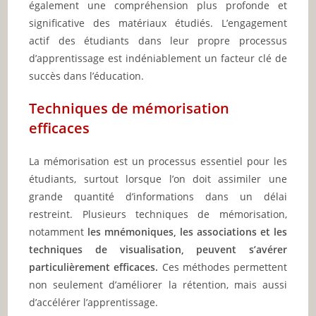
également une compréhension plus profonde et
significative des matériaux étudiés. L’engagement
actif des étudiants dans leur propre processus
d’apprentissage est indéniablement un facteur clé de
succès dans l’éducation.
Techniques de mémorisation
efficaces
La mémorisation est un processus essentiel pour les
étudiants, surtout lorsque l’on doit assimiler une
grande quantité d’informations dans un délai
restreint. Plusieurs techniques de mémorisation,
notamment
les mnémoniques, les associations et les
techniques de visualisation, peuvent s’avérer
particulièrement efficaces.
Ces méthodes permettent
non seulement d’améliorer la rétention, mais aussi
d’accélérer l’apprentissage.