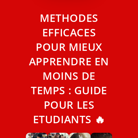
METHODES
EFFICACES
POUR MIEUX
APPRENDRE EN
MOINS DE
TEMPS : GUIDE
POUR LES
ETUDIANTS 🔥