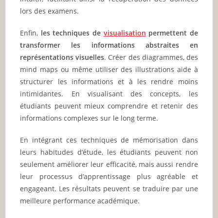
lors des examens.
Enfin,
les techniques de
visualisation
permettent de
transformer les informations abstraites en
représentations visuelles
. Créer des diagrammes, des
mind maps ou même utiliser des illustrations aide à
structurer les informations et à les rendre moins
intimidantes. En visualisant des concepts, les
étudiants peuvent mieux comprendre et retenir des
informations complexes sur le long terme.
En intégrant ces techniques de mémorisation dans
leurs habitudes d’étude, les étudiants peuvent non
seulement améliorer leur efficacité, mais aussi rendre
leur processus d’apprentissage plus agréable et
engageant. Les résultats peuvent se traduire par une
meilleure performance académique.