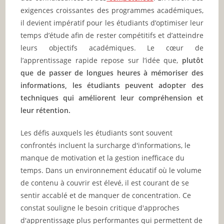
exigences croissantes des programmes académiques,
il devient impératif pour les étudiants d’optimiser leur
temps d’étude afin de rester compétitifs et d’atteindre
leurs objectifs académiques. Le cœur de
l’apprentissage rapide repose sur l’idée que,
plutôt
que de passer de longues heures à mémoriser des
informations, les étudiants peuvent adopter des
techniques qui améliorent leur compréhension et
leur rétention.
Les défis auxquels les étudiants sont souvent
confrontés incluent la surcharge d'informations, le
manque de motivation et la gestion inefficace du
temps. Dans un environnement éducatif où le volume
de contenu à couvrir est élevé, il est courant de se
sentir accablé et de manquer de concentration. Ce
constat souligne le besoin critique d'approches
d'apprentissage plus performantes qui permettent de