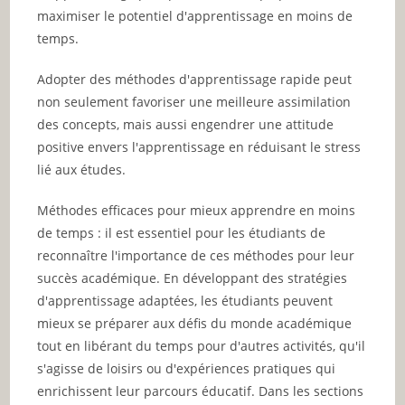
maximiser le potentiel d'apprentissage en moins de
temps.
Adopter des méthodes d'apprentissage rapide peut
non seulement favoriser une meilleure assimilation
des concepts, mais aussi engendrer une attitude
positive envers l'apprentissage en réduisant le stress
lié aux études.
Méthodes efficaces pour mieux apprendre en moins
de temps : il est essentiel pour les étudiants de
reconnaître l'importance de ces méthodes pour leur
succès académique. En développant des stratégies
d'apprentissage adaptées, les étudiants peuvent
mieux se préparer aux défis du monde académique
tout en libérant du temps pour d'autres activités, qu'il
s'agisse de loisirs ou d'expériences pratiques qui
enrichissent leur parcours éducatif. Dans les sections