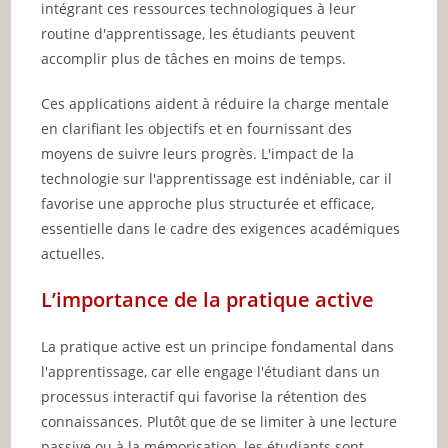
intégrant ces ressources technologiques à leur
routine d'apprentissage, les étudiants peuvent
accomplir plus de tâches en moins de temps.
Ces applications aident à réduire la charge mentale
en clarifiant les objectifs et en fournissant des
moyens de suivre leurs progrès. L'impact de la
technologie sur l'apprentissage est indéniable, car il
favorise une approche plus structurée et efficace,
essentielle dans le cadre des exigences académiques
actuelles.
L’importance de la pratique active
La pratique active est un principe fondamental dans
l'apprentissage, car elle engage l'étudiant dans un
processus interactif qui favorise la rétention des
connaissances. Plutôt que de se limiter à une lecture
passive ou à la mémorisation, les étudiants sont