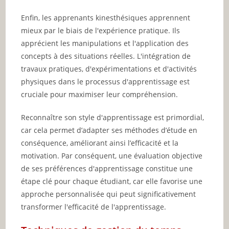
Enfin, les apprenants kinesthésiques apprennent
mieux par le biais de l'expérience pratique. Ils
apprécient les manipulations et l'application des
concepts à des situations réelles. L'intégration de
travaux pratiques, d'expérimentations et d'activités
physiques dans le processus d'apprentissage est
cruciale pour maximiser leur compréhension.
Reconnaître son style d'apprentissage est primordial,
car cela permet d’adapter ses méthodes d’étude en
conséquence, améliorant ainsi l’efficacité et la
motivation. Par conséquent, une évaluation objective
de ses préférences d'apprentissage constitue une
étape clé pour chaque étudiant, car elle favorise une
approche personnalisée qui peut significativement
transformer l'efficacité de l'apprentissage.