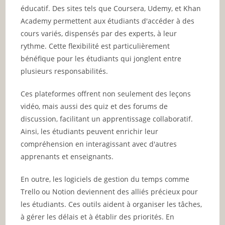
éducatif. Des sites tels que Coursera, Udemy, et Khan
Academy permettent aux étudiants d'accéder à des
cours variés, dispensés par des experts, à leur
rythme. Cette flexibilité est particulièrement
bénéfique pour les étudiants qui jonglent entre
plusieurs responsabilités.
Ces plateformes offrent non seulement des leçons
vidéo, mais aussi des quiz et des forums de
discussion, facilitant un apprentissage collaboratif.
Ainsi, les étudiants peuvent enrichir leur
compréhension en interagissant avec d'autres
apprenants et enseignants.
En outre, les logiciels de gestion du temps comme
Trello ou Notion deviennent des alliés précieux pour
les étudiants. Ces outils aident à organiser les tâches,
à gérer les délais et à établir des priorités. En