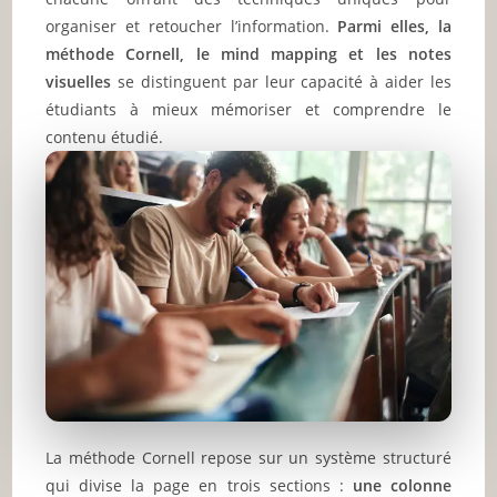
organiser et retoucher l’information.
Parmi elles, la
méthode Cornell, le mind mapping et les notes
visuelles
se distinguent par leur capacité à aider les
étudiants à mieux mémoriser et comprendre le
contenu étudié.
La méthode Cornell repose sur un système structuré
qui divise la page en trois sections :
une colonne