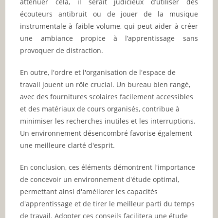
atténuer cela, il serait judicieux d’utiliser des
écouteurs antibruit ou de jouer de la musique
instrumentale à faible volume, qui peut aider à créer
une ambiance propice à l’apprentissage sans
provoquer de distraction.
En outre, l'ordre et l'organisation de l'espace de
travail jouent un rôle crucial. Un bureau bien rangé,
avec des fournitures scolaires facilement accessibles
et des matériaux de cours organisés, contribue à
minimiser les recherches inutiles et les interruptions.
Un environnement désencombré favorise également
une meilleure clarté d'esprit.
En conclusion, ces éléments démontrent l'importance
de concevoir un environnement d'étude optimal,
permettant ainsi d'améliorer les capacités
d'apprentissage et de tirer le meilleur parti du temps
de travail. Adopter ces conseils facilitera une étude