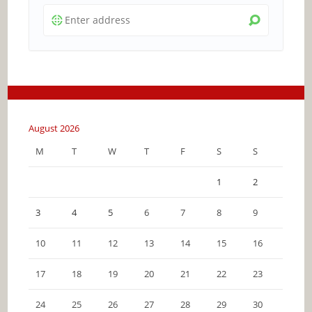
August 2026
M
T
W
T
F
S
S
1
2
3
4
5
6
7
8
9
10
11
12
13
14
15
16
17
18
19
20
21
22
23
24
25
26
27
28
29
30