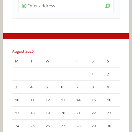
August 2026
M
T
W
T
F
S
S
1
2
3
4
5
6
7
8
9
10
11
12
13
14
15
16
17
18
19
20
21
22
23
24
25
26
27
28
29
30