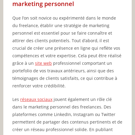
marketing personnel
Que l’on soit novice ou expérimenté dans le monde
du freelance, établir une stratégie de marketing
personnel est essentiel pour se faire connaître et
attirer des clients potentiels. Tout d’abord, il est
crucial de créer une présence en ligne qui reflète vos
compétences et votre expertise. Cela peut être réalisé
grâce à un
site web
professionnel comportant un
portefolio de vos travaux antérieurs, ainsi que des
témoignages de clients satisfaits, ce qui contribue à
renforcer votre crédibilité.
Les
réseaux sociaux
jouent également un rôle clé
dans le marketing personnel des freelances. Des
plateformes comme LinkedIn, Instagram ou Twitter
permettent de partager des contenus pertinents et de
créer un réseau professionnel solide. En publiant