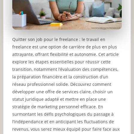
Quitter son job pour le freelance : le travail en
freelance est une option de carrière de plus en plus
attrayante, offrant flexibilité et autonomie. Cet article
explore les étapes essentielles pour réussir cette
transition, notamment l’évaluation des compétences,
la préparation financière et la construction d’un
réseau professionnel solide. Découvrez comment
développer une offre de services claire, choisir un
statut juridique adapté et mettre en place une
stratégie de marketing personnel efficace. En
surmontant les défis psychologiques du passage à
l’indépendance et en anticipant les fluctuations de
revenus, vous serez mieux équipé pour faire face aux