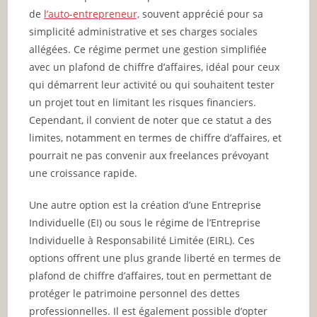
de
l’auto-entrepreneur,
souvent apprécié pour sa
simplicité administrative et ses charges sociales
allégées. Ce régime permet une gestion simplifiée
avec un plafond de chiffre d’affaires, idéal pour ceux
qui démarrent leur activité ou qui souhaitent tester
un projet tout en limitant les risques financiers.
Cependant, il convient de noter que ce statut a des
limites, notamment en termes de chiffre d’affaires, et
pourrait ne pas convenir aux freelances prévoyant
une croissance rapide.
Une autre option est la création d’une Entreprise
Individuelle (EI) ou sous le régime de l’Entreprise
Individuelle à Responsabilité Limitée (EIRL). Ces
options offrent une plus grande liberté en termes de
plafond de chiffre d’affaires, tout en permettant de
protéger le patrimoine personnel des dettes
professionnelles. Il est également possible d’opter