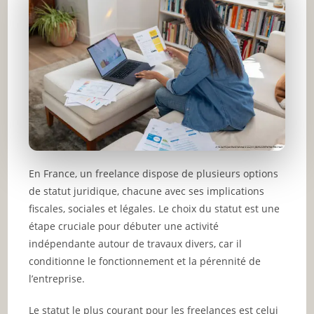
En France, un freelance dispose de plusieurs options
de statut juridique, chacune avec ses implications
fiscales, sociales et légales. Le choix du statut est une
étape cruciale pour débuter une activité
indépendante autour de travaux divers, car il
conditionne le fonctionnement et la pérennité de
l’entreprise.
Le statut le plus courant pour les freelances est celui