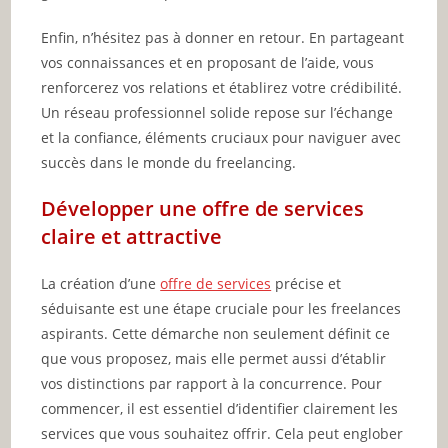
Enfin, n’hésitez pas à donner en retour. En partageant
vos connaissances et en proposant de l’aide, vous
renforcerez vos relations et établirez votre crédibilité.
Un réseau professionnel solide repose sur l’échange
et la confiance, éléments cruciaux pour naviguer avec
succès dans le monde du freelancing.
Développer une offre de services
claire et attractive
La création d’une
offre de services
précise et
séduisante est une étape cruciale pour les freelances
aspirants. Cette démarche non seulement définit ce
que vous proposez, mais elle permet aussi d’établir
vos distinctions par rapport à la concurrence. Pour
commencer, il est essentiel d’identifier clairement les
services que vous souhaitez offrir. Cela peut englober