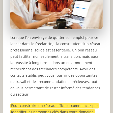
Lorsque l’on envisage de quitter son emploi pour se
lancer dans le freelancing, la constitution d’un réseau
professionnel solide est essentielle. Un bon réseau
peut faciliter non seulement la transition, mais aussi
la réussite à long terme dans un environnement
recherchant des freelances compétents. Avoir des
contacts établis peut vous fournir des opportunités
de travail et des recommandations précieuses, tout
en vous permettant de rester informé des tendances
du secteur.
Pour construire un réseau efficace, commencez par
identifier les personnes clés dans votre domaine.