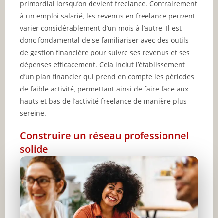
primordial lorsqu’on devient freelance. Contrairement
à un emploi salarié, les revenus en freelance peuvent
varier considérablement d’un mois à l’autre. Il est
donc fondamental de se familiariser avec des outils
de gestion financière pour suivre ses revenus et ses
dépenses efficacement. Cela inclut l’établissement
d’un plan financier qui prend en compte les périodes
de faible activité, permettant ainsi de faire face aux
hauts et bas de l’activité freelance de manière plus
sereine.
Construire un réseau professionnel
solide