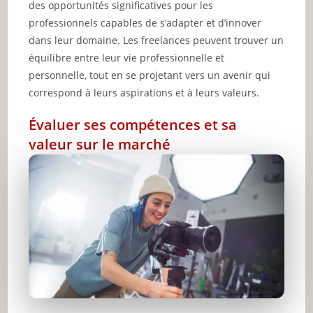
des opportunités significatives pour les
professionnels capables de s’adapter et d’innover
dans leur domaine. Les freelances peuvent trouver un
équilibre entre leur vie professionnelle et
personnelle, tout en se projetant vers un avenir qui
correspond à leurs aspirations et à leurs valeurs.
Évaluer ses compétences et sa
valeur sur le marché