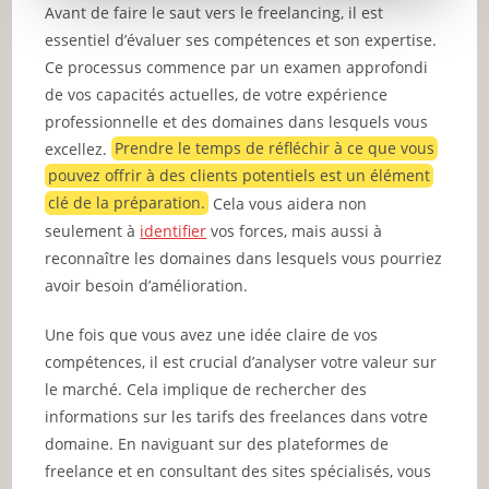
Avant de faire le saut vers le freelancing, il est
essentiel d’évaluer ses compétences et son expertise.
Ce processus commence par un examen approfondi
de vos capacités actuelles, de votre expérience
professionnelle et des domaines dans lesquels vous
excellez.
Prendre le temps de réfléchir à ce que vous
pouvez offrir à des clients potentiels est un élément
clé de la préparation.
Cela vous aidera non
seulement à
identifier
vos forces, mais aussi à
reconnaître les domaines dans lesquels vous pourriez
avoir besoin d’amélioration.
Une fois que vous avez une idée claire de vos
compétences, il est crucial d’analyser votre valeur sur
le marché. Cela implique de rechercher des
informations sur les tarifs des freelances dans votre
domaine. En naviguant sur des plateformes de
freelance et en consultant des sites spécialisés, vous