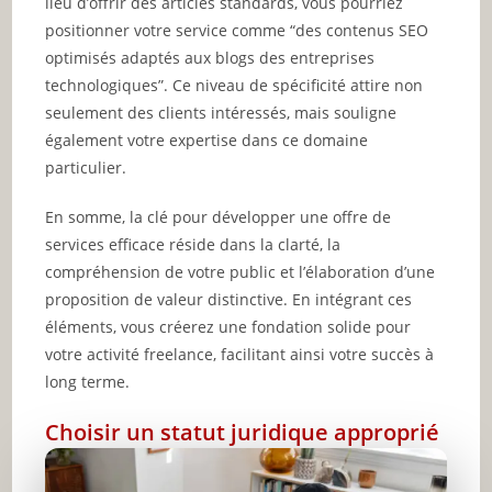
lieu d’offrir des articles standards, vous pourriez
positionner votre service comme “des contenus SEO
optimisés adaptés aux blogs des entreprises
technologiques”. Ce niveau de spécificité attire non
seulement des clients intéressés, mais souligne
également votre expertise dans ce domaine
particulier.
En somme, la clé pour développer une offre de
services efficace réside dans la clarté, la
compréhension de votre public et l’élaboration d’une
proposition de valeur distinctive. En intégrant ces
éléments, vous créerez une fondation solide pour
votre activité freelance, facilitant ainsi votre succès à
long terme.
Choisir un statut juridique approprié