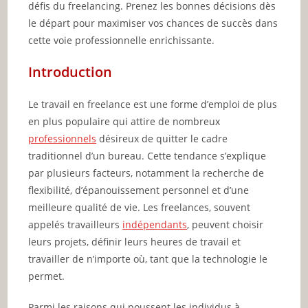
défis du freelancing. Prenez les bonnes décisions dès
le départ pour maximiser vos chances de succès dans
cette voie professionnelle enrichissante.
Introduction
Le travail en freelance est une forme d’emploi de plus
en plus populaire qui attire de nombreux
professionnels
désireux de quitter le cadre
traditionnel d’un bureau. Cette tendance s’explique
par plusieurs facteurs, notamment la recherche de
flexibilité, d’épanouissement personnel et d’une
meilleure qualité de vie. Les freelances, souvent
appelés travailleurs
indépendants
, peuvent choisir
leurs projets, définir leurs heures de travail et
travailler de n’importe où, tant que la technologie le
permet.
Parmi les raisons qui poussent les individus à