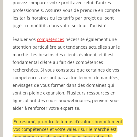
pouvez comparer votre profil avec celui d’autres
professionnels. Assurez-vous de prendre en compte
les tarifs horaires ou les tarifs par projet qui sont
jugés compétitifs dans votre secteur d’activité.
Évaluer vos
compétences
nécessite également une
attention particulière aux tendances actuelles sur le
marché. Les besoins des clients évoluent, et il est
fondamental d’être au fait des compétences
recherchées. Si vous constatez que certaines de vos
compétences ne sont pas actuellement demandées,
envisagez de vous former dans des domaines qui
sont en pleine expansion. Plusieurs ressources en
ligne, allant des cours aux webinaires, peuvent vous
aider à renforcer votre expertise.
En résumé, prendre le temps d’évaluer honnêtement
vos compétences et votre valeur sur le marché est