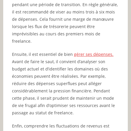
pendant une période de transition. En règle générale,
il est recommandé de viser au moins trois à six mois
de dépenses. Cela fournit une marge de manœuvre
lorsque les flux de trésorerie peuvent être
imprévisibles au cours des premiers mois de
freelance.
Ensuite, il est essentiel de bien
gérer ses dépenses.
Avant de faire le saut, il convient d’analyser son
budget actuel et d’identifier les domaines où des
économies peuvent être réalisées. Par exemple,
réduire des dépenses superflues peut alléger
considérablement la pression financière. Pendant
cette phase, il serait prudent de maintenir un mode
de vie frugal afin d’optimiser ses ressources avant le
passage au statut de freelance.
Enfin, comprendre les fluctuations de revenus est