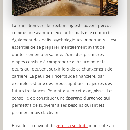
La transition vers le freelancing est souvent perçue
comme une aventure exaltante, mais elle comporte
également des défis psychologiques importants. Il est
essentiel de se préparer mentalement avant de
quitter son emploi salarié. L’une des premières
étapes consiste à comprendre et à surmonter les
peurs qui peuvent surgir lors de ce changement de
carrière. La peur de l’incertitude financière, par
exemple, est une des préoccupations majeures des
futurs freelances. Pour atténuer cette angoisse, il est
conseillé de constituer une épargne d’urgence qui
permettra de subvenir à ses besoins durant les
premiers mois d’activité.
Ensuite, il convient de
gérer la solitude
inhérente au