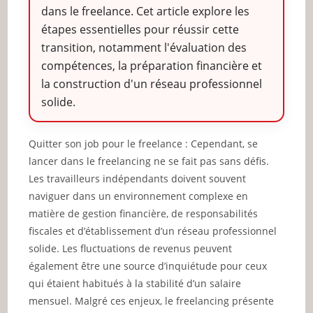
dans le freelance. Cet article explore les
étapes essentielles pour réussir cette
transition, notamment l'évaluation des
compétences, la préparation financière et
la construction d'un réseau professionnel
solide.
Quitter son job pour le freelance : Cependant, se
lancer dans le freelancing ne se fait pas sans défis.
Les travailleurs indépendants doivent souvent
naviguer dans un environnement complexe en
matière de gestion financière, de responsabilités
fiscales et d’établissement d’un réseau professionnel
solide. Les fluctuations de revenus peuvent
également être une source d’inquiétude pour ceux
qui étaient habitués à la stabilité d’un salaire
mensuel. Malgré ces enjeux, le freelancing présente