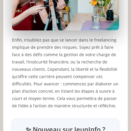
Enfin, n’oubliez pas que se lancer dans le freelancing
implique de prendre des risques. Soyez prêt à faire
face à des défis comme la gestion de votre charge de
travail, l’insécurité financière, ou la recherche de
nouveaux clients. Cependant, la liberté et la flexibilité
qu’offre cette carrière peuvent compenser ces
difficultés. Pour avancer : commencez par élaborer un
plan d’action concret, en listant les étapes à suivre à
court et moyen terme. Cela vous permettra de passer
de l’idée à l’action de manière structurée et réfléchie.
✨ Nouveau sur JeunInfo ?