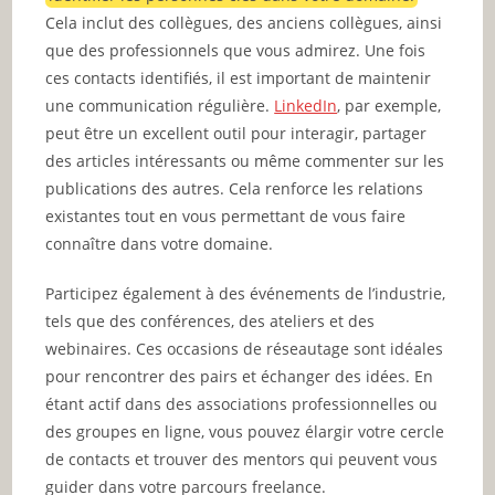
Cela inclut des collègues, des anciens collègues, ainsi
que des professionnels que vous admirez. Une fois
ces contacts identifiés, il est important de maintenir
une communication régulière.
LinkedIn
, par exemple,
peut être un excellent outil pour interagir, partager
des articles intéressants ou même commenter sur les
publications des autres. Cela renforce les relations
existantes tout en vous permettant de vous faire
connaître dans votre domaine.
Participez également à des événements de l’industrie,
tels que des conférences, des ateliers et des
webinaires. Ces occasions de réseautage sont idéales
pour rencontrer des pairs et échanger des idées. En
étant actif dans des associations professionnelles ou
des groupes en ligne, vous pouvez élargir votre cercle
de contacts et trouver des mentors qui peuvent vous
guider dans votre parcours freelance.