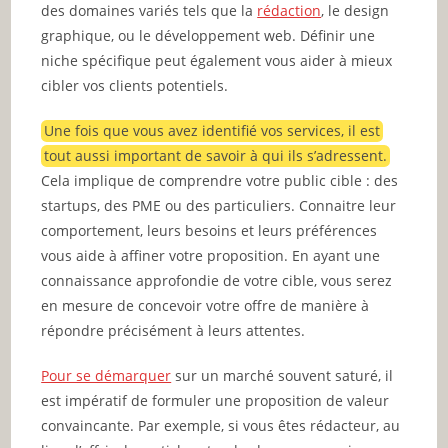
des domaines variés tels que la
rédaction
, le design
graphique, ou le développement web. Définir une
niche spécifique peut également vous aider à mieux
cibler vos clients potentiels.
Une fois que vous avez identifié vos services, il est
tout aussi important de savoir à qui ils s’adressent.
Cela implique de comprendre votre public cible : des
startups, des PME ou des particuliers. Connaitre leur
comportement, leurs besoins et leurs préférences
vous aide à affiner votre proposition. En ayant une
connaissance approfondie de votre cible, vous serez
en mesure de concevoir votre offre de manière à
répondre précisément à leurs attentes.
Pour se démarquer
sur un marché souvent saturé, il
est impératif de formuler une proposition de valeur
convaincante. Par exemple, si vous êtes rédacteur, au