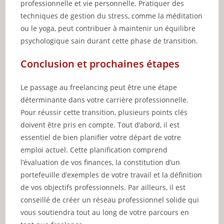
professionnelle et vie personnelle. Pratiquer des
techniques de gestion du stress, comme la méditation
ou le yoga, peut contribuer à maintenir un équilibre
psychologique sain durant cette phase de transition.
Conclusion et prochaines étapes
Le passage au freelancing peut être une étape
déterminante dans votre carrière professionnelle.
Pour réussir cette transition, plusieurs points clés
doivent être pris en compte. Tout d’abord, il est
essentiel de bien planifier votre départ de votre
emploi actuel. Cette planification comprend
l’évaluation de vos finances, la constitution d’un
portefeuille d’exemples de votre travail et la définition
de vos objectifs professionnels. Par ailleurs, il est
conseillé de créer un réseau professionnel solide qui
vous soutiendra tout au long de votre parcours en