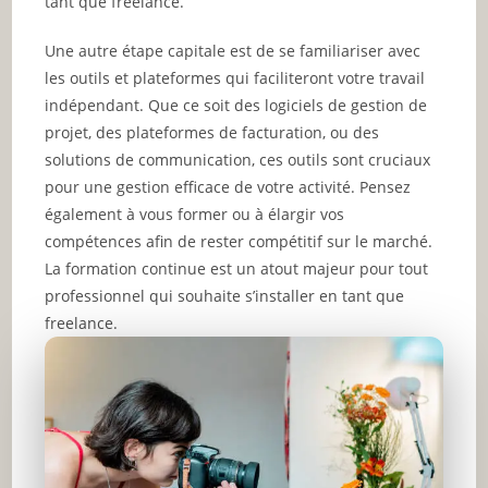
tant que freelance.
Une autre étape capitale est de se familiariser avec
les outils et plateformes qui faciliteront votre travail
indépendant. Que ce soit des logiciels de gestion de
projet, des plateformes de facturation, ou des
solutions de communication, ces outils sont cruciaux
pour une gestion efficace de votre activité. Pensez
également à vous former ou à élargir vos
compétences afin de rester compétitif sur le marché.
La formation continue est un atout majeur pour tout
professionnel qui souhaite s’installer en tant que
freelance.