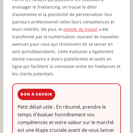
envisager le freelancing, on trouve le désir
d’autonomie et la possibilité de personnaliser leur
parcours professionnel selon leurs compétences et
leurs intérêts. De plus, le
monde du travail
a été
transformé par la numérisation, ouvrant de nouvelles
avenues pour ceux qui choisissent de se lancer en
tant qu’indépendants. Cette évolution a également
donné naissance à divers plateformes et outils en
ligne qui facilitent la connexion entre les freelances et
les clients potentiels.
BON À SAVOIR
Petit détail utile : En résumé, prendre le
temps d'évaluer honnêtement vos
compétences et votre valeur sur le marché
est une étape cruciale avant de vous lancer