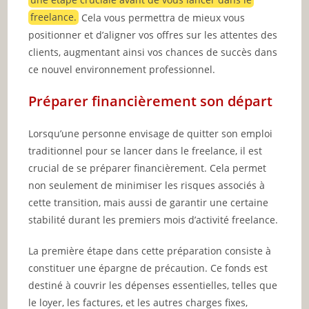
une étape cruciale avant de vous lancer dans le
freelance.
Cela vous permettra de mieux vous
positionner et d’aligner vos offres sur les attentes des
clients, augmentant ainsi vos chances de succès dans
ce nouvel environnement professionnel.
Préparer financièrement son départ
Lorsqu’une personne envisage de quitter son emploi
traditionnel pour se lancer dans le freelance, il est
crucial de se préparer financièrement. Cela permet
non seulement de minimiser les risques associés à
cette transition, mais aussi de garantir une certaine
stabilité durant les premiers mois d’activité freelance.
La première étape dans cette préparation consiste à
constituer une épargne de précaution. Ce fonds est
destiné à couvrir les dépenses essentielles, telles que
le loyer, les factures, et les autres charges fixes,