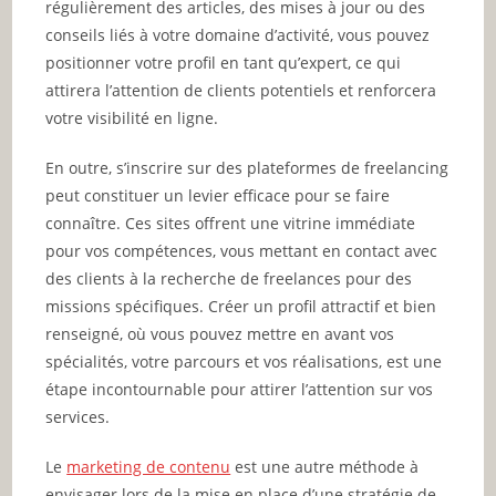
régulièrement des articles, des mises à jour ou des
conseils liés à votre domaine d’activité, vous pouvez
positionner votre profil en tant qu’expert, ce qui
attirera l’attention de clients potentiels et renforcera
votre visibilité en ligne.
En outre, s’inscrire sur des plateformes de freelancing
peut constituer un levier efficace pour se faire
connaître. Ces sites offrent une vitrine immédiate
pour vos compétences, vous mettant en contact avec
des clients à la recherche de freelances pour des
missions spécifiques. Créer un profil attractif et bien
renseigné, où vous pouvez mettre en avant vos
spécialités, votre parcours et vos réalisations, est une
étape incontournable pour attirer l’attention sur vos
services.
Le
marketing de contenu
est une autre méthode à
envisager lors de la mise en place d’une stratégie de