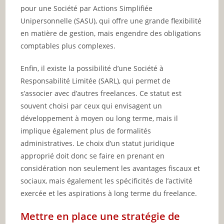
pour une Société par Actions Simplifiée
Unipersonnelle (SASU), qui offre une grande flexibilité
en matière de gestion, mais engendre des obligations
comptables plus complexes.
Enfin, il existe la possibilité d’une Société à
Responsabilité Limitée (SARL), qui permet de
s’associer avec d’autres freelances. Ce statut est
souvent choisi par ceux qui envisagent un
développement à moyen ou long terme, mais il
implique également plus de formalités
administratives. Le choix d’un statut juridique
approprié doit donc se faire en prenant en
considération non seulement les avantages fiscaux et
sociaux, mais également les spécificités de l’activité
exercée et les aspirations à long terme du freelance.
Mettre en place une stratégie de