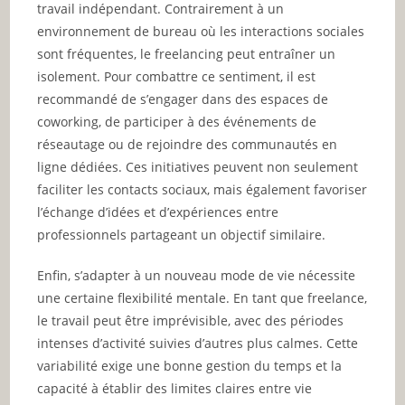
travail indépendant. Contrairement à un
environnement de bureau où les interactions sociales
sont fréquentes, le freelancing peut entraîner un
isolement. Pour combattre ce sentiment, il est
recommandé de s’engager dans des espaces de
coworking, de participer à des événements de
réseautage ou de rejoindre des communautés en
ligne dédiées. Ces initiatives peuvent non seulement
faciliter les contacts sociaux, mais également favoriser
l’échange d’idées et d’expériences entre
professionnels partageant un objectif similaire.
Enfin, s’adapter à un nouveau mode de vie nécessite
une certaine flexibilité mentale. En tant que freelance,
le travail peut être imprévisible, avec des périodes
intenses d’activité suivies d’autres plus calmes. Cette
variabilité exige une bonne gestion du temps et la
capacité à établir des limites claires entre vie