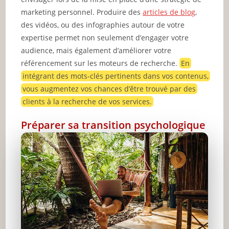
marketing personnel. Produire des
articles de blog
,
des vidéos, ou des infographies autour de votre
expertise permet non seulement d’engager votre
audience, mais également d’améliorer votre
référencement sur les moteurs de recherche.
En
intégrant des mots-clés pertinents dans vos contenus,
vous augmentez vos chances d’être trouvé par des
clients à la recherche de vos services.
Préparer sa transition psychologique