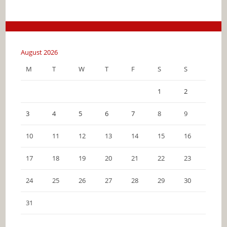
August 2026
M
T
W
T
F
S
S
1
2
3
4
5
6
7
8
9
10
11
12
13
14
15
16
17
18
19
20
21
22
23
24
25
26
27
28
29
30
31