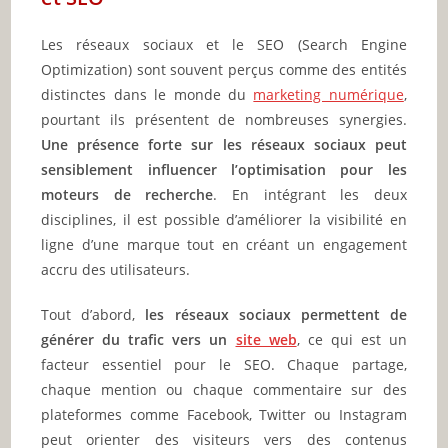
Les réseaux sociaux et le SEO (Search Engine
Optimization) sont souvent perçus comme des entités
distinctes dans le monde du
marketing numérique
,
pourtant ils présentent de nombreuses synergies.
Une présence forte sur les réseaux sociaux peut
sensiblement influencer l’optimisation pour les
moteurs de recherche
. En intégrant les deux
disciplines, il est possible d’améliorer la visibilité en
ligne d’une marque tout en créant un engagement
accru des utilisateurs.
Tout d’abord,
les réseaux sociaux permettent de
générer du trafic vers un
site web
, ce qui est un
facteur essentiel pour le SEO. Chaque partage,
chaque mention ou chaque commentaire sur des
plateformes comme Facebook, Twitter ou Instagram
peut orienter des visiteurs vers des contenus