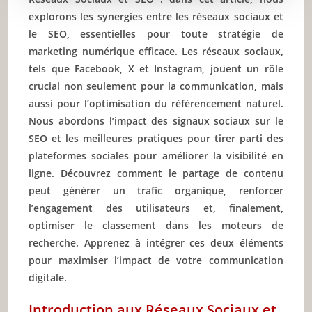
explorons les synergies entre les réseaux sociaux et
le SEO, essentielles pour toute stratégie de
marketing numérique efficace. Les réseaux sociaux,
tels que Facebook, X et Instagram, jouent un rôle
crucial non seulement pour la communication, mais
aussi pour l’optimisation du référencement naturel.
Nous abordons l’impact des signaux sociaux sur le
SEO et les meilleures pratiques pour tirer parti des
plateformes sociales pour améliorer la visibilité en
ligne. Découvrez comment le partage de contenu
peut générer un trafic organique, renforcer
l’engagement des utilisateurs et, finalement,
optimiser le classement dans les moteurs de
recherche. Apprenez à intégrer ces deux éléments
pour maximiser l’impact de votre communication
digitale.
Introduction aux Réseaux Sociaux et