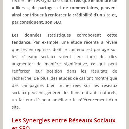
recherche. Les signaux sociaux,
tels que le nombre de
« likes », de partages et de commentaires, peuvent
ainsi contribuer à renforcer la crédibilité d’un site et,
par conséquent, son SEO.
Les données statistiques corroborent cette
tendance
. Par exemple, une étude récente a révélé
que les entreprises dont le contenu est partagé sur
les réseaux sociaux voient leur taux de clics
augmenter de manière significative, ce qui peut
renforcer leur position dans les résultats de
recherche. De plus, des études de cas ont montré que
des campagnes bien orchestrées sur les réseaux
sociaux peuvent générer des liens entrants naturels,
un facteur clé pour améliorer le référencement d’un
site.
Les Synergies entre Réseaux Sociaux
et SEO