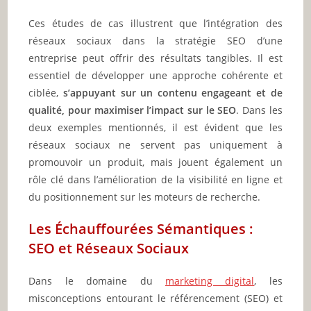
Ces études de cas illustrent que l’intégration des
réseaux sociaux dans la stratégie SEO d’une
entreprise peut offrir des résultats tangibles. Il est
essentiel de développer une approche cohérente et
ciblée,
s’appuyant sur un contenu engageant et de
qualité, pour maximiser l’impact sur le SEO
. Dans les
deux exemples mentionnés, il est évident que les
réseaux sociaux ne servent pas uniquement à
promouvoir un produit, mais jouent également un
rôle clé dans l’amélioration de la visibilité en ligne et
du positionnement sur les moteurs de recherche.
Les Échauffourées Sémantiques :
SEO et Réseaux Sociaux
Dans le domaine du
marketing digital
, les
misconceptions entourant le référencement (SEO) et