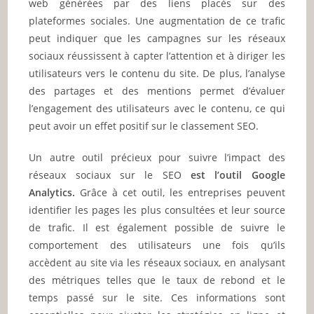
web générées par des liens placés sur des
plateformes sociales. Une augmentation de ce trafic
peut indiquer que les campagnes sur les réseaux
sociaux réussissent à capter l’attention et à diriger les
utilisateurs vers le contenu du site. De plus, l’analyse
des partages et des mentions permet d’évaluer
l’engagement des utilisateurs avec le contenu, ce qui
peut avoir un effet positif sur le classement SEO.
Un autre outil précieux pour suivre l’impact des
réseaux sociaux sur le SEO
est l’outil Google
Analytics.
Grâce à cet outil, les entreprises peuvent
identifier les pages les plus consultées et leur source
de trafic. Il est également possible de suivre le
comportement des utilisateurs une fois qu’ils
accèdent au site via les réseaux sociaux, en analysant
des métriques telles que le taux de rebond et le
temps passé sur le site. Ces informations sont