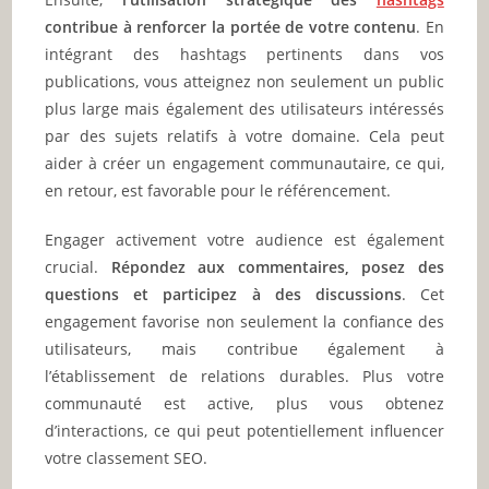
contribue à renforcer la portée de votre contenu
. En
intégrant des hashtags pertinents dans vos
publications, vous atteignez non seulement un public
plus large mais également des utilisateurs intéressés
par des sujets relatifs à votre domaine. Cela peut
aider à créer un engagement communautaire, ce qui,
en retour, est favorable pour le référencement.
Engager activement votre audience est également
crucial.
Répondez aux commentaires, posez des
questions et participez à des discussions
. Cet
engagement favorise non seulement la confiance des
utilisateurs, mais contribue également à
l’établissement de relations durables. Plus votre
communauté est active, plus vous obtenez
d’interactions, ce qui peut potentiellement influencer
votre classement SEO.