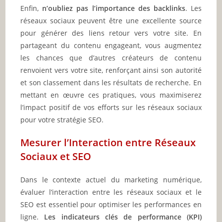
Enfin,
n’oubliez pas l’importance des backlinks
. Les
réseaux sociaux peuvent être une excellente source
pour générer des liens retour vers votre site. En
partageant du contenu engageant, vous augmentez
les chances que d’autres créateurs de contenu
renvoient vers votre site, renforçant ainsi son autorité
et son classement dans les résultats de recherche. En
mettant en œuvre ces pratiques, vous maximiserez
l’impact positif de vos efforts sur les réseaux sociaux
pour votre stratégie SEO.
Mesurer l’Interaction entre Réseaux
Sociaux et SEO
Dans le contexte actuel du marketing numérique,
évaluer l’interaction entre les réseaux sociaux et le
SEO est essentiel pour optimiser les performances en
ligne.
Les indicateurs clés de performance (KPI)