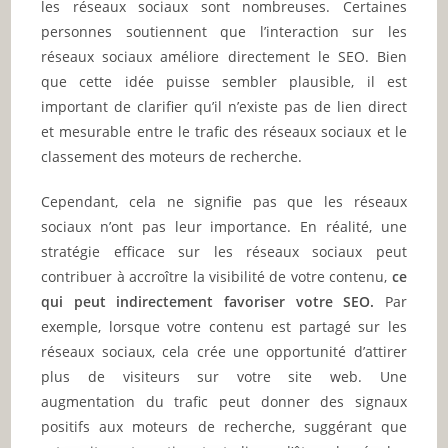
les réseaux sociaux sont nombreuses. Certaines
personnes soutiennent que l’interaction sur les
réseaux sociaux améliore directement le SEO. Bien
que cette idée puisse sembler plausible, il est
important de clarifier qu’il n’existe pas de lien direct
et mesurable entre le trafic des réseaux sociaux et le
classement des moteurs de recherche.
Cependant, cela ne signifie pas que les réseaux
sociaux n’ont pas leur importance. En réalité, une
stratégie efficace sur les réseaux sociaux peut
contribuer à accroître la visibilité de votre contenu,
ce
qui peut indirectement favoriser votre SEO.
Par
exemple, lorsque votre contenu est partagé sur les
réseaux sociaux, cela crée une opportunité d’attirer
plus de visiteurs sur votre site web. Une
augmentation du trafic peut donner des signaux
positifs aux moteurs de recherche, suggérant que