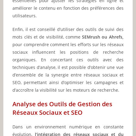
essentielles pour ajuster les stratégies en ligne et
améliorer le contenu en fonction des préférences des
utilisateurs.
Enfin, il est conseillé d’utiliser des outils de suivi des
mots clés et de visibilité, comme
SEMrush ou Ahrefs,
pour comprendre comment les efforts sur les réseaux
sociaux influencent les positions de recherche
organiques. En concertant ces outils avec des
techniques d’analyse, il est possible d’obtenir une vue
d’ensemble de la synergie entre réseaux sociaux et
SEO, permettant ainsi d’optimiser les campagnes et
d’accroître la visibilité sur les moteurs de recherche.
Analyse des Outils de Gestion des
Réseaux Sociaux et SEO
Dans un environnement numérique en constante
évolution,
l’intégration des réseaux sociaux et du