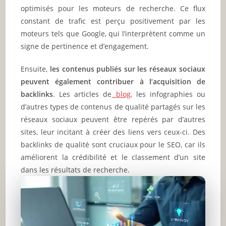
optimisés pour les moteurs de recherche. Ce flux
constant de trafic est perçu positivement par les
moteurs tels que Google, qui l’interprètent comme un
signe de pertinence et d’engagement.
Ensuite,
les contenus publiés sur les réseaux sociaux
peuvent également contribuer à l’acquisition de
backlinks
. Les articles de
blog,
les infographies ou
d’autres types de contenus de qualité partagés sur les
réseaux sociaux peuvent être repérés par d’autres
sites, leur incitant à créer des liens vers ceux-ci. Des
backlinks de qualité sont cruciaux pour le SEO, car ils
améliorent la crédibilité et le classement d’un site
dans les résultats de recherche.