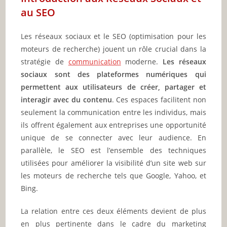
au SEO
Les réseaux sociaux et le SEO (optimisation pour les
moteurs de recherche) jouent un rôle crucial dans la
stratégie de
communication
moderne.
Les réseaux
sociaux sont des plateformes numériques qui
permettent aux utilisateurs de créer, partager et
interagir avec du contenu
. Ces espaces facilitent non
seulement la communication entre les individus, mais
ils offrent également aux entreprises une opportunité
unique de se connecter avec leur audience. En
parallèle, le SEO est l’ensemble des techniques
utilisées pour améliorer la visibilité d’un site web sur
les moteurs de recherche tels que Google, Yahoo, et
Bing.
La relation entre ces deux éléments devient de plus
en plus pertinente dans le cadre du marketing