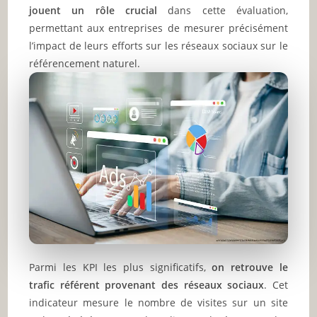
jouent un rôle crucial
dans cette évaluation,
permettant aux entreprises de mesurer précisément
l’impact de leurs efforts sur les réseaux sociaux sur le
référencement naturel.
Parmi les KPI les plus significatifs,
on retrouve le
trafic référent provenant des réseaux sociaux
. Cet
indicateur mesure le nombre de visites sur un site