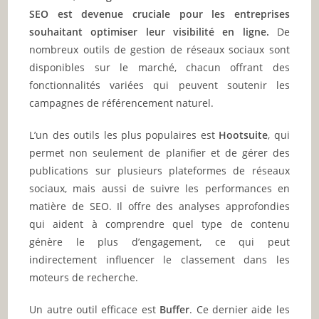
SEO est devenue cruciale pour les entreprises
souhaitant optimiser leur visibilité en ligne.
De
nombreux outils de gestion de réseaux sociaux sont
disponibles sur le marché, chacun offrant des
fonctionnalités variées qui peuvent soutenir les
campagnes de référencement naturel.
L’un des outils les plus populaires est
Hootsuite
, qui
permet non seulement de planifier et de gérer des
publications sur plusieurs plateformes de réseaux
sociaux, mais aussi de suivre les performances en
matière de SEO. Il offre des analyses approfondies
qui aident à comprendre quel type de contenu
génère le plus d’engagement, ce qui peut
indirectement influencer le classement dans les
moteurs de recherche.
Un autre outil efficace est
Buffer
. Ce dernier aide les