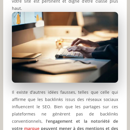
votre site est pertinent et digne d’être classé plus
haut.
Il existe d’autres idées fausses, telles que celle qui
affirme que les backlinks issus des réseaux sociaux
influencent le SEO. Bien que les partages sur ces
plateformes ne génèrent pas de backlinks
conventionnels,
l’engagement et la notoriété de
votre
marque
peuvent mener à des mentions et des