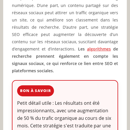
numérique. D’une part, un contenu partagé sur des
réseaux sociaux peut attirer un traffic organique vers
un site, ce qui améliore son classement dans les
résultats de recherche. D’autre part, une stratégie
SEO efficace peut augmenter la découverte d’un
contenu sur les réseaux sociaux, suscitant davantage
d’engagement et d’interactions.
Les
algorithmes
de
recherche prennent également en compte les
signaux sociaux, ce qui renforce ce lien entre SEO et
plateformes sociales.
BON À SAVOIR
Petit détail utile : Les résultats ont été
impressionnants, avec une augmentation
de 50 % du trafic organique au cours de six
mois. Cette stratégie s'est traduite par une