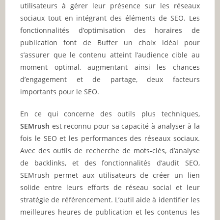
utilisateurs à gérer leur présence sur les réseaux
sociaux tout en intégrant des éléments de SEO. Les
fonctionnalités d’optimisation des horaires de
publication font de Buffer un choix idéal pour
s’assurer que le contenu atteint l’audience cible au
moment optimal, augmentant ainsi les chances
d’engagement et de partage, deux facteurs
importants pour le SEO.
En ce qui concerne des outils plus techniques,
SEMrush
est reconnu pour sa capacité à analyser à la
fois le SEO et les performances des réseaux sociaux.
Avec des outils de recherche de mots-clés, d’analyse
de backlinks, et des fonctionnalités d’audit SEO,
SEMrush permet aux utilisateurs de créer un lien
solide entre leurs efforts de réseau social et leur
stratégie de référencement. L’outil aide à identifier les
meilleures heures de publication et les contenus les