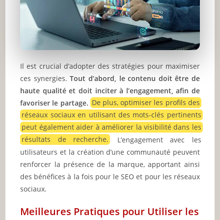
Il est crucial d’adopter des stratégies pour maximiser
ces synergies.
Tout d’abord, le contenu doit être de
haute qualité et doit inciter à l’engagement, afin de
favoriser le partage.
De plus, optimiser les profils des
réseaux sociaux en utilisant des mots-clés pertinents
peut également aider à améliorer la visibilité dans les
résultats de recherche.
L’engagement avec les
utilisateurs et la création d’une communauté peuvent
renforcer la présence de la marque, apportant ainsi
des bénéfices à la fois pour le SEO et pour les réseaux
sociaux.
Meilleures Pratiques pour Utiliser les