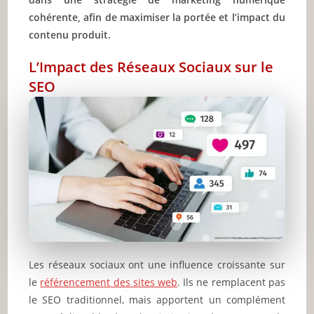
cohérente, afin de maximiser la portée et l’impact du
contenu produit.
L’Impact des Réseaux Sociaux sur le
SEO
Les réseaux sociaux ont une influence croissante sur
le
référencement des sites web
. Ils ne remplacent pas
le SEO traditionnel, mais apportent un complément