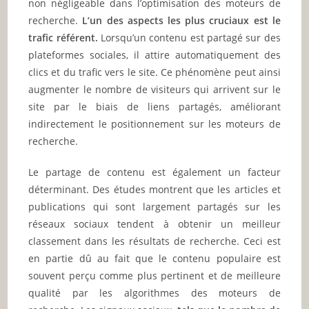
non négligeable dans l’optimisation des moteurs de
recherche.
L’un des aspects les plus cruciaux est le
trafic référent.
Lorsqu’un contenu est partagé sur des
plateformes sociales, il attire automatiquement des
clics et du trafic vers le site. Ce phénomène peut ainsi
augmenter le nombre de visiteurs qui arrivent sur le
site par le biais de liens partagés, améliorant
indirectement le positionnement sur les moteurs de
recherche.
Le partage de contenu est également un facteur
déterminant. Des études montrent que les articles et
publications qui sont largement partagés sur les
réseaux sociaux tendent à obtenir un meilleur
classement dans les résultats de recherche. Ceci est
en partie dû au fait que le contenu populaire est
souvent perçu comme plus pertinent et de meilleure
qualité par les algorithmes des moteurs de