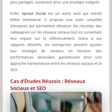
plus partagés, soutenant ainsi une stratégie intégrée.
Enfin,
Sprout Social
est un autre outil qui mérite
d’être mentionné. Il propose une suite complète
d’analyses qui permettent d’évaluer les résultats des
campagnes sur les réseaux sociaux tout en surveillant
leur impact sur le référencement. Grâce à ses
rapports détaillés, les entreprises peuvent ajuster
leur stratégie de contenu en fonction des
performances observées, garantissant ainsi une
approche harmonieuse entre les réseaux sociaux et le
SEO.
Cas d’Études Réussis : Réseaux
Sociaux et SEO