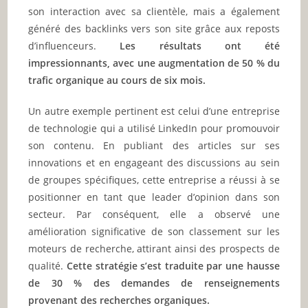
son interaction avec sa clientèle, mais a également
généré des backlinks vers son site grâce aux reposts
d’influenceurs.
Les résultats ont été
impressionnants, avec une augmentation de 50 % du
trafic organique au cours de six mois.
Un autre exemple pertinent est celui d’une entreprise
de technologie qui a utilisé LinkedIn pour promouvoir
son contenu. En publiant des articles sur ses
innovations et en engageant des discussions au sein
de groupes spécifiques, cette entreprise a réussi à se
positionner en tant que leader d’opinion dans son
secteur. Par conséquent, elle a observé une
amélioration significative de son classement sur les
moteurs de recherche, attirant ainsi des prospects de
qualité.
Cette stratégie s’est traduite par une hausse
de 30 % des demandes de renseignements
provenant des recherches organiques.