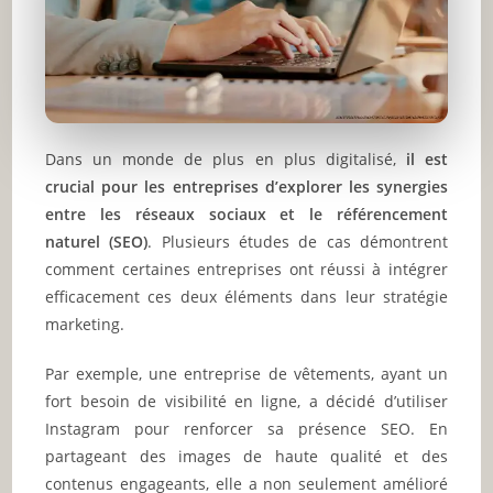
Dans un monde de plus en plus digitalisé,
il est
crucial pour les entreprises d’explorer les synergies
entre les réseaux sociaux et le référencement
naturel (SEO)
. Plusieurs études de cas démontrent
comment certaines entreprises ont réussi à intégrer
efficacement ces deux éléments dans leur stratégie
marketing.
Par exemple, une entreprise de vêtements, ayant un
fort besoin de visibilité en ligne, a décidé d’utiliser
Instagram pour renforcer sa présence SEO. En
partageant des images de haute qualité et des
contenus engageants, elle a non seulement amélioré