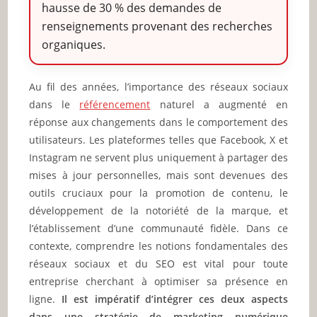
hausse de 30 % des demandes de
renseignements provenant des recherches
organiques.
Au fil des années, l’importance des réseaux sociaux
dans le
référencement
naturel a augmenté en
réponse aux changements dans le comportement des
utilisateurs. Les plateformes telles que Facebook, X et
Instagram ne servent plus uniquement à partager des
mises à jour personnelles, mais sont devenues des
outils cruciaux pour la promotion de contenu, le
développement de la notoriété de la marque, et
l’établissement d’une communauté fidèle. Dans ce
contexte, comprendre les notions fondamentales des
réseaux sociaux et du SEO est vital pour toute
entreprise cherchant à optimiser sa présence en
ligne.
Il est impératif d’intégrer ces deux aspects
dans une stratégie de marketing numérique