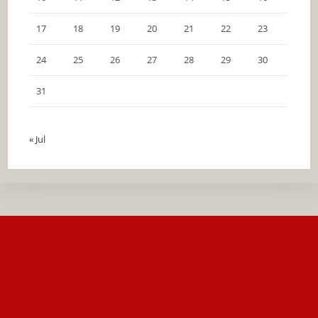
17
18
19
20
21
22
23
24
25
26
27
28
29
30
31
« Jul