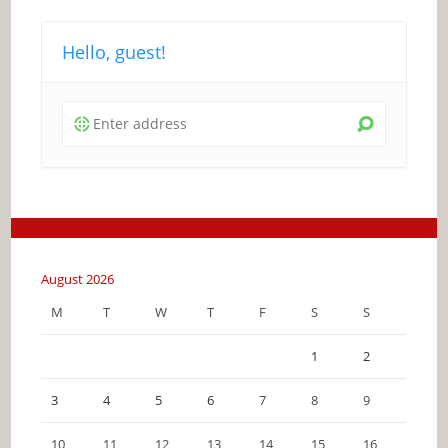
Hello, guest!
August 2026
M
T
W
T
F
S
S
1
2
3
4
5
6
7
8
9
10
11
12
13
14
15
16