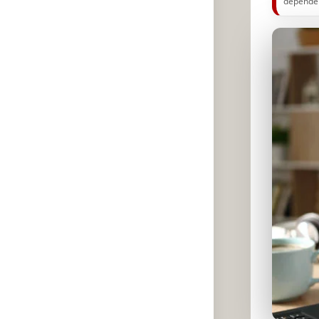
dépenden