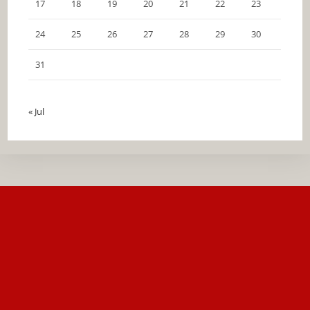
17
18
19
20
21
22
23
24
25
26
27
28
29
30
31
« Jul