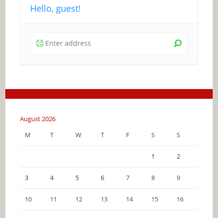
Hello, guest!
August 2026
M
T
W
T
F
S
S
1
2
3
4
5
6
7
8
9
10
11
12
13
14
15
16