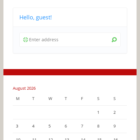
Hello, guest!
August 2026
M
T
W
T
F
S
S
1
2
3
4
5
6
7
8
9
10
11
12
13
14
15
16