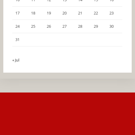
17
18
19
20
21
22
23
24
25
26
27
28
29
30
31
« Jul