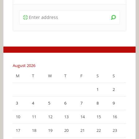
August 2026
M
T
W
T
F
S
S
1
2
3
4
5
6
7
8
9
10
11
12
13
14
15
16
17
18
19
20
21
22
23