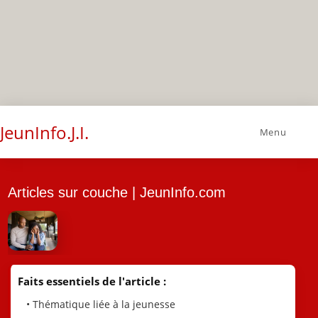
JeunInfo.J.I.
Menu
Articles sur couche | JeunInfo.com
Faits essentiels de l'article :
• Thématique liée à la jeunesse