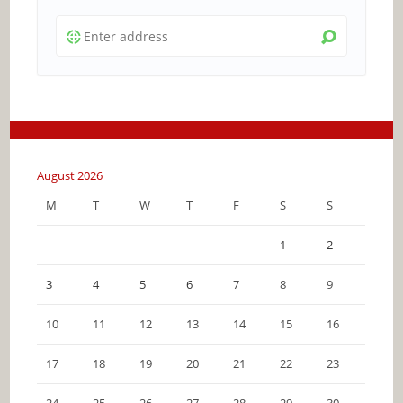
August 2026
M
T
W
T
F
S
S
1
2
3
4
5
6
7
8
9
10
11
12
13
14
15
16
17
18
19
20
21
22
23