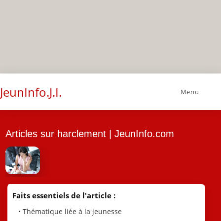
JeunInfo.J.I.
Menu
Articles sur harclement | JeunInfo.com
Faits essentiels de l'article :
• Thématique liée à la jeunesse