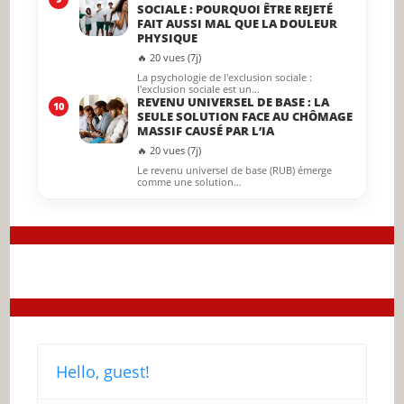
SOCIALE : POURQUOI ÊTRE REJETÉ
FAIT AUSSI MAL QUE LA DOULEUR
PHYSIQUE
🔥 20 vues (7j)
La psychologie de l'exclusion sociale :
l'exclusion sociale est un…
REVENU UNIVERSEL DE BASE : LA
10
SEULE SOLUTION FACE AU CHÔMAGE
MASSIF CAUSÉ PAR L’IA
🔥 20 vues (7j)
Le revenu universel de base (RUB) émerge
comme une solution…
Hello, guest!