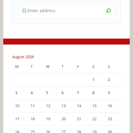
August 2026
M
T
W
T
F
S
S
1
2
3
4
5
6
7
8
9
10
11
12
13
14
15
16
17
18
19
20
21
22
23
24
25
26
27
28
29
30