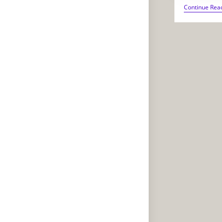
Continue Rea