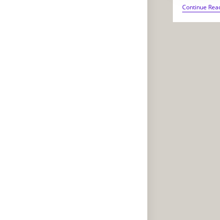
Continue Rea