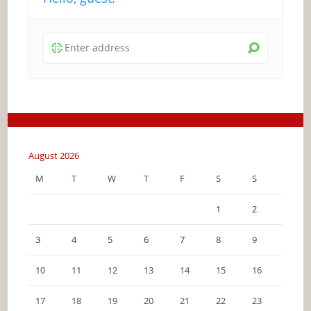
August 2026
M
T
W
T
F
S
S
1
2
3
4
5
6
7
8
9
10
11
12
13
14
15
16
17
18
19
20
21
22
23