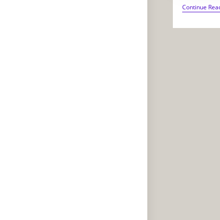
Continue Rea