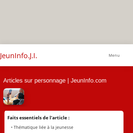
JeunInfo.J.I.
Menu
Articles sur personnage | JeunInfo.com
Faits essentiels de l'article :
• Thématique liée à la jeunesse