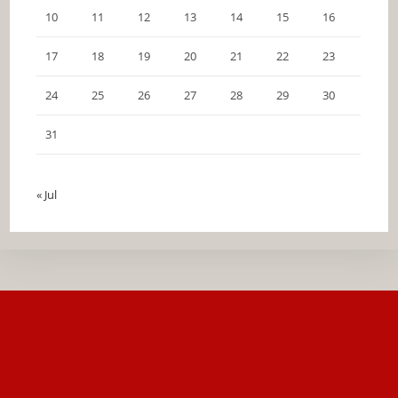
10
11
12
13
14
15
16
17
18
19
20
21
22
23
24
25
26
27
28
29
30
31
« Jul