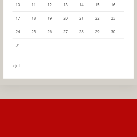
10
11
12
13
14
15
16
17
18
19
20
21
22
23
24
25
26
27
28
29
30
31
« Jul