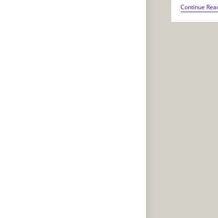
Continue Rea