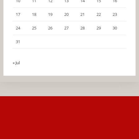
10
11
12
13
14
15
16
17
18
19
20
21
22
23
24
25
26
27
28
29
30
31
« Jul