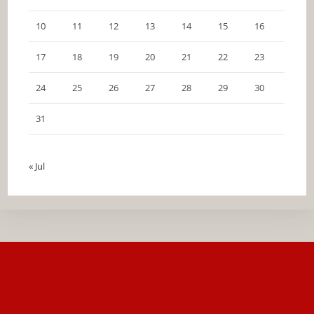
10
11
12
13
14
15
16
17
18
19
20
21
22
23
24
25
26
27
28
29
30
31
« Jul